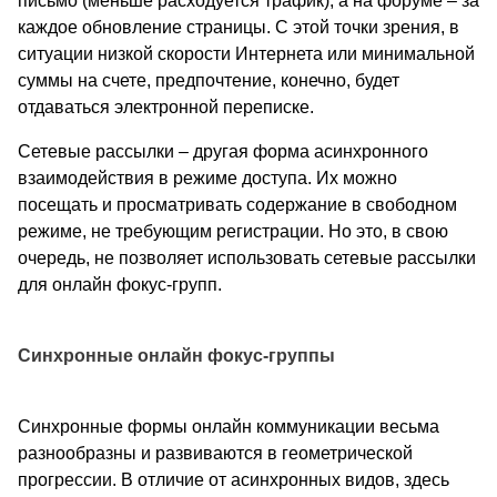
письмо (меньше расходуется трафик), а на форуме – за
каждое обновление страницы. С этой точки зрения, в
ситуации низкой скорости Интернета или минимальной
суммы на счете, предпочтение, конечно, будет
отдаваться электронной переписке.
Сетевые рассылки – другая форма асинхронного
взаимодействия в режиме доступа. Их можно
посещать и просматривать содержание в свободном
режиме, не требующим регистрации. Но это, в свою
очередь, не позволяет использовать сетевые рассылки
для онлайн фокус-групп.
Синхронные онлайн фокус-группы
Синхронные формы онлайн коммуникации весьма
разнообразны и развиваются в геометрической
прогрессии. В отличие от асинхронных видов, здесь