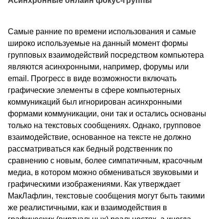
Асинхронные онлайн фокус-группы
Самые ранние по времени использования и самые
широко используемые на данный момент формы
групповых взаимодействий посредством компьютера
являются асинхронными, например, форумы или
email. Прогресс в виде возможности включать
графические элементы в сфере компьютерных
коммуникаций был игнорирован асинхронными
формами коммуникации, они так и остались основаны
только на текстовых сообщениях. Однако, групповое
взаимодействие, основанное на тексте не должно
рассматриваться как бедный родственник по
сравнению с новым, более симпатичным, красочным
медиа, в котором можно обмениваться звуковыми и
графическими изображениями. Как утверждает
МакЛафлин, текстовые сообщения могут быть такими
же реалистичными, как и взаимодействия в