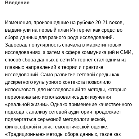
Введение
Изменения, произошедшие на рубеже 20-21 веков,
выдвинули на первый план Интернет как средство
сбора данных для разного рода исследований.
Завоевав популярность сначала в маркетинговых
исследованиях, а затем в сфере коммуникаций и СМИ,
способ сбора данных в сети Интернет стал одним из
главных направлений в теории и практике
исследований. Само развитие сетевой среды как
дискретного культурного контекста позволило
использовать для исследований те методы, которые
первоначально использовались для изучения
«реальной жизни». Однако применение качественного
подхода к анализу сетевой аудитории продолжает
подвергаться серьезной методологической,
философской и эпистемологической оценке.
«Традиционные» методы сбора данных, такие как