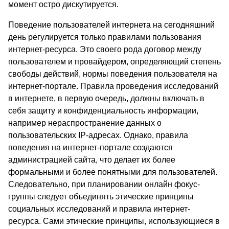
момент остро дискутируется.
Поведение пользователей интернета на сегодняшний
день регулируется только правилами пользования
интернет-ресурса. Это своего рода договор между
пользователем и провайдером, определяющий степень
свободы действий, нормы поведения пользователя на
интернет-портале. Правила проведения исследований
в интернете, в первую очередь, должны включать в
себя защиту и конфиденциальность информации,
например нераспространение данных о
пользовательских IP-адресах. Однако, правила
поведения на интернет-портале создаются
администрацией сайта, что делает их более
формальными и более понятными для пользователей.
Следовательно, при планировании онлайн фокус-
группы следует объединять этические принципы
социальных исследований и правила интернет-
ресурса. Сами этические принципы, использующиеся в