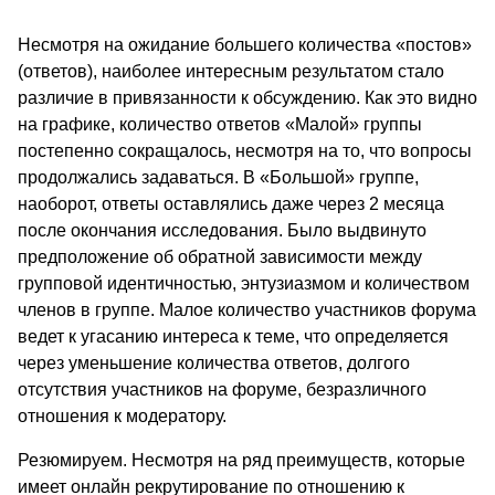
Несмотря на ожидание большего количества «постов»
(ответов), наиболее интересным результатом стало
различие в привязанности к обсуждению. Как это видно
на графике, количество ответов «Малой» группы
постепенно сокращалось, несмотря на то, что вопросы
продолжались задаваться. В «Большой» группе,
наоборот, ответы оставлялись даже через 2 месяца
после окончания исследования. Было выдвинуто
предположение об обратной зависимости между
групповой идентичностью, энтузиазмом и количеством
членов в группе. Малое количество участников форума
ведет к угасанию интереса к теме, что определяется
через уменьшение количества ответов, долгого
отсутствия участников на форуме, безразличного
отношения к модератору.
Резюмируем. Несмотря на ряд преимуществ, которые
имеет онлайн рекрутирование по отношению к