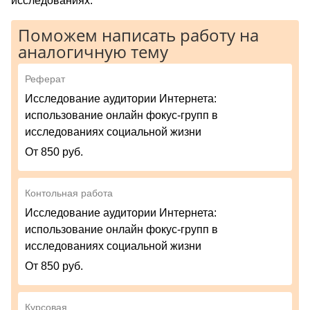
исследованиях.
Поможем написать работу на
аналогичную тему
Реферат
Исследование аудитории Интернета:
использование онлайн фокус-групп в
исследованиях социальной жизни
От 850 руб.
Контольная работа
Исследование аудитории Интернета:
использование онлайн фокус-групп в
исследованиях социальной жизни
От 850 руб.
Курсовая