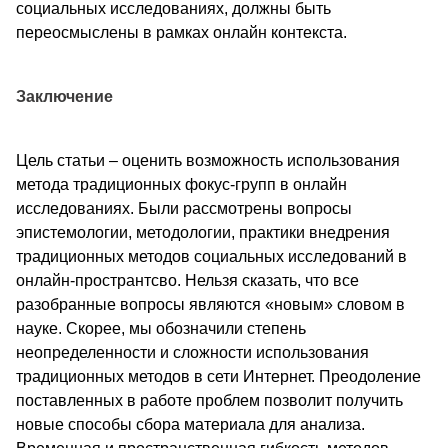
социальных исследованиях, должны быть
переосмыслены в рамках онлайн контекста.
Заключение
Цель статьи – оценить возможность использования
метода традиционных фокус-групп в онлайн
исследованиях. Были рассмотрены вопросы
эпистемологии, методологии, практики внедрения
традиционных методов социальных исследований в
онлайн-пространтсво. Нельзя сказать, что все
разобранные вопросы являются «новым» словом в
науке. Скорее, мы обозначили степень
неопределенности и сложности использования
традиционных методов в сети Интернет. Преодоление
поставленных в работе проблем позволит получить
новые способы сбора материала для анализа.