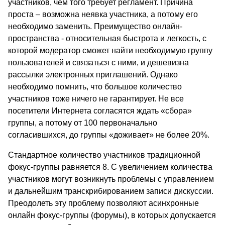
участников, чем того требует регламент. Причина
проста – возможна неявка участника, а потому его
необходимо заменить. Преимущество онлайн-
пространства - относительная быстрота и легкость, с
которой модератор сможет найти необходимую группу
пользователей и связаться с ними, и дешевизна
рассылки электронных приглашений. Однако
необходимо помнить, что большое количество
участников тоже ничего не гарантирует. Не все
посетители Интернета согласятся ждать «сбора»
группы, а потому от 100 первоначально
согласившихся, до группы «доживает» не более 20%.
Стандартное количество участников традиционной
фокус-группы равняется 8. С увеличением количества
участников могут возникнуть проблемы с управлением
и дальнейшим транскрибированием записи дискуссии.
Преодолеть эту проблему позволяют асинхронные
онлайн фокус-группы (форумы), в которых допускается