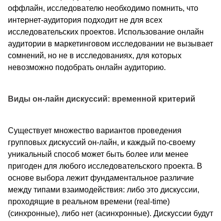
оффлайн, исследователю необходимо помнить, что
интернет-аудитория подходит не для всех
исследовательских проектов. Использование онлайн
аудитории в маркетинговом исследовании не вызывает
сомнений, но не в исследованиях, для которых
невозможно подобрать онлайн аудиторию.
Виды он-лайн дискуссий: временной критерий
Существует множество вариантов проведения
групповых дискуссий он-лайн, и каждый по-своему
уникальный способ может быть более или менее
пригоден для любого исследовательского проекта. В
основе выбора лежит фундаментальное различие
между типами взаимодействия: либо это дискуссии,
проходящие в реальном времени (real-time)
(синхронные), либо нет (асинхронные). Дискуссии будут