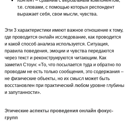
Контент – сравним с вербальным компонентом,
т.е. словами, с помощью которых респондент
выражает себя, свои мысли, чувства.
Эти 3 характеристики имеют важное отношение к тому,
где проводится онлайн исследование, как проводится
и какой способ анализа используется. Ситуация,
правила поведения, эмоции и чувства передаются
через текст и реконструируются читающим. Как
заметил Стоун: «То, что посылается туда и обратно по
проводам не есть только сообщения, это содержания –
не физические объекты, но их смысл может быть
восстановлен при практический любом уровне глубины
и запутанности».
Этические аспекты проведения онлайн фокус-
групп