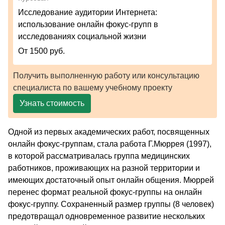
Исследование аудитории Интернета:
использование онлайн фокус-групп в
исследованиях социальной жизни
От 1500 руб.
Получить выполненную работу или консультацию
специалиста по вашему учебному проекту
Узнать стоимость
Одной из первых академических работ, посвященных
онлайн фокус-группам, стала работа Г.Мюррея (1997),
в которой рассматривалась группа медицинских
работников, проживающих на разной территории и
имеющих достаточный опыт онлайн общения. Мюррей
перенес формат реальной фокус-группы на онлайн
фокус-группу. Сохраненный размер группы (8 человек)
предотвращал одновременное развитие нескольких