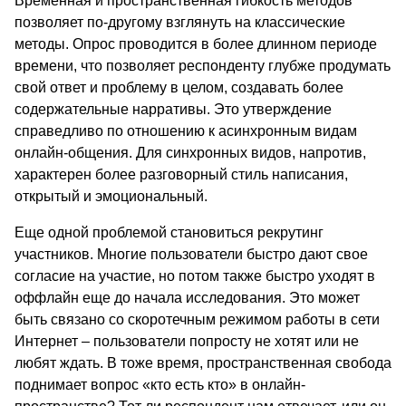
Временная и пространственная гибкость методов
позволяет по-другому взглянуть на классические
методы. Опрос проводится в более длинном периоде
времени, что позволяет респонденту глубже продумать
свой ответ и проблему в целом, создавать более
содержательные нарративы. Это утверждение
справедливо по отношению к асинхронным видам
онлайн-общения. Для синхронных видов, напротив,
характерен более разговорный стиль написания,
открытый и эмоциональный.
Еще одной проблемой становиться рекрутинг
участников. Многие пользователи быстро дают свое
согласие на участие, но потом также быстро уходят в
оффлайн еще до начала исследования. Это может
быть связано со скоротечным режимом работы в сети
Интернет – пользователи попросту не хотят или не
любят ждать. В тоже время, пространственная свобода
поднимает вопрос «кто есть кто» в онлайн-