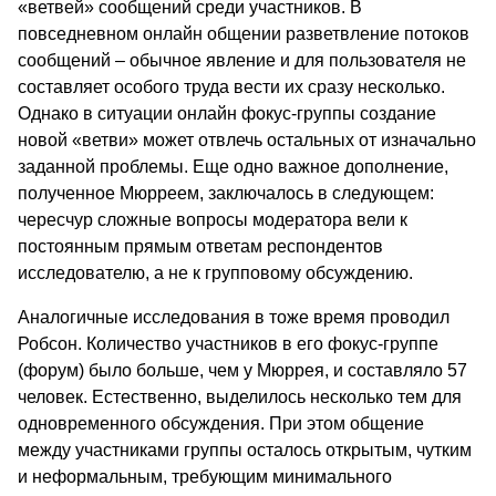
«ветвей» сообщений среди участников. В
повседневном онлайн общении разветвление потоков
сообщений – обычное явление и для пользователя не
составляет особого труда вести их сразу несколько.
Однако в ситуации онлайн фокус-группы создание
новой «ветви» может отвлечь остальных от изначально
заданной проблемы. Еще одно важное дополнение,
полученное Мюрреем, заключалось в следующем:
чересчур сложные вопросы модератора вели к
постоянным прямым ответам респондентов
исследователю, а не к групповому обсуждению.
Аналогичные исследования в тоже время проводил
Робсон. Количество участников в его фокус-группе
(форум) было больше, чем у Мюррея, и составляло 57
человек. Естественно, выделилось несколько тем для
одновременного обсуждения. При этом общение
между участниками группы осталось открытым, чутким
и неформальным, требующим минимального