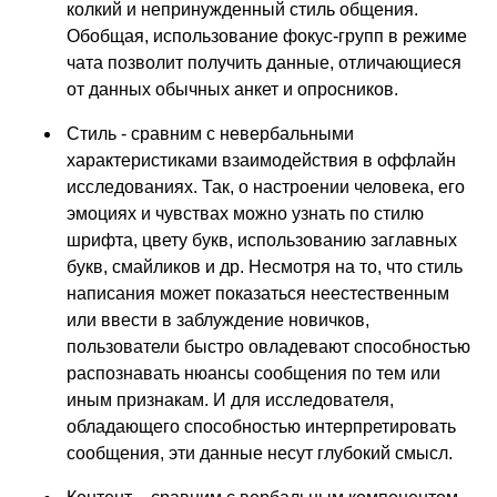
колкий и непринужденный стиль общения.
Обобщая, использование фокус-групп в режиме
чата позволит получить данные, отличающиеся
от данных обычных анкет и опросников.
Стиль - сравним с невербальными
характеристиками взаимодействия в оффлайн
исследованиях. Так, о настроении человека, его
эмоциях и чувствах можно узнать по стилю
шрифта, цвету букв, использованию заглавных
букв, смайликов и др. Несмотря на то, что стиль
написания может показаться неестественным
или ввести в заблуждение новичков,
пользователи быстро овладевают способностью
распознавать нюансы сообщения по тем или
иным признакам. И для исследователя,
обладающего способностью интерпретировать
сообщения, эти данные несут глубокий смысл.