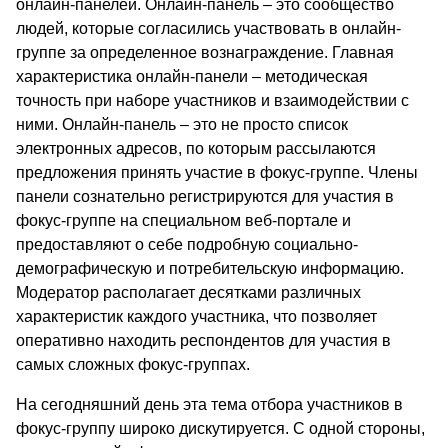
онлайн-панелей. Онлайн-панель – это сообщество
людей, которые согласились участвовать в онлайн-
группе за определенное вознаграждение. Главная
характеристика онлайн-панели – методическая
точность при наборе участников и взаимодействии с
ними. Онлайн-панель – это не просто список
электронных адресов, по которым рассылаются
предложения принять участие в фокус-группе. Члены
панели сознательно регистрируются для участия в
фокус-группе на специальном веб-портале и
предоставляют о себе подробную социально-
демографическую и потребительскую информацию.
Модератор располагает десятками различных
характеристик каждого участника, что позволяет
оперативно находить респондентов для участия в
самых сложных фокус-группах.
На сегодняшний день эта тема отбора участников в
фокус-группу широко дискутируется. С одной стороны,