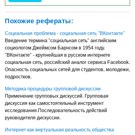
Похожие рефераты:
Социальная проблема - социальная сеть "ВКонтакте"
Введение термина "социальная сеть" английским
социологом Джеймсом Барнсом в 1954 году.
"ВКонтакте" - крупнейшая в русском интернете
социальная сеть, российский аналог сервиса Facebook.
Опасность социальных сетей для студентов, молодежи,
подростков.
Методика процедуры групповой дискуссии
Применение групповых дискуссий. Групповая
дискуссия как самостоятельный инструмент
исследования.Последовательность действий
руководителя дискуссии.
Интернет как виртуальная реальность общества