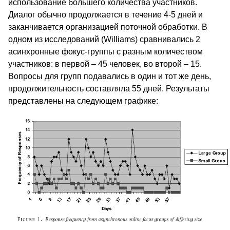
использование большего количества участников.
Диалог обычно продолжается в течение 4-5 дней и
заканчивается организацией поточной обработки. В
одном из исследований (Williams) сравнивались 2
асинхронные фокус-группы с разным количеством
участников: в первой – 45 человек, во второй – 15.
Вопросы для групп подавались в один и тот же день,
продолжительность составляла 55 дней. Результаты
представлены на следующем графике: