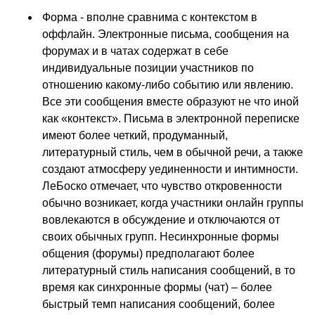
Форма - вполне сравнима с контекстом в
оффлайн. Электронные письма, сообщения на
форумах и в чатах содержат в себе
индивидуальные позиции участников по
отношению какому-либо событию или явлению.
Все эти сообщения вместе образуют не что иной
как «контекст». Письма в электронной переписке
имеют более четкий, продуманный,
литературный стиль, чем в обычной речи, а также
создают атмосферу уединенности и интимности.
ЛеБоско отмечает, что чувство откровенности
обычно возникает, когда участники онлайн группы
вовлекаются в обсуждение и отключаются от
своих обычных групп. Несинхронные формы
общения (форумы) предполагают более
литературный стиль написания сообщений, в то
время как синхронные формы (чат) – более
быстрый темп написания сообщений, более