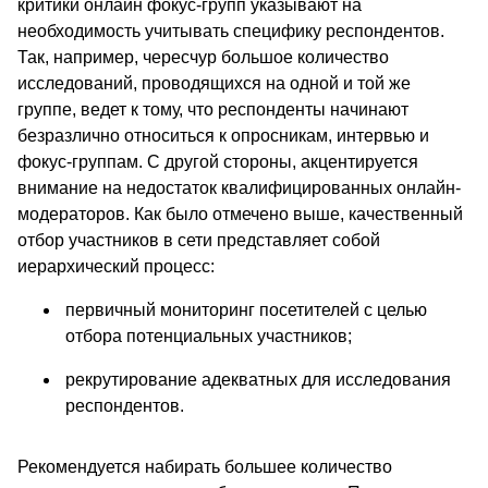
критики онлайн фокус-групп указывают на
необходимость учитывать специфику респондентов.
Так, например, чересчур большое количество
исследований, проводящихся на одной и той же
группе, ведет к тому, что респонденты начинают
безразлично относиться к опросникам, интервью и
фокус-группам. С другой стороны, акцентируется
внимание на недостаток квалифицированных онлайн-
модераторов. Как было отмечено выше, качественный
отбор участников в сети представляет собой
иерархический процесс:
первичный мониторинг посетителей с целью
отбора потенциальных участников;
рекрутирование адекватных для исследования
респондентов.
Рекомендуется набирать большее количество