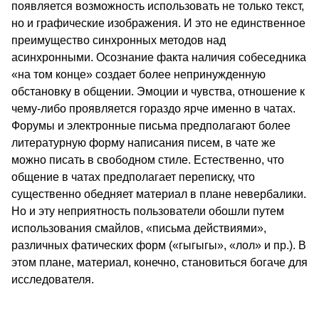
появляется возможность использовать не только текст,
но и графические изображения. И это не единственное
преимущество синхронных методов над
асинхронными. Осознание факта наличия собеседника
«на том конце» создает более непринужденную
обстановку в общении. Эмоции и чувства, отношение к
чему-либо проявляется гораздо ярче именно в чатах.
Форумы и электронные письма предполагают более
литературную форму написания писем, в чате же
можно писать в свободном стиле. Естественно, что
общение в чатах предполагает переписку, что
существенно обедняет материал в плане невербалики.
Но и эту неприятность пользователи обошли путем
использования смайлов, «письма действиями»,
различных фатических форм («гыгыгы», «лол» и пр.). В
этом плане, материал, конечно, становиться богаче для
исследователя.