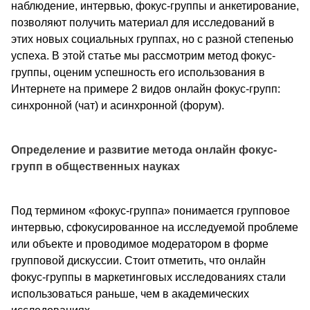
наблюдение, интервью, фокус-группы и анкетирование,
позволяют получить материал для исследований в
этих новых социальных группах, но с разной степенью
успеха. В этой статье мы рассмотрим метод фокус-
группы, оценим успешность его использования в
Интернете на примере 2 видов онлайн фокус-групп:
синхронной (чат) и асинхронной (форум).
Определение и развитие метода онлайн фокус-
групп в общественных науках
Под термином «фокус-группа» понимается групповое
интервью, сфокусированное на исследуемой проблеме
или объекте и проводимое модератором в форме
групповой дискуссии. Стоит отметить, что онлайн
фокус-группы в маркетинговых исследованиях стали
использоваться раньше, чем в академических