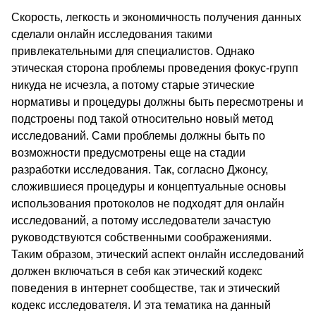
Скорость, легкость и экономичность получения данных
сделали онлайн исследования такими
привлекательными для специалистов. Однако
этическая сторона проблемы проведения фокус-групп
никуда не исчезла, а потому старые этические
нормативы и процедуры должны быть пересмотрены и
подстроены под такой относительно новый метод
исследований. Сами проблемы должны быть по
возможности предусмотрены еще на стадии
разработки исследования. Так, согласно Джонсу,
сложившиеся процедуры и концептуальные основы
использования протоколов не подходят для онлайн
исследований, а потому исследователи зачастую
руководствуются собственными соображениями.
Таким образом, этический аспект онлайн исследований
должен включаться в себя как этический кодекс
поведения в интернет сообществе, так и этический
кодекс исследователя. И эта тематика на данный