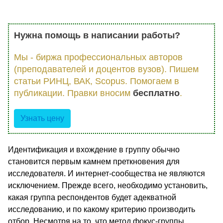
Нужна помощь в написании работы?
Мы - биржа профессиональных авторов
(преподавателей и доцентов вузов). Пишем
статьи РИНЦ, ВАК, Scopus. Помогаем в
публикации. Правки вносим
бесплатно
.
Узнать цену
Идентификация и вхождение в группу обычно
становится первым камнем преткновения для
исследователя. И интернет-сообщества не являются
исключением. Прежде всего, необходимо установить,
какая группа респондентов будет адекватной
исследованию, и по какому критерию производить
отбор. Несмотря на то, что метод фокус-группы