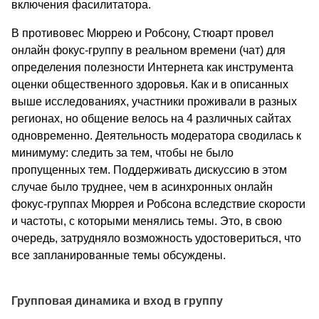
включения фасилитатора.
В противовес Мюррею и Робсону, Стюарт провел
онлайн фокус-группу в реальном времени (чат) для
определения полезности Интернета как инструмента
оценки общественного здоровья. Как и в описанных
выше исследованиях, участники проживали в разных
регионах, но общение велось на 4 различных сайтах
одновременно. Деятельность модератора сводилась к
минимуму: следить за тем, чтобы не было
пропущенных тем. Поддерживать дискуссию в этом
случае было труднее, чем в асинхронных онлайн
фокус-группах Мюррея и Робсона вследствие скорости
и частоты, с которыми менялись темы. Это, в свою
очередь, затрудняло возможность удостовериться, что
все запланированные темы обсуждены.
Групповая динамика и вход в группу