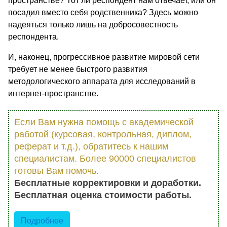
пространстве? Тот ли респондент нам отвечает, или он
посадил вместо себя родственника? Здесь можно
надеяться только лишь на добросовестность
респондента.
И, наконец, прогрессивное развитие мировой сети
требует не менее быстрого развития
методологического аппарата для исследований в
интернет-пространстве.
Если Вам нужна помощь с академической
работой (курсовая, контрольная, диплом,
реферат и т.д.), обратитесь к нашим
специалистам. Более 90000 специалистов
готовы Вам помочь.
Бесплатные корректировки и доработки.
Бесплатная оценка стоимости работы.
Подробнее