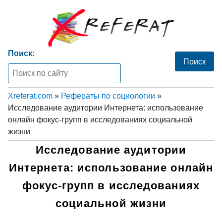
Поиск:
Xreferat.com
»
Рефераты по социологии
»
Исследование аудитории Интернета: использование
онлайн фокус-групп в исследованиях социальной
жизни
Исследование аудитории
Интернета: использование онлайн
фокус-групп в исследованиях
социальной жизни