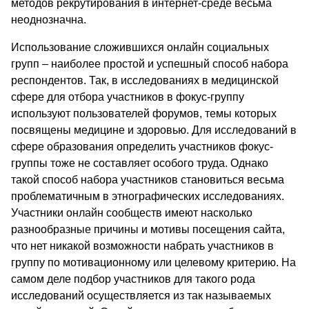
методов рекрутирования в интернет-среде весьма
неоднозначна.
Использование сложившихся онлайн социальных
групп – наиболее простой и успешный способ набора
респондентов. Так, в исследованиях в медицинской
сфере для отбора участников в фокус-группу
используют пользователей форумов, темы которых
посвящены медицине и здоровью. Для исследований в
сфере образования определить участников фокус-
группы тоже не составляет особого труда. Однако
такой способ набора участников становиться весьма
проблематичным в этнографических исследованиях.
Участники онлайн сообществ имеют насколько
разнообразные причины и мотивы посещения сайта,
что нет никакой возможности набрать участников в
группу по мотивационному или целевому критерию. На
самом деле подбор участников для такого рода
исследований осуществляется из так называемых