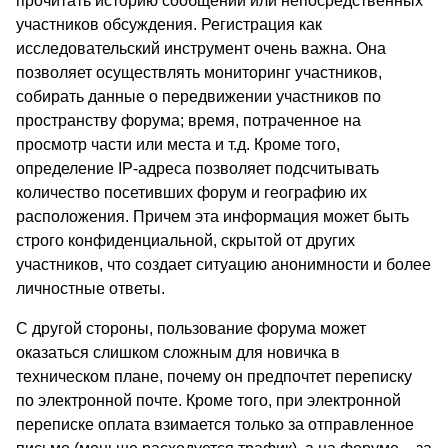
прочитать историю сообщений или непосредственных
участников обсуждения. Регистрация как
исследовательский инструмент очень важна. Она
позволяет осуществлять мониторинг участников,
собирать данные о передвижении участников по
пространству форума; время, потраченное на
просмотр части или места и т.д. Кроме того,
определение IP-адреса позволяет подсчитывать
количество посетивших форум и географию их
расположения. Причем эта информация может быть
строго конфиденциальной, скрытой от других
участников, что создает ситуацию анонимности и более
личностные ответы.
С другой стороны, пользование форума может
оказаться слишком сложным для новичка в
техническом плане, почему он предпочтет переписку
по электронной почте. Кроме того, при электронной
переписке оплата взимается только за отправленное