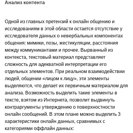
Анализ контента
Одной из главных претензий к онлайн общению и
исследованиям в этой области остается отсутствие у
исследователя данных о невербальных компонентах
общения: мимики, позы, жестикуляции, расстояния
между коммуникантами и прочее. Вырванный из
контекста, текстовый материал представляет
сложность для адекватной интерпретации его
отдельных элементов. При реальном взаимодействии
людей, общении «лицом к лицу», эти элементы
выделяются, что делает их первичным материалом для
анализа. Возможность выделить такие элементы в
тексте, взятом из Интернета, позволит выдвинуть
контраргументы утверждению о поверхностности
онлайн сообщений. В этом плане можно выделить 3
характеристики онлайн данных, сравнимых с
категориями оффлайн данных: