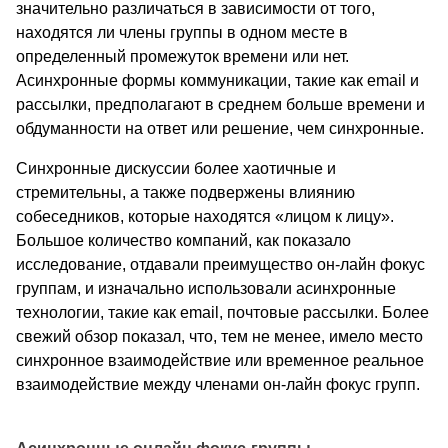
значительно различаться в зависимости от того,
находятся ли члены группы в одном месте в
определенный промежуток времени или нет.
Асинхронные формы коммуникации, такие как email и
рассылки, предполагают в среднем больше времени и
обдуманности на ответ или решение, чем синхронные.
Синхронные дискуссии более хаотичные и
стремительны, а также подвержены влиянию
собеседников, которые находятся «лицом к лицу».
Большое количество компаний, как показало
исследование, отдавали преимущество он-лайн фокус
группам, и изначально использовали асинхронные
технологии, такие как email, почтовые рассылки. Более
свежий обзор показал, что, тем не менее, имело место
синхронное взаимодействие или временное реальное
взаимодействие между членами он-лайн фокус групп.