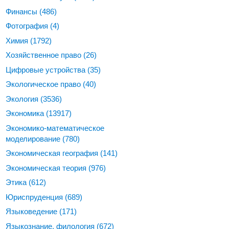
Финансы
(486)
Фотография
(4)
Химия
(1792)
Хозяйственное право
(26)
Цифровые устройства
(35)
Экологическое право
(40)
Экология
(3536)
Экономика
(13917)
Экономико-математическое
моделирование
(780)
Экономическая география
(141)
Экономическая теория
(976)
Этика
(612)
Юриспруденция
(689)
Языковедение
(171)
Языкознание, филология
(672)