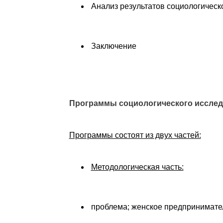
Анализ результатов социологическ
Заключение
Программы социологического исслед
Программы состоят из двух частей:
Методологическая часть:
проблема; женское предпринимате