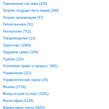
Таможенная система
(425)
Теория государства и права
(260)
Теория организации
(47)
Теплотехника
(31)
Технология
(752)
Товароведение
(21)
Транспорт
(2083)
Трудовое право
(159)
Туризм
(115)
Уголовное право и процесс
(481)
Управление
(111)
Управленческие науки
(35)
Физика
(2716)
Физкультура и спорт
(3181)
Философия
(5149)
Финансовые науки
(5052)