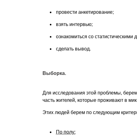
провести анкетирование;
взять интервью;
ознакомиться со статистическими 
сделать вывод.
Выборка.
Для исследования этой проблемы, берем
часть жителей, которые проживают в мик
Этих людей берем по следующим критер
По полу: