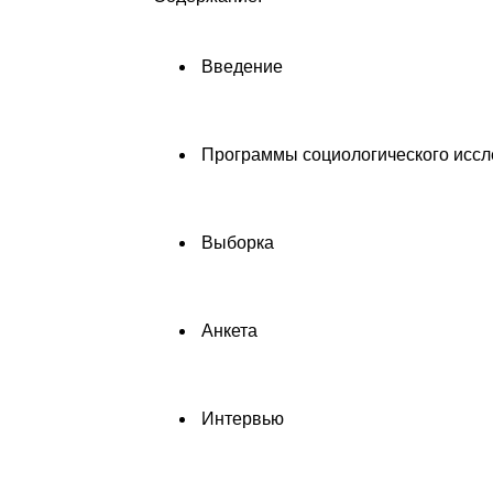
Введение
Программы социологического исс
Выборка
Анкета
Интервью