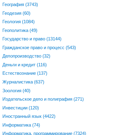
География
(3743)
Геодезия
(60)
Геология
(1084)
Геополитика
(49)
Государство и право
(13144)
Гражданское право и процесс
(543)
Делопроизводство
(32)
Деньги и кредит
(116)
Естествознание
(137)
Журналистика
(637)
Зоология
(40)
Издательское дело и полиграфия
(271)
Инвестиции
(120)
Иностранный язык
(4422)
Информатика
(74)
Информатика, программирование
(7324)