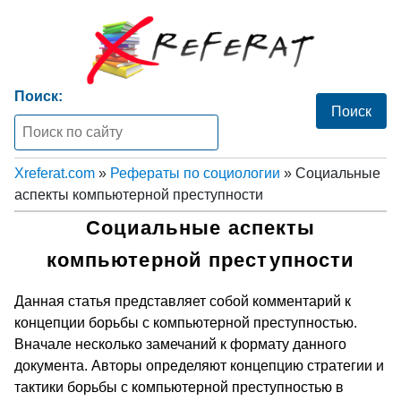
Поиск:
Xreferat.com
»
Рефераты по социологии
» Социальные
аспекты компьютерной преступности
Социальные аспекты
компьютерной преступности
Данная статья представляет собой комментарий к
концепции борьбы с компьютерной преступностью.
Вначале несколько замечаний к формату данного
документа. Авторы определяют концепцию стратегии и
тактики борьбы с компьютерной преступностью в