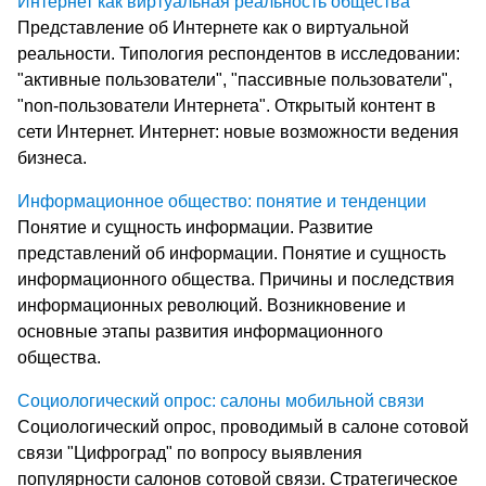
Интернет как виртуальная реальность общества
Представление об Интернете как о виртуальной
реальности. Типология респондентов в исследовании:
"активные пользователи", "пассивные пользователи",
"non-пользователи Интернета". Открытый контент в
сети Интернет. Интернет: новые возможности ведения
бизнеса.
Информационное общество: понятие и тенденции
Понятие и сущность информации. Развитие
представлений об информации. Понятие и сущность
информационного общества. Причины и последствия
информационных революций. Возникновение и
основные этапы развития информационного
общества.
Социологический опрос: салоны мобильной связи
Социологический опрос, проводимый в салоне сотовой
связи "Цифроград" по вопросу выявления
популярности салонов сотовой связи. Стратегическое