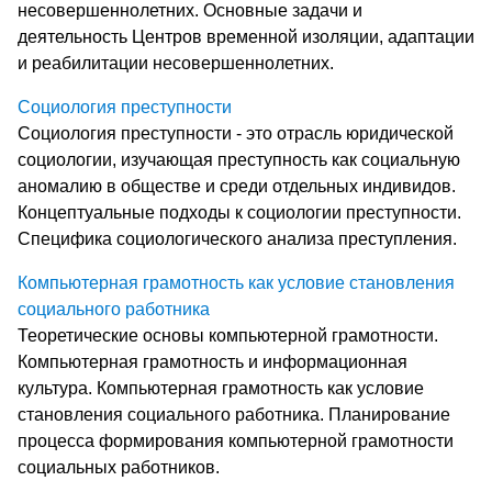
несовершеннолетних. Основные задачи и
деятельность Центров временной изоляции, адаптации
и реабилитации несовершеннолетних.
Социология преступности
Социология преступности - это отрасль юридической
социологии, изучающая преступность как социальную
аномалию в обществе и среди отдельных индивидов.
Концептуальные подходы к социологии преступности.
Специфика социологического анализа преступления.
Компьютерная грамотность как условие становления
социального работника
Теоретические основы компьютерной грамотности.
Компьютерная грамотность и информационная
культура. Компьютерная грамотность как условие
становления социального работника. Планирование
процесса формирования компьютерной грамотности
социальных работников.