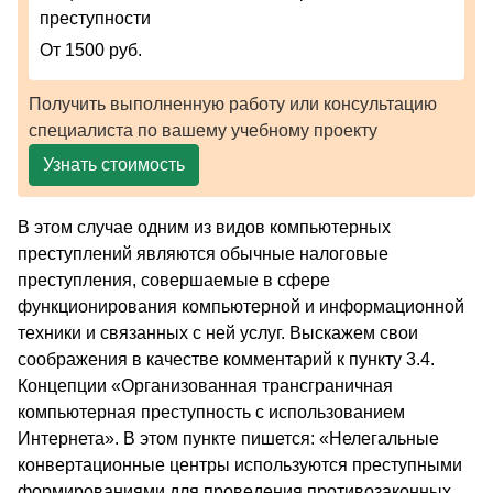
преступности
От 1500 руб.
Получить выполненную работу или консультацию
специалиста по вашему учебному проекту
Узнать стоимость
В этом случае одним из видов компьютерных
преступлений являются обычные налоговые
преступления, совершаемые в сфере
функционирования компьютерной и информационной
техники и связанных с ней услуг. Выскажем свои
соображения в качестве комментарий к пункту 3.4.
Концепции «Организованная трансграничная
компьютерная преступность с использованием
Интернета». В этом пункте пишется: «Нелегальные
конвертационные центры используются преступными
формированиями для проведения противозаконных