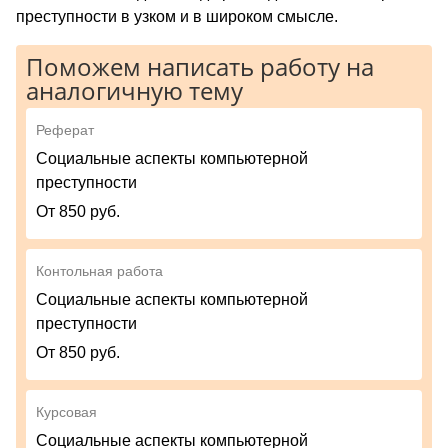
преступности в узком и в широком смысле.
Поможем написать работу на
аналогичную тему
Реферат
Социальные аспекты компьютерной
преступности
От 850 руб.
Контольная работа
Социальные аспекты компьютерной
преступности
От 850 руб.
Курсовая
Социальные аспекты компьютерной