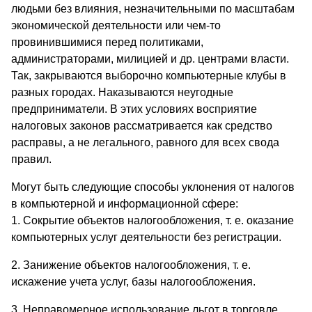
людьми без влияния, незначительными по масштабам
экономической деятельности или чем-то
провинившимися перед политиками,
администраторами, милицией и др. центрами власти.
Так, закрываются выборочно компьютерные клубы в
разных городах. Наказываются неугодные
предприниматели. В этих условиях восприятие
налоговых законов рассматривается как средство
расправы, а не легального, равного для всех свода
правил.
Могут быть следующие способы уклонения от налогов
в компьютерной и информационной сфере:
1. Сокрытие объектов налогообложения, т. е. оказание
компьютерных услуг деятельности без регистрации.
2. Занижение объектов налогообложения, т. е.
искажение учета услуг, базы налогообложения.
3. Неправомерное использование льгот в торговле