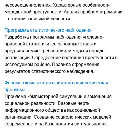
несовершеннолетних. Характерные особенности
молодежной преступности. Анализ проблем игромании
с позиции зависимой личности.
Программа статистического наблюдения
Разработка программы наблюдения уголовно-
правовой статистики, ее основные этапы и
предъявляемые требования, методы и порядок
реализации. Определение состояния преступности в
исследуемом районе. Правила оформления
результатов статистического наблюдения.
Феномен компьютеризации как социологическая
проблема
Проблема компьютерной симуляции и замещения
социальной реальности. Базовые черты
информационного общества как социальной
организации. Создание социологических моделей
современности на базе понятия виртуальности.