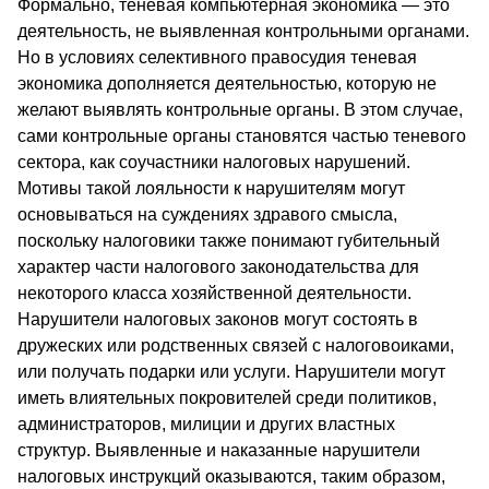
Формально, теневая компьютерная экономика — это
деятельность, не выявленная контрольными органами.
Но в условиях селективного правосудия теневая
экономика дополняется деятельностью, которую не
желают выявлять контрольные органы. В этом случае,
сами контрольные органы становятся частью теневого
сектора, как соучастники налоговых нарушений.
Мотивы такой лояльности к нарушителям могут
основываться на суждениях здравого смысла,
поскольку налоговики также понимают губительный
характер части налогового законодательства для
некоторого класса хозяйственной деятельности.
Нарушители налоговых законов могут состоять в
дружеских или родственных связей с налоговоиками,
или получать подарки или услуги. Нарушители могут
иметь влиятельных покровителей среди политиков,
администраторов, милиции и других властных
структур. Выявленные и наказанные нарушители
налоговых инструкций оказываются, таким образом,