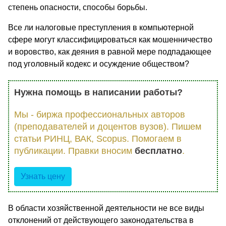
степень опасности, способы борьбы.
Все ли налоговые преступления в компьютерной
сфере могут классифицироваться как мошенничество
и воровство, как деяния в равной мере подпадающее
под уголовный кодекс и осуждение обществом?
Нужна помощь в написании работы?
Мы - биржа профессиональных авторов
(преподавателей и доцентов вузов). Пишем
статьи РИНЦ, ВАК, Scopus. Помогаем в
публикации. Правки вносим
бесплатно
.
Узнать цену
В области хозяйственной деятельности не все виды
отклонений от действующего законодательства в