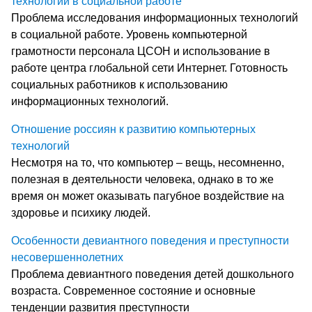
технологий в социальной работе
Проблема исследования информационных технологий
в социальной работе. Уровень компьютерной
грамотности персонала ЦСОН и использование в
работе центра глобальной сети Интернет. Готовность
социальных работников к использованию
информационных технологий.
Отношение россиян к развитию компьютерных
технологий
Несмотря на то, что компьютер – вещь, несомненно,
полезная в деятельности человека, однако в то же
время он может оказывать пагубное воздействие на
здоровье и психику людей.
Особенности девиантного поведения и преступности
несовершеннолетних
Проблема девиантного поведения детей дошкольного
возраста. Современное состояние и основные
тенденции развития преступности