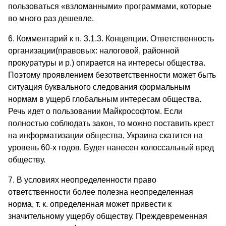
пользоваться «взломанными» программами, которые
во много раз дешевле.
6. Комментарий к п. 3.1.3. Концепции. Ответственность
организации(правовых: налоговой, районной
прокуратуры и р.) опирается на интересы общества.
Поэтому проявлением безответственности может быть
ситуация буквального следования формальным
нормам в ущерб глобальным интересам общества.
Речь идет о пользовании Майкрософтом. Если
полностью соблюдать закон, то можно поставить крест
на информатизации общества, Украина скатится на
уровень 60-х годов. Будет нанесен колоссальный вред
обществу.
7. В условиях неопределенности право
ответственности более полезна неопределенная
норма, т. к. определенная может привести к
значительному ущербу обществу. Преждевременная