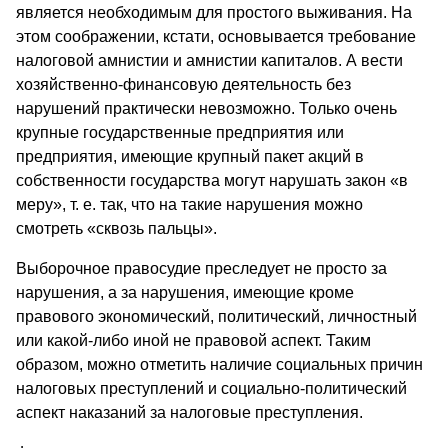
является необходимым для простого выживания. На
этом соображении, кстати, основывается требование
налоговой амнистии и амнистии капиталов. А вести
хозяйственно-финансовую деятельность без
нарушений практически невозможно. Только очень
крупные государственные предприятия или
предприятия, имеющие крупный пакет акций в
собственности государства могут нарушать закон «в
меру», т. е. так, что на такие нарушения можно
смотреть «сквозь пальцы».
Выборочное правосудие преследует не просто за
нарушения, а за нарушения, имеющие кроме
правового экономический, политический, личностный
или какой-либо иной не правовой аспект. Таким
образом, можно отметить наличие социальных причин
налоговых преступлений и социально-политический
аспект наказаний за налоговые преступления.