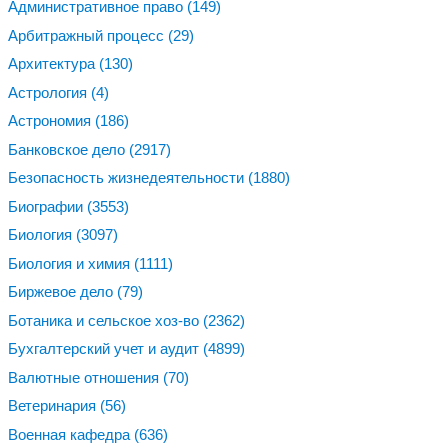
Административное право
(149)
Арбитражный процесс
(29)
Архитектура
(130)
Астрология
(4)
Астрономия
(186)
Банковское дело
(2917)
Безопасность жизнедеятельности
(1880)
Биографии
(3553)
Биология
(3097)
Биология и химия
(1111)
Биржевое дело
(79)
Ботаника и сельское хоз-во
(2362)
Бухгалтерский учет и аудит
(4899)
Валютные отношения
(70)
Ветеринария
(56)
Военная кафедра
(636)