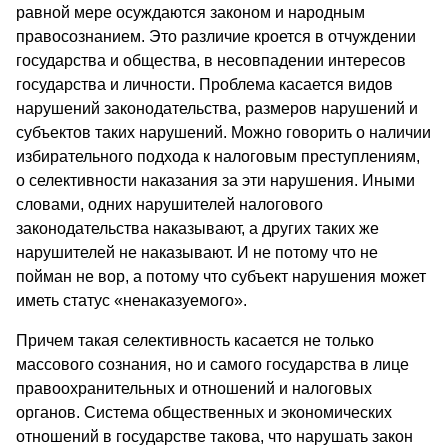
равной мере осуждаются законом и народным
правосознанием. Это различие кроется в отчуждении
государства и общества, в несовпадении интересов
государства и личности. Проблема касается видов
нарушений законодательства, размеров нарушений и
субъектов таких нарушений. Можно говорить о наличии
избирательного подхода к налоговым преступлениям,
о селективности наказания за эти нарушения. Иными
словами, одних нарушителей налогового
законодательства наказывают, а других таких же
нарушителей не наказывают. И не потому что не
пойман не вор, а потому что субъект нарушения может
иметь статус «ненаказуемого».
Причем такая селективность касается не только
массового сознания, но и самого государства в лице
правоохранительных и отношений и налоговых
органов. Система общественных и экономических
отношений в государстве такова, что нарушать закон