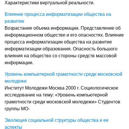
Характеристики виртуальной реальности.
Влияние процесса информатизации общества на
развитие
Возрастание объема информации. Представление об
информационном обществе и его опасностях. Влияние
процесса информатизации общества на развитие
информатизации образования. Опасность большого
влияния на общество со стороны средств массовой
информации.
Уровень компьютерной грамотности среди московской
молодежи
Институт Молодежи Москва 2000 г. Социологическое
исследование на тему: «Уровень компьютерной
грамотности среди московской молодежи» Студентов
группы МО-
Эволюция социальной структуры общества и ее
аспекты