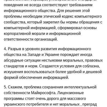
поведения не всегда соответствуют требованиям
информационного общества. Для решения этой
проблемы необходим этический кодекс компьютерного
сообщества, который закрепил бы нормы обращения с
компьютерной информацией, сформировал основы
корпоративной морали и информационной
ответственности организаций.
4. Разрыв в уровнях развития информационного
общества на Западе и Украине порождает иногда
абсурдные ситуации нестыковки моральных, правовых
стандартов и норм. Создаются условия для соблазна,
искушения воспользоваться более удобной и дешевой
формой обеспечения информацией.
5. Скажем, проблема сохранения интеллектуальной
собственности Майкрософта. Лицензионные
программы стоят очень дорого для массового
украинского потребителя и нет моральных , преград