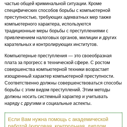
частью общей криминальной ситуации. Кроме
специфических способов борьбы с компьютерной
преступностью, требующих адекватных мер также
компьютерного характера, используются
традиционные меры борьбы с преступлениями с
привлечением налоговых органов, милиции и других
карательных и контролирующих институтов.
Компьютерные преступления — это своеобразная
плата за прогресс в технической сфере. С ростом
совершенства компьютерной техники возрастает
изощренный характер компьютерной преступности.
Соответственно должны совершенствоваться способы
борьбы с этим видом преступлений. Этим методы
должны носить системный характер и учитывать
наряду с другими и социальные аспекты.
Если Вам нужна помощь с академической
работой (курсовая, контрольная, диплом,