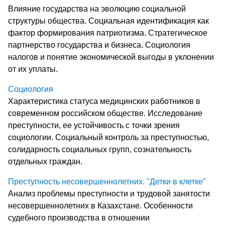
Влияние государства на эволюцию социальной
структуры общества. Социальная идентификация как
фактор формирования патриотизма. Стратегическое
партнерство государства и бизнеса. Социология
налогов и понятие экономической выгоды в уклонении
от их уплаты.
Социология
Характеристика статуса медицинских работников в
современном российском обществе. Исследование
преступности, ее устойчивость с точки зрения
социологии. Социальный контроль за преступностью,
солидарность социальных групп, сознательность
отдельных граждан.
Преступность несовершеннолетних. "Детки в клетке"
Анализ проблемы преступности и трудовой занятости
несовершеннолетних в Казахстане. Особенности
судебного производства в отношении