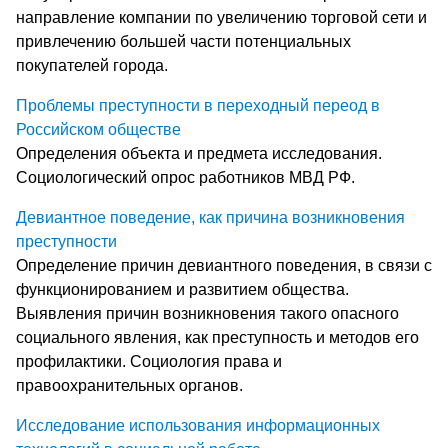
направление компании по увеличению торговой сети и
привлечению большей части потенциальных
покупателей города.
Проблемы преступности в переходный переод в
Российском обществе
Определения объекта и предмета исследования.
Социологический опрос работников МВД РФ.
Девиантное поведение, как причина возникновения
преступности
Определение причин девиантного поведения, в связи с
функционированием и развитием общества.
Выявления причин возникновения такого опасного
социального явления, как преступность и методов его
профилактики. Социология права и
правоохранительных органов.
Исследование использования информационных