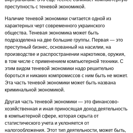
преступность с теневой экономикой.
Наличие теневой экономики считается одной из
характерных черт современного украинского
общества. Теневая экономика может быть
подразделена на две большие группы. Первая — это
преступный бизнес, основанный на насилии, на
производстве и распространении наркотиков, оружия,
в том числе с применением компьютерной техники. С
этим видом теневой экономики надо решительно
бороться и никаких компромиссов с ним быть не может.
Эта часть теневой экономики может быть названа
криминальной экономикой.
Другая часть теневой экономики — это финансово-
хозяйственная и иная приносящая доход деятельность
в компьютерной сфере, которая скрыта от
статистического учета и уклоняется от
налогообложения. Этот тип деятельности, может быть,