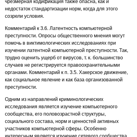
чрезмерная кодификация также опасна, как и
недостаток стандартизации норм, когда для этого
созрели условия.
Комментарий к 3.6. Латентность компьютерной
преступности. Опросы общественного мнения могут
помочь в виктимологических исследованиях при
изучении латентной компьютерной преступности. Так,
трудно оценить ущерб от вирусов, т. к. большинство
случаев не регистрируется правоохранительными
органами. Комментарий к п. 3.5. Хакерское движение,
как социальное явление и как база организованной
преступности.
Одним из направлений криминологических
исследования является изучение компьютерного
сообщества, его половозрастной структуры,
социального состава, норм и ценностей активных
участников компьютерной сферы. Особенно
интересным является изучение сетевого сообщества