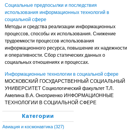
Социальные предпосылки и последствия
использования информационных технологий в
социальной сфере
Методы и средства реализации информационных
процессов, способы их использования. Снижение
трудоемкости процессов использования
информационного ресурса, повышение их надежности
и оперативности. Сбор статических данных о
социальных отношениях и процессах.
Информационные технологии в социальной сфере
МОСКОВСКИЙ ГОСУДАРСТВЕННЫЙ СОЦИАЛЬНЫЙ
УНИВЕРСИТЕТ Социологический факультет Т.Л.
Амелина В.А. Оноприенко ИНФОРМАЦИОННЫЕ
ТЕХНОЛОГИИ В СОЦИАЛЬНОЙ СФЕРЕ
Категории
Авиация и космонавтика
(327)