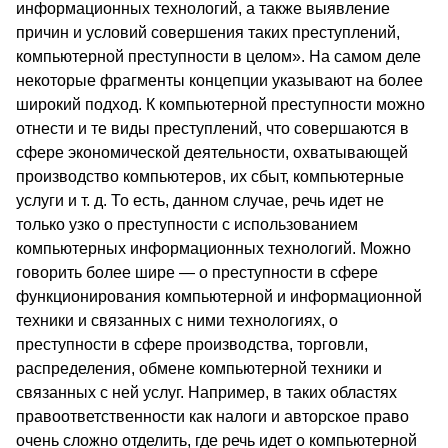
информационных технологий, а также выявление
причин и условий совершения таких преступлений,
компьютерной преступности в целом». На самом деле
некоторые фрагменты концепции указывают на более
широкий подход. К компьютерной преступности можно
отнести и те виды преступлений, что совершаются в
сфере экономической деятельности, охватывающей
производство компьютеров, их сбыт, компьютерные
услуги и т. д. То есть, данном случае, речь идет не
только узко о преступности с использованием
компьютерных информационных технологий. Можно
говорить более шире — о преступности в сфере
функционирования компьютерной и информационной
техники и связанных с ними технологиях, о
преступности в сфере производства, торговли,
распределения, обмене компьютерной техники и
связанных с ней услуг. Например, в таких областях
правоответственности как налоги и авторское право
очень сложно отделить, где речь идет о компьютерной