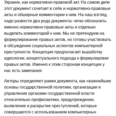
Украине, как нормативно-правовой акт. На самом деле
этот документ сочетает в себе и нормативно-правовые
акты и обширные комментарии к ним. На наш взгляд,
надо развести два рода документа: четко обозначить
именно нормативно-правовые акты и отдельно
выделить комментарий к ним. Мы не претендуем на
формулирование правых актов, но готовы участвовать
в обсуждении социальных аспектов компьютерной
преступности. Концепция предполагает выработку
идеологии, концептуального подхода к формулировке
правых актов. Именно к этим сторонам концепции у
нас есть замечания.
Авторы определяют рамки документа, как «важнейшие
основы государственной политики, организации и
управление органами государственной власти
относительно профилактики, предупреждение,
выявление и раскрытие преступлений, которые
совершаются с использованием компьютерных