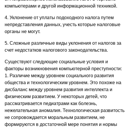
компьютерами и другой информационной техникой.
4. Уклонение от уплаты подоходного налога путем
непредставления данных, учесть которые налоговые
органы не могут.
5. Сложные различные виды уклонения от налогов за
счет недостатков налогового законодательства.
Существуют следующие социальные условия и
факторы возникновения компьютерной преступности:
1. Различие между уровнем социального развития
общества и технологическим уровнем. Это похоже на
дисбаланс между уровнем развития интеллекта и
физическим развитием. У некоторых детей, что
рассматривается педиатрами как болезнь,
нежелательная аномалия. Технологическая развитость
не сопровождается моральным развитием, не
формируются в достаточной мере понятия и нормы