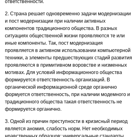
ответственности.
2. Страна решает одновременно задачи модернизации
и пост модернизации при наличии активных
компонентов традиционного общества. В разных
ситуациях общественной жизни проявляются те или
иные компоненты. Так, пост модернизация
проявляется в активном использовании компьютерной
техники, а элементы предшествующих стадий развития
проявляются в примитивном воровстве и низменных
мотивах. Для условий информационного общества
формируется ответственность организаций. В
органической информационной среде органично
формуется ответственность, при наличии модемного и
традиционного общества такая ответственность не
формируется органично.
3. Одной из причин преступности в кризисный период
является аномия, слабость норм. Нет необходимых
нравственных образцов; универсальные стандарты