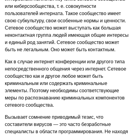
или киберсообщества, т. е. совокупности
пользователей интерната. Такое сообщество имеет
свою субкультуру, свои особенные нормы и ценности.
Сетевое сообщество может выступать как большая
неконтактная группа людей имеющая общие интересы
и единый род занятий. Сетевое сообщество может
быть не легальным. Оно может быть контактным.
Как в случае интернет конференции или другого типа
непосредственного общения через интернет. Сетевое
сообщество как и другое любое может быть
криминальным или содержать криминальные
элементы. Поэтому необходимы соответствующие
меры по распознаванию криминальных компонентов
сетевого сообщества.
Вызывает сомнение приводимый тезис, что
составители вирусов — это часто безработные
специалисты в области программирования. Не находя