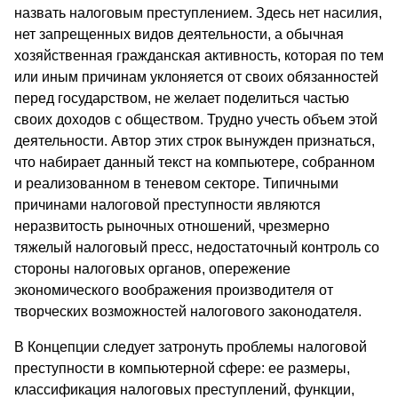
назвать налоговым преступлением. Здесь нет насилия,
нет запрещенных видов деятельности, а обычная
хозяйственная гражданская активность, которая по тем
или иным причинам уклоняется от своих обязанностей
перед государством, не желает поделиться частью
своих доходов с обществом. Трудно учесть объем этой
деятельности. Автор этих строк вынужден признаться,
что набирает данный текст на компьютере, собранном
и реализованном в теневом секторе. Типичными
причинами налоговой преступности являются
неразвитость рыночных отношений, чрезмерно
тяжелый налоговый пресс, недостаточный контроль со
стороны налоговых органов, опережение
экономического воображения производителя от
творческих возможностей налогового законодателя.
В Концепции следует затронуть проблемы налоговой
преступности в компьютерной сфере: ее размеры,
классификация налоговых преступлений, функции,