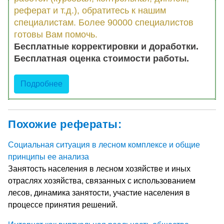
реферат и т.д.), обратитесь к нашим
специалистам. Более 90000 специалистов
готовы Вам помочь.
Бесплатные корректировки и доработки.
Бесплатная оценка стоимости работы.
Подробнее
Похожие рефераты:
Социальная ситуация в лесном комплексе и общие
принципы ее анализа
Занятость населения в лесном хозяйстве и иных
отраслях хозяйства, связанных с использованием
лесов, динамика занятости, участие населения в
процессе принятия решений.