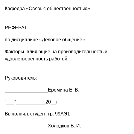
Кафедра «Связь с общественностью»
РЕФЕРАТ
по дисциплине «Деловое общение»
Факторы, влияющие на производительность и
удовлетворенность работой.
Руководитель:
________________Еремина Е. В.
“___”___________20__г.
Выполнил: студент гр. 99АЭ1
________________Холодков В. И.