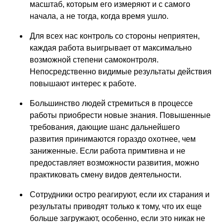
масштаб, которым его измеряют и с самого
начала, а не тогда, когда время ушло.
Для всех нас контроль со стороны неприятен,
каждая работа выигрывает от максимально
возможной степени самоконтроля.
Непосредственно видимые результаты действия
повышают интерес к работе.
Большинство людей стремиться в процессе
работы приобрести новые знания. Повышенные
требования, дающие шанс дальнейшего
развития принимаются гораздо охотнее, чем
заниженные. Если работа примтивна и не
предоставляет возможности развития, можно
практиковать смену видов деятельности.
Сотрудники остро реагируют, если их старания и
результаты приводят только к тому, что их еще
больше загружают, особенно, если это никак не