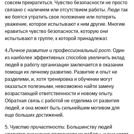
совсем прекратиться. Чувство безопасности не просто
связано с наличием или отсутствием работы. Люди так
же боятся утратить свое положение или потерять
уважение, которое испытывают к ним другие. Многим
нравиться чувство безопасности, которую они
испытывают в группе, к которой принадлежат.
4.
Личное развитие и профессиональный рост
. Один
из наиболее эффективных способов увеличить вклад
людей в работу организации заключается в оказании
помощи их личному развитию. Развитие и опыт не
разделими, и, хотя тренировка и обучении могут
оказаться полезными, невозможно найти замену
возрастающей ответственности и новому опыту.
Обратная связь с работой не отделима от развития
людей, и она может быть сильнейшим мотивом для
еще больших достижений.
5.
Чувство причастности.
Большинству людей