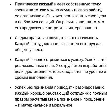
Практически каждый имеет собственную точку
зрения на то, как можно улучшить свою работу,
ее организацию. Он хочет реализовать свои цели
и не боиться санкций. Он расчитывает на то, что
его предложение встретят заинтересованно.
Людям нравиться ощущать свою значимость.
Каждый сотрудник знает как важен его труд для
общего успеха.
Каждый человек стремиться к успеху. Успех – это
реализованные цели. У сотрудников выработаны
цели, достижения которых подаются по уровню и
срокам выполнения.
Успех без признания приводит к разочарованию.
Каждый хорошо работающий сотрудник с полным
правом расчитывает на признание и поощрение
– и материальное и моральное.