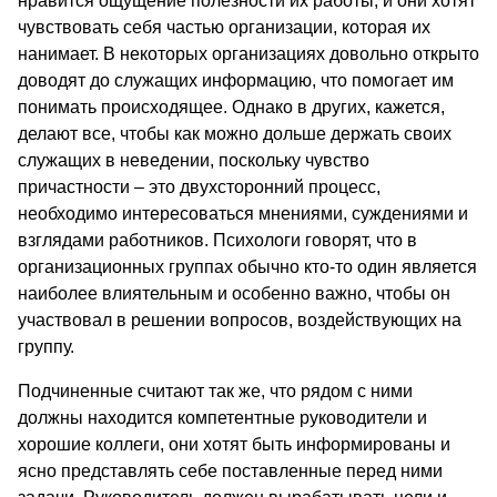
нравится ощущение полезности их работы, и они хотят
чувствовать себя частью организации, которая их
нанимает. В некоторых организациях довольно открыто
доводят до служащих информацию, что помогает им
понимать происходящее. Однако в других, кажется,
делают все, чтобы как можно дольше держать своих
служащих в неведении, поскольку чувство
причастности – это двухсторонний процесс,
необходимо интересоваться мнениями, суждениями и
взглядами работников. Психологи говорят, что в
организационных группах обычно кто-то один является
наиболее влиятельным и особенно важно, чтобы он
участвовал в решении вопросов, воздействующих на
группу.
Подчиненные считают так же, что рядом с ними
должны находится компетентные руководители и
хорошие коллеги, они хотят быть информированы и
ясно представлять себе поставленные перед ними