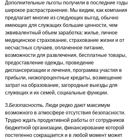
Дополнительные льготы получили в последние годы
широкое распрастранение. Мы видим, как компания
предлагает многие из следующих выгод, обычно
имеющих для служащих большие ценности, чем
эквивалентный объем заработка: жилье, личное
медицинское страхование, страхование жизни и от
несчастных случаев, оплаченное питание,
возможности для развлечения, бесплатные товары,
предоставление одежды, проведение
диспансеризации и лечения, программа участия в
прибыли, низкопроцентные кредиты, возмещение
затрат на образование, загородные выезды для
служвщих и их семей, социальные функции.
3.
Безопасность.
Люди редко дают максимум
возможного в атмосфере отсутствия безопасности.
Трудно ждать продуктивной работы от сотрудников
бюджетной организации, финансирование которой
постепенно сокращается и в любой момент может