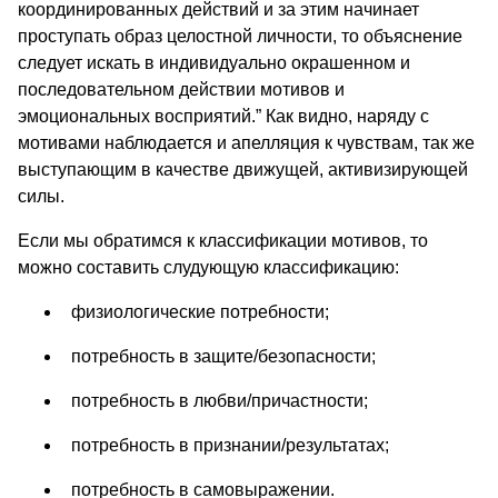
координированных действий и за этим начинает
проступать образ целостной личности, то объяснение
следует искать в индивидуально окрашенном и
последовательном действии мотивов и
эмоциональных восприятий.” Как видно, наряду с
мотивами наблюдается и апелляция к чувствам, так же
выступающим в качестве движущей, активизирующей
силы.
Если мы обратимся к классификации мотивов, то
можно составить слудующую классификацию:
физиологические потребности;
потребность в защите/безопасности;
потребность в любви/причастности;
потребность в признании/результатах;
потребность в самовыражении.