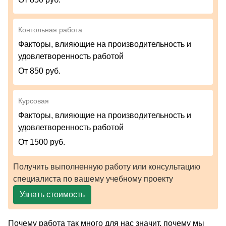
Контольная работа
Факторы, влияющие на производительность и
удовлетворенность работой
От 850 руб.
Курсовая
Факторы, влияющие на производительность и
удовлетворенность работой
От 1500 руб.
Получить выполненную работу или консультацию
специалиста по вашему учебному проекту
Узнать стоимость
Почему работа так много для нас значит, почему мы