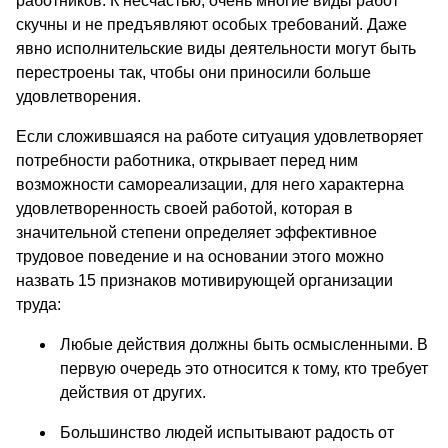
работников. К несчастью, очень многие виды работ
скучны и не предъявляют особых требований. Даже
явно исполнительские виды деятельности могут быть
перестроены так, чтобы они приносили больше
удовлетворения.
Если сложившаяся на работе ситуация удовлетворяет
потребности работника, открывает перед ним
возможности самореализации, для него характерна
удовлетворенность своей работой, которая в
значительной степени определяет эффективное
трудовое поведение и на основании этого можно
назвать 15 признаков мотивирующей организации
труда:
Любые действия должны быть осмысленными. В
первую очередь это относится к тому, кто требует
действия от других.
Большинство людей испытывают радость от