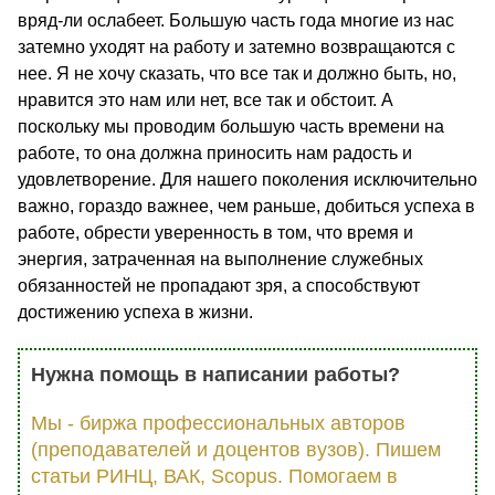
вряд-ли ослабеет. Большую часть года многие из нас
затемно уходят на работу и затемно возвращаются с
нее. Я не хочу сказать, что все так и должно быть, но,
нравится это нам или нет, все так и обстоит. А
поскольку мы проводим большую часть времени на
работе, то она должна приносить нам радость и
удовлетворение. Для нашего поколения исключительно
важно, гораздо важнее, чем раньше, добиться успеха в
работе, обрести уверенность в том, что время и
энергия, затраченная на выполнение служебных
обязанностей не пропадают зря, а способствуют
достижению успеха в жизни.
Нужна помощь в написании работы?
Мы - биржа профессиональных авторов
(преподавателей и доцентов вузов). Пишем
статьи РИНЦ, ВАК, Scopus. Помогаем в