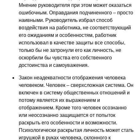
Мнение руководителя при этом может оказаться
ошибочным. Оправдания подчиненного – просто
наивными. Руководитель избрал способ
воздействия на работника, не соответствующий
его ожиданиям и особенностям, работник
использовал в качестве защиты все способы,
только бы не затронули его как личность, не
оскорбили бы чувства его собственного
достоинства и самоуважения.
Закон неадекватности отображения человека
человеком. Человек – сверхсложная система. Он
включен в систему общественных отношений и
потому является их выражением и
отображением. Кроме того человек осознанно
или неосознанно защищается от попыток
раскрыть его особенности и возможности.
Психологически раскрытая личность может стать
игрушкой в руках человека, склонного к