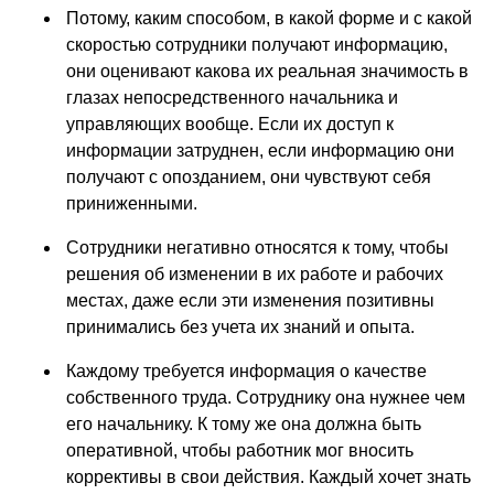
Потому, каким способом, в какой форме и с какой
скоростью сотрудники получают информацию,
они оценивают какова их реальная значимость в
глазах непосредственного начальника и
управляющих вообще. Если их доступ к
информации затруднен, если информацию они
получают с опозданием, они чувствуют себя
приниженными.
Сотрудники негативно относятся к тому, чтобы
решения об изменении в их работе и рабочих
местах, даже если эти изменения позитивны
принимались без учета их знаний и опыта.
Каждому требуется информация о качестве
собственного труда. Сотруднику она нужнее чем
его начальнику. К тому же она должна быть
оперативной, чтобы работник мог вносить
коррективы в свои действия. Каждый хочет знать