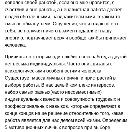
доволен своей работой, если она мне нравится, я
счастлив и вне работы, а ненавистная работа делает
людей обозленными, раздражительными, в каком-то
смысле обманутыми. Ощущения, что я отдаю всего
себя, не получая ничего взамен подавляет нашу
энергию, подтачивает веру и вообще как-бы принижает
человека.
Причины по которым один любит свою работу, а другой
нет весьма индивидуальны. Часто они связаны с
психологическими особенностями человека.
Существует масса личных причин и пристрастий в
выборе работы. В нас целый комплекс интересов,
набор самых разных(часто несовместимых)
индивидуальных качеств и совокупность трудовых и
профессиональных навыков, которые определяют в
конце концов наше решение относительно того, какая
работа является для нас делом всей жизни. Определим
5 мотивационных личных вопросов при выборе