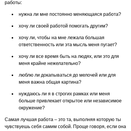
работы:
нужна ли мне постоянно меняющаяся работа?
хочу ли своей работой помогать другим?
хочу ли, чтобы на мне лежала большая
ответственность или эта мысль меня пугает?
хочу ли все время быть на людях, или это для
меня крайне нежелательно?
люблю ли докапываться до мелочей или для
меня важна общая картина?
нуждаюсь ли я в строгих рамках или меня
больше привлекает открытое или независимое
окружение?
Самая лучшая работа – это та, выполняя которую ты
чувствуешь себя самим собой. Проще говоря, если она