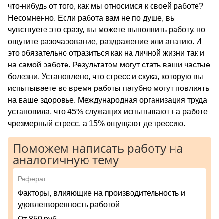
что-нибудь от того, как мы относимся к своей работе?
Несомненно. Если работа вам не по душе, вы
чувствуете это сразу, вы можете выполнить работу, но
ощутите разочарование, раздражение или апатию. И
это обязательно отразиться как на личной жизни так и
на самой работе. Результатом могут стать ваши частые
болезни. Установлено, что стресс и скука, которую вы
испытываете во время работы пагубно могут повлиять
на ваше здоровье. Международная организация труда
установила, что 45% служащих испытывают на работе
чрезмерный стресс, а 15% ощущают депрессию.
Поможем написать работу на
аналогичную тему
Реферат
Факторы, влияющие на производительность и
удовлетворенность работой
От 850 руб.