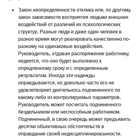
Закон неопределенности отклика или, по другому,
закон зависимости восприятия людьми внешних
воздействий от различий их психологических
структур. Разные люди и даже один человек в
разное время могут реагировать качественно по-
разному на одинаковые воздействия.
Руководитель, отдавая распоряжение работнику,
недеется, что оно будет выполнено к
опредленному сроку и с определенным
результатом. Иногда эти надежды
оправдываются, но довольно часто его не
удовлетворяет деятельнось подчиненного по
какому-либо из контролируемых параметров.
Руководитель может посчитать подчиненного
бездельником или неспособным работником.
Подчиненный, в свою очередь может предъявить
десятки объективных обстоятельств в
оправдание своей недисциплинированности.