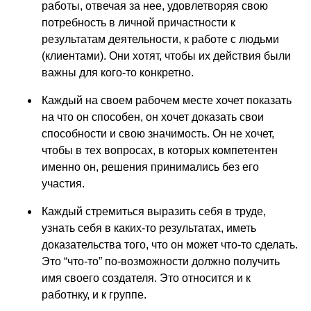
работы, отвечая за нее, удовлетворяя свою
потребность в личной причастности к
результатам деятельности, к работе с людьми
(клиентами). Они хотят, чтобы их действия были
важны для кого-то конкретно.
Каждый на своем рабочем месте хочет показать
на что он способен, он хочет доказать свои
способности и свою значимость. Он не хочет,
чтобы в тех вопросах, в которых компетентен
именно он, решения принимались без его
участия.
Каждый стремиться выразить себя в труде,
узнать себя в каких-то результатах, иметь
доказательства того, что он может что-то сделать.
Это “что-то” по-возможности должно получить
имя своего создателя. Это относится и к
работнку, и к группе.