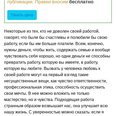
публикации. Правки вносим
бесплатно
.
Узнать цену
Некоторые из тех, кто не доволен своей работой,
говорят, что были бы счастливы и полюбили бы свою
работу, если бы им больше платили. Всем, конечно,
нужны деньги, чтобы жить, содержать семью и вообще
чувствовать себя хорошо, но одни деньги не способны
превратить работу, которую вы имеете, в работу,
которую вы любите. Вызвать у человека любовь к
своей работе могут на первый взгляд такие
несущественные вещи, как чувство ответственности,
профессиональная этика, способность осуществить
свои мечты. В нее можно вложить не только
мастерство, но и чувства. Подходящая работа
странным образом возвышает нас, она улучшает всю
нашу жизнь. С уверенностью можно сказать: если я