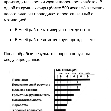
производительность и удовлетворенность работой. В
одной из крупных фирм (более 500 человек) в течении
целого ряда лет проводился опрос, связанный с
мотивацией:
В моей работе мотивирует прежде всего…
В моей работе демотивирует прежде всего…
После обрабтки результатов опроса получены
следующие данные.