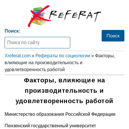
Поиск:
Xreferat.com
»
Рефераты по социологии
» Факторы,
влияющие на производительность и
удовлетворенность работой
Факторы, влияющие на
производительность и
удовлетворенность работой
Министерство образования Российской Федерации
Пензенский государственный университет