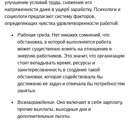
улучшение условий труда, снижение его
напряженности даже в ущерб заработку. Психологи и
социологи предлагают систему факторов,
определяющих чувства удовлетворенности работой:
Рабочая среда
. Нет никаких сомнений, что
обстановка, в которой выполняется работа
может существенно влиять на отношение и
энергию работников. Это значит, что организации
стоит вкладывать время, ресурсы и
заинтересованность в создание такой
обстановки, которая содействовала бы
достиженю ее задач и отвечала бы потребностям
занятых.
Вознаграждение
. Оно включает в себя зарплату,
прочие выплаты, выходные дни и
дополнительные льготы.