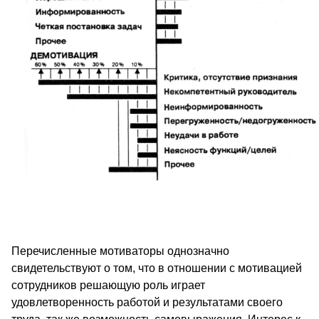
Перечисленные мотиваторы однозначно
свидетельствуют о том, что в отношении с мотивацией
сотрудников решающую роль играет
удовлетворенность работой и результатами своего