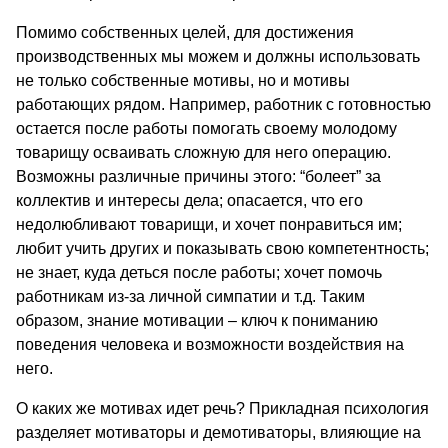
Помимо собственных целей, для достижения
производственных мы можем и должны использовать
не только собственные мотивы, но и мотивы
работающих рядом. Например, работник с готовностью
остается после работы помогать своему молодому
товарищу осваивать сложную для него операцию.
Возможны различные причины этого: “болеет” за
коллектив и интересы дела; опасается, что его
недолюбливают товарищи, и хочет понравиться им;
любит учить других и показывать свою компетентность;
не знает, куда деться после работы; хочет помочь
работникам из-за личной симпатии и т.д. Таким
образом, знание мотивации – ключ к пониманию
поведения человека и возможности воздействия на
него.
О каких же мотивах идет речь? Прикладная психология
разделяет мотиваторы и демотиваторы, влияющие на