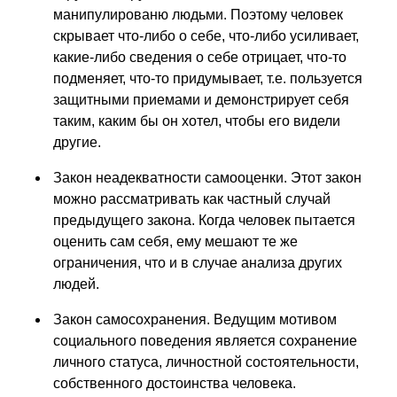
манипулированю людьми. Поэтому человек
скрывает что-либо о себе, что-либо усиливает,
какие-либо сведения о себе отрицает, что-то
подменяет, что-то придумывает, т.е. пользуется
защитными приемами и демонстрирует себя
таким, каким бы он хотел, чтобы его видели
другие.
Закон неадекватности самооценки. Этот закон
можно рассматривать как частный случай
предыдущего закона. Когда человек пытается
оценить сам себя, ему мешают те же
ограничения, что и в случае анализа других
людей.
Закон самосохранения. Ведущим мотивом
социального поведения является сохранение
личного статуса, личностной состоятельности,
собственного достоинства человека.