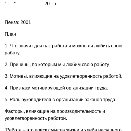
“___”___________20__г.
Пенза: 2001
План
1. Что значит для нас работа и можно ли любить свою
работу.
2. Причины, по которым мы любим свою работу.
3. Мотивы, влияющие на удовлетворенность работой.
4. Признаки мотивирующей организации труда.
5. Роль руководителя в организации законов труда.
Факторы, влияющие на производительность и
удовлетворенность работой.
“Работа – это поиск смысла жизни и хлеба насущного,