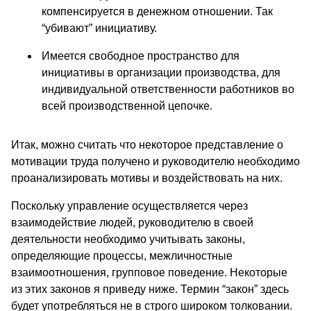
компенсируется в денежном отношении. Так
“убивают” инициативу.
Имеется свободное пространство для
инициативы в организации производства, для
индивидуальной ответственности работников во
всей производственной цепочке.
Итак, можно считать что некоторое представление о
мотивации труда получено и руководителю необходимо
проанализировать мотивы и воздействовать на них.
Поскольку управление осуществляется через
взаимодействие людей, руководителю в своей
деятельности необходимо учитывать законы,
определяющие процессы, межличностные
взаимоотношения, групповое поведение. Некоторые
из этих законов я приведу ниже. Термин “закон” здесь
будет употребляться не в строго широком толковании.