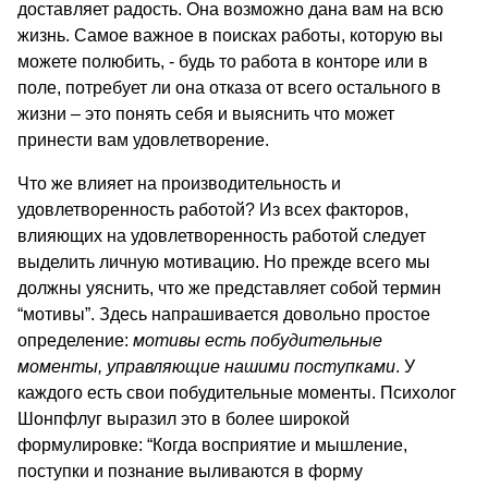
доставляет радость. Она возможно дана вам на всю
жизнь. Самое важное в поисках работы, которую вы
можете полюбить, - будь то работа в конторе или в
поле, потребует ли она отказа от всего остального в
жизни – это понять себя и выяснить что может
принести вам удовлетворение.
Что же влияет на производительность и
удовлетворенность работой? Из всех факторов,
влияющих на удовлетворенность работой следует
выделить личную мотивацию. Но прежде всего мы
должны уяснить, что же представляет собой термин
“мотивы”. Здесь напрашивается довольно простое
определение:
мотивы есть побудительные
моменты, управляющие нашими поступками
. У
каждого есть свои побудительные моменты. Психолог
Шонпфлуг выразил это в более широкой
формулировке: “Когда восприятие и мышление,
поступки и познание выливаются в форму