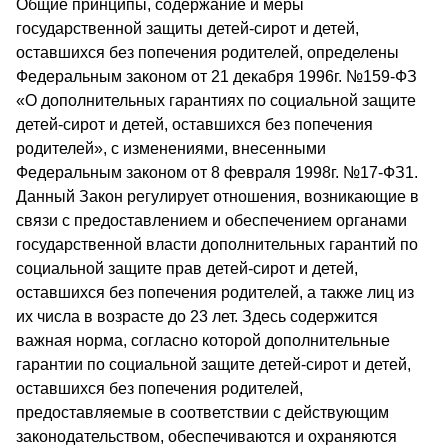
Общие принципы, содержание и меры
государственной защиты детей-сирот и детей,
оставшихся без попечения родителей, определены
Федеральным законом от 21 декабря 1996г. №159-ФЗ
«О дополнительных гарантиях по социальной защите
детей-сирот и детей, оставшихся без попечения
родителей», с изменениями, внесенными
Федеральным законом от 8 февраля 1998г. №17-ФЗ1.
Данный Закон регулирует отношения, возникающие в
связи с предоставлением и обеспечением органами
государственной власти дополнительных гарантий по
социальной защите прав детей-сирот и детей,
оставшихся без попечения родителей, а также лиц из
их числа в возрасте до 23 лет. Здесь содержится
важная норма, согласно которой дополнительные
гарантии по социальной защите детей-сирот и детей,
оставшихся без попечения родителей,
предоставляемые в соответствии с действующим
законодательством, обеспечиваются и охраняются