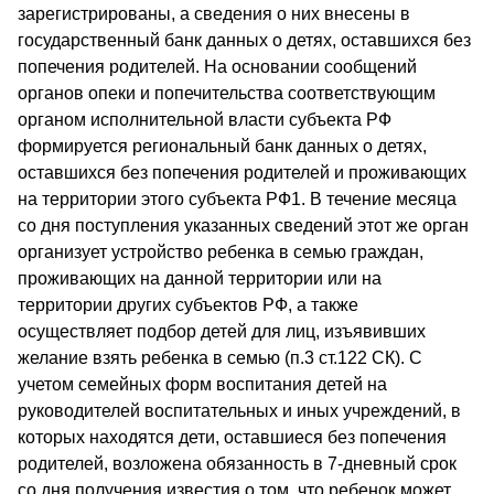
зарегистрированы, а сведения о них внесены в
государственный банк данных о детях, оставшихся без
попечения родителей. На основании сообщений
органов опеки и попечительства соответствующим
органом исполнительной власти субъекта РФ
формируется региональный банк данных о детях,
оставшихся без попечения родителей и проживающих
на территории этого субъекта РФ1. В течение месяца
со дня поступления указанных сведений этот же орган
организует устройство ребенка в семью граждан,
проживающих на данной территории или на
территории других субъектов РФ, а также
осуществляет подбор детей для лиц, изъявивших
желание взять ребенка в семью (п.3 ст.122 СК). С
учетом семейных форм воспитания детей на
руководителей воспитательных и иных учреждений, в
которых находятся дети, оставшиеся без попечения
родителей, возложена обязанность в 7-дневный срок
со дня получения известия о том, что ребенок может