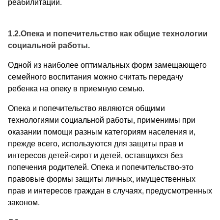
реабилитации.
1.2.Опека и попечительство как общие технологии
социальной работы.
Одной из наиболее оптимальных форм замещающего
семейного воспитания можно считать передачу
ребенка на опеку в приемную семью.
Опека и попечительство являются общими
технологиями социальной работы, применимы при
оказании помощи разным категориям населения и,
прежде всего, используются для защиты прав и
интересов детей-сирот и детей, оставщихся без
попечения родителей. Опека и попечительство-это
правовые формы защиты личных, имущественных
прав и интересов граждан в случаях, предусмотренных
законом.