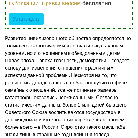
публикации. Правки вносим
бесплатно
.
Узнать цену
Развитие цивилизованного общества определяется не
только его экономическим и социально-культурным
уровнем, но и отношением к обездоленным детям.
Новая эпоха – эпоха гласности, демократии – создает
основу для изменения отношения к различным
аспектам данной проблемы. Несмотря на то, что
раньше мы догадывались о неблагополучии в сфере
семейных отношений, все же истинные размеры
катастрофы оказались неожиданными. Согласно
статистическим данным, более 1 млн детей бывшего
Советского Союза воспитываются государством в
детских домах и интернатских учреждениях, причем
более всего – в России. Сиротство такого масштаба
знали лишь в страшные годы войны и голода.