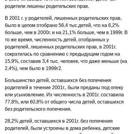
родители лишены родительских прав.
В 2001 г. у родителей, лишенных родительских прав,
было в целом отобрано 56,4 тыс.детей, что на 6,2%
больше, чем в 2000г. и на 21,1% больше, чем в 1999г. В
то же время, численность детей, отобранных у
родителей, лишенных родительских прав, в 2001г.
сократилась по сравнению с предыдущим годом на
15,9%, составив 3,4 тыс. человек, что даже меньше (на
2,4%), чем было в 1999г2.
Большинство детей, оставшихся без попечения
родителей в течение 2001г., были преданы под опеку
или усыновление. Их численность в 2001г. составила
77,8%, или 60,8% от общего числа детей, оставшихся
без родительского попечения.
28,2% детей, оставшихся в 2001г. без попечения
родителей, были устроены в дома ребенка, детские