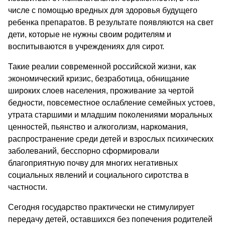
числе с помощью вредных для здоровья будущего
ребенка препаратов. В результате появляются на свет
дети, которые не нужны своим родителям и
воспитываются в учреждениях для сирот.
Такие реалии современной российской жизни, как
экономический кризис, безработица, обнищание
широких слоев населения, проживание за чертой
бедности, повсеместное ослабление семейных устоев,
утрата старшими и младшим поколениями моральных
ценностей, пьянство и алкоголизм, наркомания,
распространение среди детей и взрослых психических
заболеваний, бесспорно сформировали
благоприятную почву для многих негативных
социальных явлений и социального сиротства в
частности.
Сегодня государство практически не стимулирует
передачу детей, оставшихся без попечения родителей