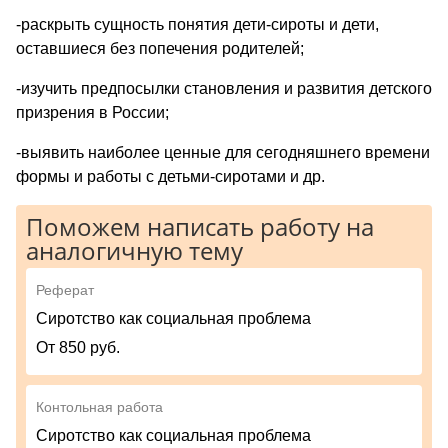
-раскрыть сущность понятия дети-сироты и дети,
оставшиеся без попечения родителей;
-изучить предпосылки становления и развития детского
призрения в России;
-выявить наиболее ценные для сегодняшнего времени
формы и работы с детьми-сиротами и др.
Поможем написать работу на
аналогичную тему
Реферат
Сиротство как социальная проблема
От 850 руб.
Контольная работа
Сиротство как социальная проблема