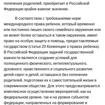
попечения родителей, приобретает в Российской
Федерации крайне важное значение.
В соответствии с требованиями норм
международного права ребенок, который временно
или постоянно лишен своего семейного окружения или
не может более оставаться в таком окружении, имеет
право на особую защиту и помощь, предоставляемые
государством (статья 20 Конвенции о правах ребенка).
В Российской Федерации задачей государственной
важности является создание условий для
полноценного физического, интеллектуального,
духовного, нравственного и социального развития
детей-сирот и детей, оставшихся без попечения
родителей, подготовки их к самостоятельной жизни в
современном обществе. Для этого предусматривается
комплексное осуществление мероприятий, как на
федеральном уровне, так и на уровне субъектов
федерации, направленных на формирование и