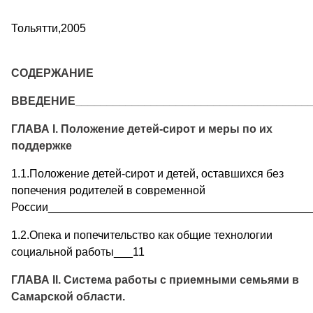
Тольятти,2005
СОДЕРЖАНИЕ
ВВЕДЕНИЕ______________________________________
ГЛАВА I. Положение детей-сирот и меры по их
поддержке
1.1.Положение детей-сирот и детей, оставшихся без
попечения родителей в современной
России__________________________________________
1.2.Опека и попечительство как общие технологии
социальной работы___11
ГЛАВА II
. Система работы с приемными семьями в
Самарской области
.