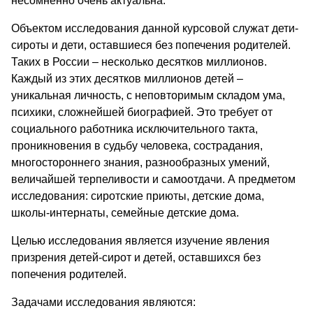
несомненно очень актуальна.
Объектом исследования данной курсовой служат дети-
сироты и дети, оставшиеся без попечения родителей.
Таких в России – несколько десятков миллионов.
Каждый из этих десятков миллионов детей –
уникальная личность, с неповторимым складом ума,
психики, сложнейшей биографией. Это требует от
социального работника исключительного такта,
проникновения в судьбу человека, сострадания,
многостороннего знания, разнообразных умений,
величайшей терпеливости и самоотдачи. А предметом
исследования: сиротские приюты, детские дома,
школы-интернаты, семейные детские дома.
Целью исследования является изучение явления
призрения детей-сирот и детей, оставшихся без
попечения родителей.
Задачами исследования являются: