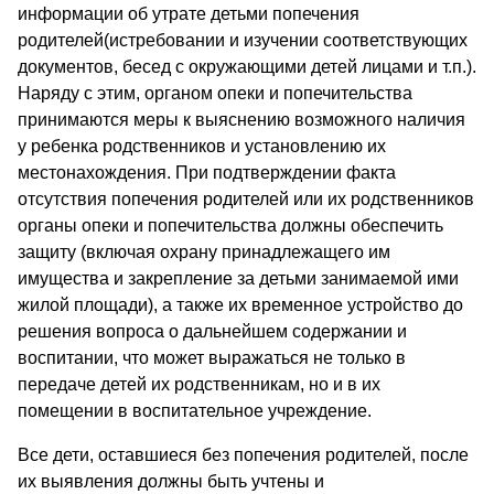
информации об утрате детьми попечения
родителей(истребовании и изучении соответствующих
документов, бесед с окружающими детей лицами и т.п.).
Наряду с этим, органом опеки и попечительства
принимаются меры к выяснению возможного наличия
у ребенка родственников и установлению их
местонахождения. При подтверждении факта
отсутствия попечения родителей или их родственников
органы опеки и попечительства должны обеспечить
защиту (включая охрану принадлежащего им
имущества и закрепление за детьми занимаемой ими
жилой площади), а также их временное устройство до
решения вопроса о дальнейшем содержании и
воспитании, что может выражаться не только в
передаче детей их родственникам, но и в их
помещении в воспитательное учреждение.
Все дети, оставшиеся без попечения родителей, после
их выявления должны быть учтены и