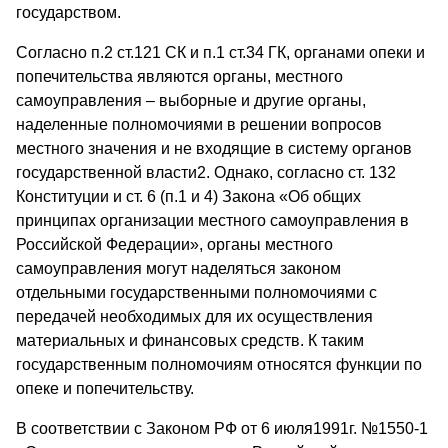
государством.
Согласно п.2 ст.121 СК и п.1 ст.34 ГК, органами опеки и
попечительства являются органы, местного
самоуправления – выборные и другие органы,
наделенные полномочиями в решении вопросов
местного значения и не входящие в систему органов
государственной власти2. Однако, согласно ст. 132
Конституции и ст. 6 (п.1 и 4) Закона «Об общих
принципах организации местного самоуправления в
Российской Федерации», органы местного
самоуправления могут наделяться законом
отдельными государственными полномочиями с
передачей необходимых для их осуществления
материальных и финансовых средств. К таким
государственным полномочиям относятся функции по
опеке и попечительству.
В соответствии с Законом РФ от 6 июля1991г. №1550-1