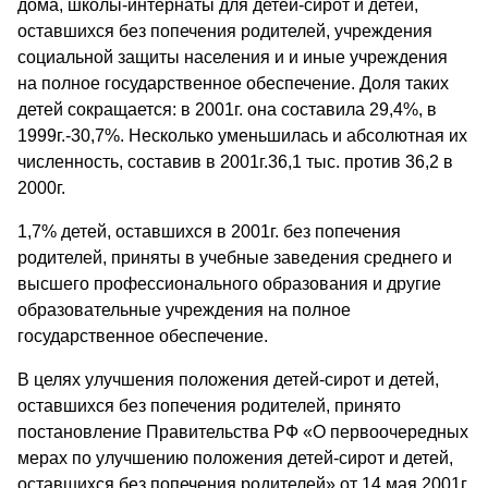
дома, школы-интернаты для детей-сирот и детей,
оставшихся без попечения родителей, учреждения
социальной защиты населения и и иные учреждения
на полное государственное обеспечение. Доля таких
детей сокращается: в 2001г. она составила 29,4%, в
1999г.-30,7%. Несколько уменьшилась и абсолютная их
численность, составив в 2001г.36,1 тыс. против 36,2 в
2000г.
1,7% детей, оставшихся в 2001г. без попечения
родителей, приняты в учебные заведения среднего и
высшего профессионального образования и другие
образовательные учреждения на полное
государственное обеспечение.
В целях улучшения положения детей-сирот и детей,
оставшихся без попечения родителей, принято
постановление Правительства РФ «О первоочередных
мерах по улучшению положения детей-сирот и детей,
оставшихся без попечения родителей» от 14 мая 2001г.