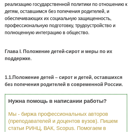
реализацию государственной политики по отношению к
детям, оставшимся без попечения родителей, и
обеспечивающих их социальную защищенность,
профессиональную подготовку, трудоустройство и
полноценную интеграцию в общество.
Глава I. Положение детей-сирот и меры по их
поддержке.
1.1.Положение детей – сирот и детей, оставшихся
без попечения родителей в современной России.
Нужна помощь в написании работы?
Мы - биржа профессиональных авторов
(преподавателей и доцентов вузов). Пишем
статьи РИНЦ, ВАК, Scopus. Помогаем в