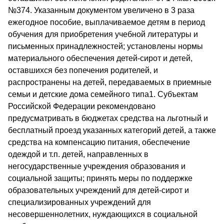
№374. Указанным документом увеличено в 3 раза
ежегодное пособие, выплачиваемое детям в период
обучения для приобретения учебной литературы и
письменных принадлежностей; установлены нормы
материального обеспечения детей-сирот и детей,
оставшихся без попечения родителей, и
распространены на детей, передаваемых в приемные
семьи и детские дома семейного типа1. Субъектам
Российской Федерации рекомендовано
предусматривать в бюджетах средства на льготный и
бесплатный проезд указанных категорий детей, а также
средства на компенсацию питания, обеспечение
одеждой и т.п. детей, направленных в
негосударственные учреждения образования и
социальной защиты; принять меры по поддержке
образовательных учреждений для детей-сирот и
специализированных учреждений для
несовершеннолетних, нуждающихся в социальной