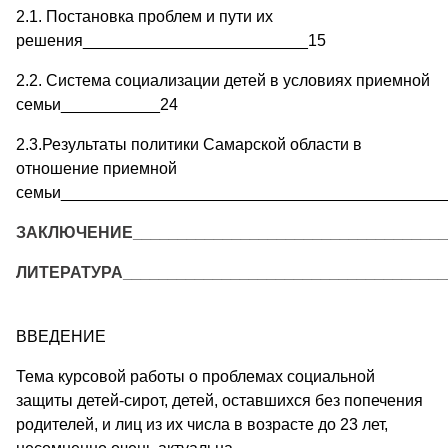
2.1. Постановка проблем и пути их
решения_________________________15
2.2. Система социализации детей в условиях приемной
семьи___________24
2.3.Результаты политики Самарской области в
отношение приемной
семьи___________________________________________
ЗАКЛЮЧЕНИЕ___________________________________
ЛИТЕРАТУРА____________________________________
ВВЕДЕНИЕ
Тема курсовой работы о проблемах социальной
защиты детей-сирот, детей, оставшихся без попечения
родителей, и лиц из их числа в возрасте до 23 лет,