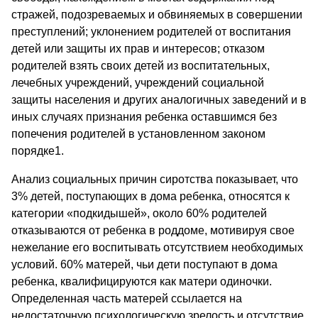
стражей, подозреваемых и обвиняемых в совершении
преступлений; уклонением родителей от воспитания
детей или защиты их прав и интересов; отказом
родителей взять своих детей из воспитательных,
лечебных учреждений, учреждений социальной
защиты населения и других аналогичных заведений и в
иных случаях признания ребенка оставшимся без
попечения родителей в установленном законом
порядке1.
Анализ социальных причин сиротства показывает, что
3% детей, поступающих в дома ребенка, относятся к
категории «подкидышей», около 60% родителей
отказываются от ребенка в роддоме, мотивируя свое
нежелание его воспитывать отсутствием необходимых
условий. 60% матерей, чьи дети поступают в дома
ребенка, квалифицируются как матери одиночки.
Определенная часть матерей ссылается на
недостаточную психологическую зрелость и отсутствие