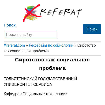
Поиск:
Xreferat.com
»
Рефераты по социологии
» Сиротство
как социальная проблема
Сиротство как социальная
проблема
ТОЛЬЯТТИНСКИЙ ГОСУДАРСТВЕННЫЙ
УНИВЕРСИТЕТ СЕРВИСА
Кафедра «Социальные технологии»