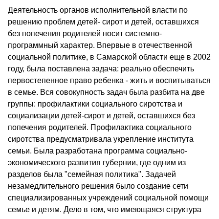
Деятельность органов исполнительной власти по
решению проблем детей- сирот и детей, оставшихся
без попечения родителей носит системно-
программный характер. Впервые в отечественной
социальной политике, в Самарской области еще в 2002
году, была поставлена задача: реально обеспечить
первостепенное право ребенка - жить и воспитываться
в семье. Вся совокупность задач была разбита на две
группы: профилактики социального сиротства и
социализации детей-сирот и детей, оставшихся без
попечения родителей. Профилактика социального
сиротства предусматривала укрепление института
семьи. Была разработана программа социально-
экономического развития губернии, где одним из
разделов была "семейная политика". Задачей
незамедлительного решения было создание сети
специализированных учреждений социальной помощи
семье и детям. Дело в том, что имеющаяся структура