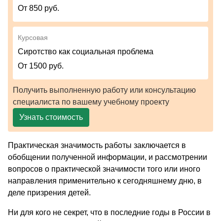
От 850 руб.
Курсовая
Сиротство как социальная проблема
От 1500 руб.
Получить выполненную работу или консультацию
специалиста по вашему учебному проекту
Узнать стоимость
Практическая значимость работы заключается в
обобщении полученной информации, и рассмотрении
вопросов о практической значимости того или иного
направления применительно к сегодняшнему дню, в
деле призрения детей.
Ни для кого не секрет, что в последние годы в России в