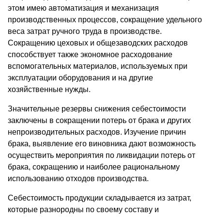
этом имею автоматизация и механизация
производственных процессов, сокращение удельного
веса затрат ручного труда в производстве.
Сокращению цеховых и общезаводских расходов
способствует также экономное расходование
вспомогательных материалов, используемых при
эксплуатации оборудования и на другие
хозяйственные нужды.
Значительные резервы снижения себестоимости
заключены в сокращении потерь от брака и других
непроизводительных расходов. Изучение причин
брака, выявление его виновника дают возможность
осуществить мероприятия по ликвидации потерь от
брака, сокращению и наиболее рациональному
использованию отходов производства.
Себестоимость продукции складывается из затрат,
которые разнородны по своему составу и