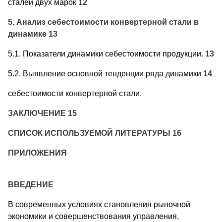
сталей двух марок
12
5. Анализ себестоимости конвертерной стали в
динамике 13
5.1. Показатели динамики себестоимости продукции.
13
5.2. Выявление основной тенденции ряда динамики
14
себестоимости конвертерной стали.
ЗАКЛЮЧЕНИЕ 15
СПИСОК ИСПОЛЬЗУЕМОЙ ЛИТЕРАТУРЫ 16
ПРИЛОЖЕНИЯ
ВВЕДЕНИЕ
В современных условиях становления рыночной
экономики и совершенствования управления,