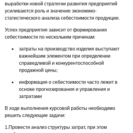
выработки новой стратегии развития предприятий
усиливаются роль и значение экономико-
статистического анализа себестоимости продукции.
Успех предприятия зависит от формирования
себестоимости по нескольким причинам:
затраты на производство изделия выступают
важнейшим элементом при определении
справедливой и конкурентоспособной
продажной цены;
информация о себестоимости часто лежит в
основе прогнозирования и управления и
затратами
В ходе выполнения курсовой работы необходимо
решить следую­щие задачи:
1.Провести анализ структуры затрат, при этом