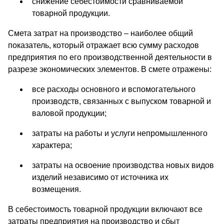
снижение себестоимости сравниваемой
товарной продукции.
Смета затрат на производство – наиболее общий
показатель, который отражает всю сумму расходов
предприятия по его производственной деятельности в
разрезе экономических элементов. В смете отражены:
все расходы основного и вспомогательного
производств, связанных с выпуском товарной и
валовой продукции;
затраты на работы и услуги непромышленного
характера;
затраты на освоение производства новых видов
изделий независимо от источника их
возмещения.
В себестоимость товарной продукции включают все
затраты предприятия на производство и сбыт