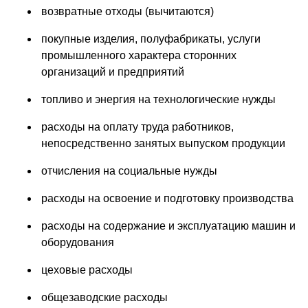
возвратные отходы (вычитаются)
покупные изделия, полуфабрикаты, услуги
промышленного характера сторонних
организаций и предприятий
топливо и энергия на технологические нужды
расходы на оплату труда работников,
непосредственно занятых выпуском продукции
отчисления на социальные нужды
расходы на освоение и подготовку производства
расходы на содержание и эксплуатацию машин и
оборудования
цеховые расходы
общезаводские расходы