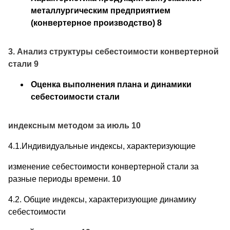
металлургическим предприятием
(конвертерное производство) 8
3. Анализ структуры себестоимости конвертерной
стали 9
Оценка выполнения плана и динамики
себестоимости стали
индексным методом за июль 10
4.1.Индивидуальные индексы, характеризующие
изменение себестоимости конвертерной стали за
разные периоды времени.
10
4.2. Общие индексы, характеризующие динамику
себестоимости