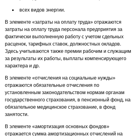
всех видов энергии.
В элементе «затраты на оплату труда» отражаются
затраты на оплату труда персонала предприятия за
фактически выполненную работу с учетом сдельных
расценок, тарифных ставок, должностных окладов.
Здесь учитываются также премии рабочим и служащим
за результаты их работы, выплаты компенсирующего
характера и др.
В элементе «отчисления на социальные нужды»
отражаются обязательные отчисления по
установленным законодательством нормам органам
государственного страхования, в пенсионный фонд, на
обязательное медицинское страхование, в фонд
занятости.
В элементе «амортизация основных фондов»
отражается сумма амортизационных отчислений на