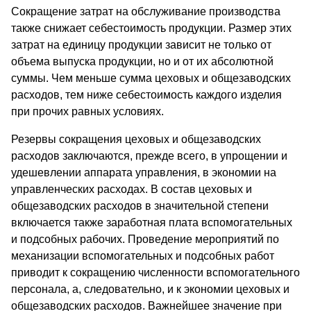
Сокращение затрат на обслуживание производства
также снижает себестоимость продукции. Размер этих
затрат на единицу продукции зависит не только от
объема выпуска продукции, но и от их абсолютной
суммы. Чем меньше сумма цеховых и общезаводских
расходов, тем ниже себестоимость каждого изделия
при прочих равных условиях.
Резервы сокращения цеховых и общезаводских
расходов заключаются, прежде всего, в упрощении и
удешевлении аппарата управления, в экономии на
управленческих расходах. В состав цеховых и
общезаводских расходов в значительной степени
включается также заработная плата вспомогательных
и подсобных рабочих. Проведение мероприятий по
механизации вспомогательных и подсобных работ
приводит к сокращению численности вспомогательного
персонала, а, следовательно, и к экономии цеховых и
общезаводских расходов. Важнейшее значение при