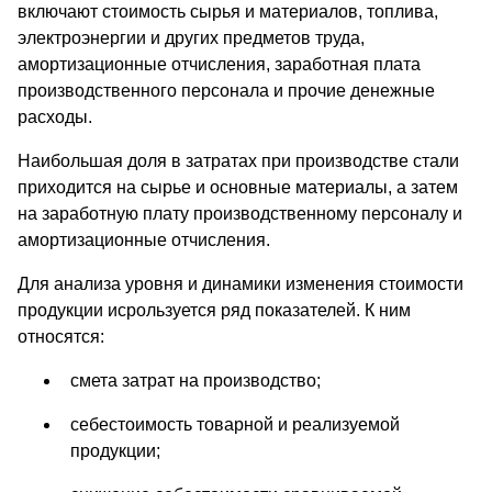
включают стоимость сырья и материалов, топлива,
электроэнергии и других предметов труда,
амортизационные отчисления, заработная плата
производственного персонала и прочие денежные
расходы.
Наибольшая доля в затратах при производстве стали
приходится на сырье и основные материалы, а затем
на заработную плату производственному персоналу и
амортизационные отчисления.
Для анализа уровня и динамики изменения стоимости
продукции исрользуется ряд показателей. К ним
относятся:
смета затрат на производство;
себестоимость товарной и реализуемой
продукции;