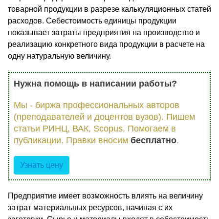
товарной продукции в разрезе калькуляционных статей
расходов. Себестоимость единицы продукции
показывает затраты предприятия на производство и
реализацию конкретного вида продукции в расчете на
одну натуральную величину.
Нужна помощь в написании работы?
Мы - биржа профессиональных авторов
(преподавателей и доцентов вузов). Пишем
статьи РИНЦ, ВАК, Scopus. Помогаем в
публикации. Правки вносим
бесплатно
.
Узнать цену
Предприятие имеет возможность влиять на величину
затрат материальных ресурсов, начиная с их