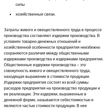
силы
хозяйственные связи.
Затраты живого и овеществленного труда в процессе
производства составляют издержки производства. В
условиях товарно-денежных отношений и
хозяйственной особенности предприятия неизбежно
сохраняются различия между общественными
издержками производства и издержками предприятия.
Общественные издержки производства – это
совокупность живого и овеществленного труда,
находящая выражение в стоимости продукции.
Издержки предприятия состоят из всей суммы
расходов предприятия на производство продукции и
ее реализации. Эти издержки, выраженные в
денежной форме, называются себестоимостью и
являются частью стоимости продукции. В нее