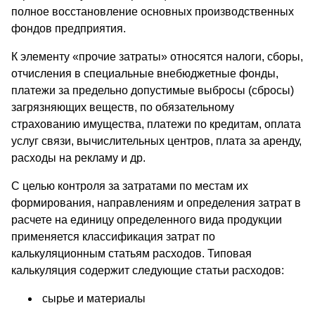
полное восстановление основных производственных
фондов предприятия.
К элементу «прочие затраты» относятся налоги, сборы,
отчисления в специальные внебюджетные фонды,
платежи за предельно допустимые выбросы (сбросы)
загрязняющих веществ, по обязательному
страхованию имущества, платежи по кредитам, оплата
услуг связи, вычислительных центров, плата за аренду,
расходы на рекламу и др.
С целью контроля за затратами по местам их
формирования, направлениям и определения затрат в
расчете на единицу определенного вида продукции
применяется классификация затрат по
калькуляционным статьям расходов. Типовая
калькуляция содержит следующие статьи расходов:
сырье и материалы