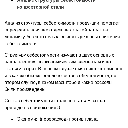
Анализ структуры себестоимости
конвертерной стали
Анализ структуры себестоимости продукции помогает
определить влияние отдельных статей затрат на
динамику, без чего нельзя выявить резервы снижения
себестоимости.
Структуру себестоимости изучают в двух основных
направлениях: по экономическим элементам и по
статьям затрат. В первом случае выясняют, что именно
и в каком объеме вошло в состав себестоимости; во
втором случае, в каком масштабе и какие расходы
были произведены.
Состав себестоимости стали по статьям затрат
приведен в приложении 3.
Экономия (перерасход) против плана