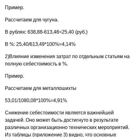
Пример.
Рассчитаем для чугуна.
В рублях: 638,88-613,48=25,40 (руб.)
В %: 25,40/613,49*100%=4,14%
2)Влияние изменения затрат по отдельным статьям на
полную себестоимость в %.
Пример.
Рассчитаем для металлошихты
53,01/1080,08*100%=4,91%
Снижение себестоимости является важнейшей
задачей. Оно может быть достигнуто в результате
различных организационно технических мероприятий.
Из таблицы (приложение 3) видно, что основные