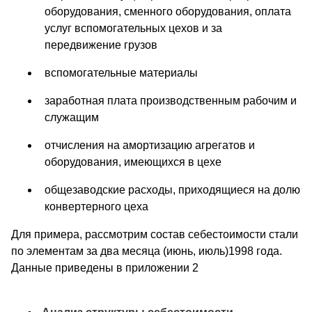
оборудования, сменного оборудования, оплата
услуг вспомогательных цехов и за
передвижение грузов
вспомогательные материалы
заработная плата производственным рабочим и
служащим
отчисления на амортизацию агрегатов и
оборудования, имеющихся в цехе
общезаводские расходы, приходящиеся на долю
конвертерного цеха
Для примера, рассмотрим состав себестоимости стали
по элементам за два месяца (июнь, июль)1998 года.
Данные приведены в приложении 2