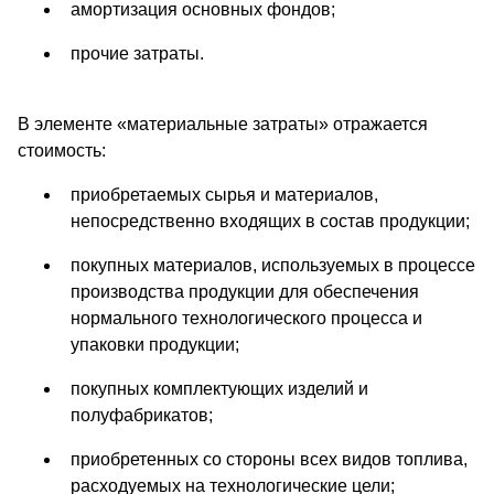
амортизация основных фондов;
прочие затраты.
В элементе «материальные затраты» отражается
стоимость:
приобретаемых сырья и материалов,
непосредственно входящих в состав продукции;
покупных материалов, используемых в процессе
производства продукции для обеспечения
нормального технологического процесса и
упаковки продукции;
покупных комплектующих изделий и
полуфабрикатов;
приобретенных со стороны всех видов топлива,
расходуемых на технологические цели;