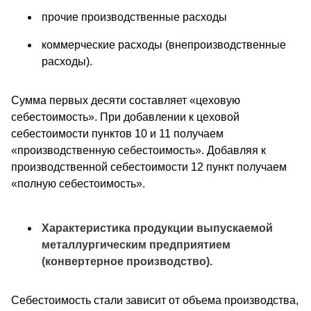
прочие производственные расходы
коммерческие расходы (внепроизводственные
расходы).
Сумма первых десяти составляет «цеховую
себестоимость». При добавлении к цеховой
себестоимости пунктов 10 и 11 получаем
«производственную себестоимость». Добавляя к
производственной себестоимости 12 пункт получаем
«полную себестоимость».
Характеристика продукции выпускаемой
металлургическим предприятием
(конвертерное производство).
Себестоимость стали зависит от объема производства,