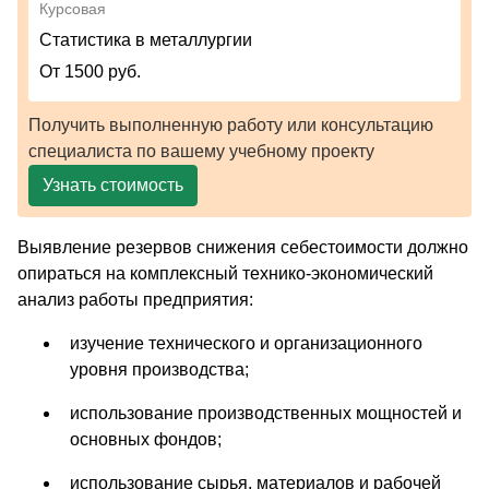
Курсовая
Статистика в металлургии
От 1500 руб.
Получить выполненную работу или консультацию
специалиста по вашему учебному проекту
Узнать стоимость
Выявление резервов снижения себестоимости должно
опираться на комплексный технико-экономический
анализ работы предприятия:
изучение технического и организационного
уровня производства;
использование производственных мощностей и
основных фондов;
использование сырья, материалов и рабочей