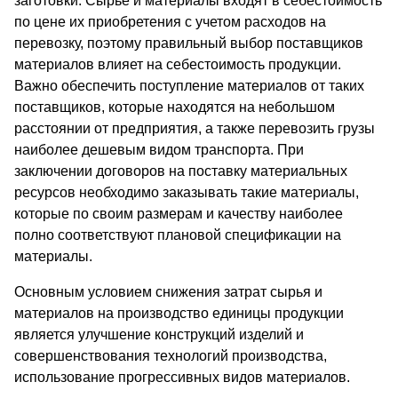
заготовки. Сырье и материалы входят в себестоимость
по цене их приобретения с учетом расходов на
перевозку, поэтому правильный выбор поставщиков
материалов влияет на себестоимость продукции.
Важно обеспечить поступление материалов от таких
поставщиков, которые находятся на небольшом
расстоянии от предприятия, а также перевозить грузы
наиболее дешевым видом транспорта. При
заключении договоров на поставку материальных
ресурсов необходимо заказывать такие материалы,
которые по своим размерам и качеству наиболее
полно соответствуют плановой спецификации на
материалы.
Основным условием снижения затрат сырья и
материалов на производство единицы продукции
является улучшение конструкций изделий и
совершенствования технологий производства,
использование прогрессивных видов материалов.