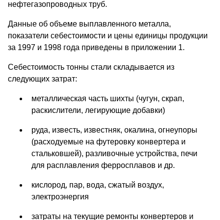
нефтегазопроводных труб.
Данные об объеме выплавленного металла,
показатели себестоимости и цены единицы продукции
за 1997 и 1998 года приведены в приложении 1.
Себестоимость тонны стали складывается из
следующих затрат:
металлическая часть шихты (чугун, скрап,
раскислители, легирующие добавки)
руда, известь, известняк, окалина, огнеупоры
(расходуемые на футеровку конвертера и
стальковшей), разливочные устройства, печи
для расплавления ферросплавов и др.
кислород, пар, вода, сжатый воздух,
электроэнергия
затраты на текущие ремонты конвертеров и