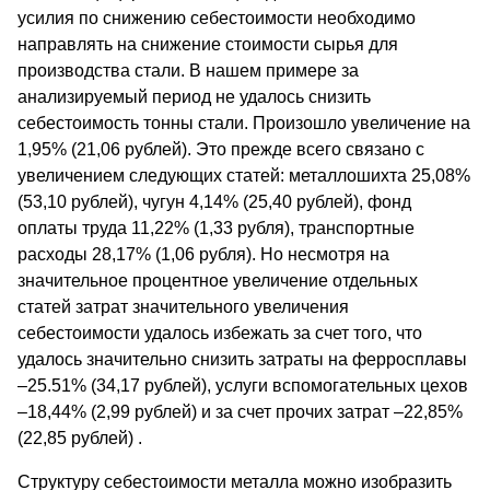
усилия по снижению себестоимости необходимо
направлять на снижение стоимости сырья для
производства стали. В нашем примере за
анализируемый период не удалось снизить
себестоимость тонны стали. Произошло увеличение на
1,95% (21,06 рублей). Это прежде всего связано с
увеличением следующих статей: металлошихта 25,08%
(53,10 рублей), чугун 4,14% (25,40 рублей), фонд
оплаты труда 11,22% (1,33 рубля), транспортные
расходы 28,17% (1,06 рубля). Но несмотря на
значительное процентное увеличение отдельных
статей затрат значительного увеличения
себестоимости удалось избежать за счет того, что
удалось значительно снизить затраты на ферросплавы
–25.51% (34,17 рублей), услуги вспомогательных цехов
–18,44% (2,99 рублей) и за счет прочих затрат –22,85%
(22,85 рублей) .
Структуру себестоимости металла можно изобразить