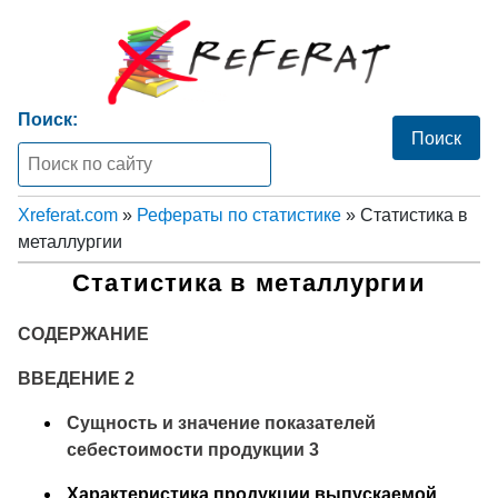
Поиск:
Xreferat.com
»
Рефераты по статистике
» Статистика в
металлургии
Статистика в металлургии
СОДЕРЖАНИЕ
ВВЕДЕНИЕ 2
Сущность и значение показателей
себестоимости продукции 3
Характеристика продукции выпускаемой