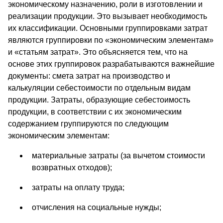
экономическому назначению, роли в изготовлении и
реализации продукции. Это вызывает необходимость
их классификации. Основными группировками затрат
являются группировки по «экономическим элементам»
и «статьям затрат». Это объясняется тем, что на
основе этих группировок разрабатываются важнейшие
документы: смета затрат на производство и
калькуляции себестоимости по отдельным видам
продукции. Затраты, образующие себестоимость
продукции, в соответствии с их экономическим
содержанием группируются по следующим
экономическим элементам:
материальные затраты (за вычетом стоимости
возвратных отходов);
затраты на оплату труда;
отчисления на социальные нужды;