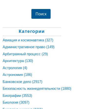
Категории
Авиация и космонавтика
(327)
Административное право
(149)
Арбитражный процесс
(29)
Архитектура
(130)
Астрология
(4)
Астрономия
(186)
Банковское дело
(2917)
Безопасность жизнедеятельности
(1880)
Биографии
(3553)
Биология
(3097)