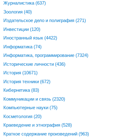
Журналистика
(637)
Зоология
(40)
Издательское дело и полиграфия
(271)
Инвестиции
(120)
Иностранный язык
(4422)
Информатика
(74)
Информатика, программирование
(7324)
Исторические личности
(436)
История
(10671)
История техники
(672)
Кибернетика
(83)
Коммуникации и связь
(2320)
Компьютерные науки
(75)
Косметология
(20)
Краеведение и этнография
(528)
Краткое содержание произведений
(963)