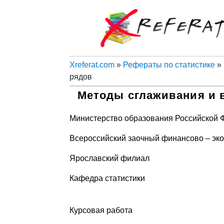
Xreferat.com
»
Рефераты по статистике
» 
рядов
Методы сглаживания и 
Министерство образования Российской 
Всероссийский заочный финансово – эко
Ярославский филиал
Кафедра статистики
Курсовая работа