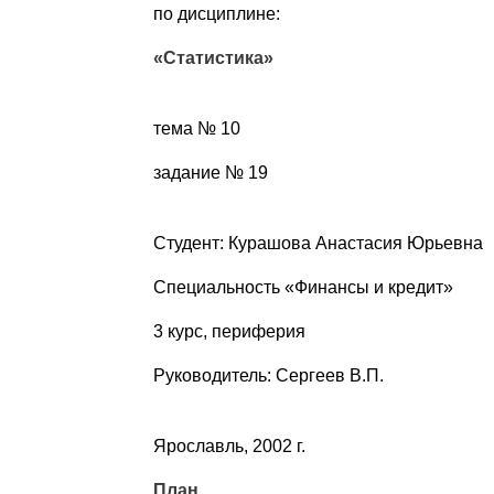
по дисциплине:
«Статистика»
тема № 10
задание № 19
Студент: Курашова Анастасия Юрьевна
Специальность «Финансы и кредит»
3 курс, периферия
Руководитель: Сергеев В.П.
Ярославль, 2002 г.
План