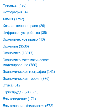
Финансы
(486)
Фотография
(4)
Химия
(1792)
Хозяйственное право
(26)
Цифровые устройства
(35)
Экологическое право
(40)
Экология
(3536)
Экономика
(13917)
Экономико-математическое
моделирование
(780)
Экономическая география
(141)
Экономическая теория
(976)
Этика
(612)
Юриспруденция
(689)
Языковедение
(171)
Языкознание, филология
(672)