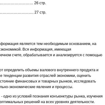
………………………… 26 стр.
……………………. 27 стр.
информация является тем необходимым основанием, на
я экономикой. Вся информация, имеющая
нечном счете, обрабатывается и анализируется с помощью
т определить объемы валового внутреннего продукта и
е тенденции развития отраслей экономики, оценить
стояние финансовых и товарных рынков, исследовать
ально-экономические явления и процессы.
- одно из условий познания конъюнктуры рынка, изучения
 оптимальных решений на всех уровнях деятельности.