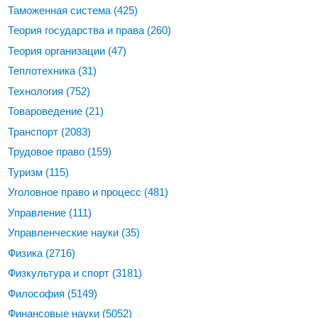
Таможенная система
(425)
Теория государства и права
(260)
Теория организации
(47)
Теплотехника
(31)
Технология
(752)
Товароведение
(21)
Транспорт
(2083)
Трудовое право
(159)
Туризм
(115)
Уголовное право и процесс
(481)
Управление
(111)
Управленческие науки
(35)
Физика
(2716)
Физкультура и спорт
(3181)
Философия
(5149)
Финансовые науки
(5052)