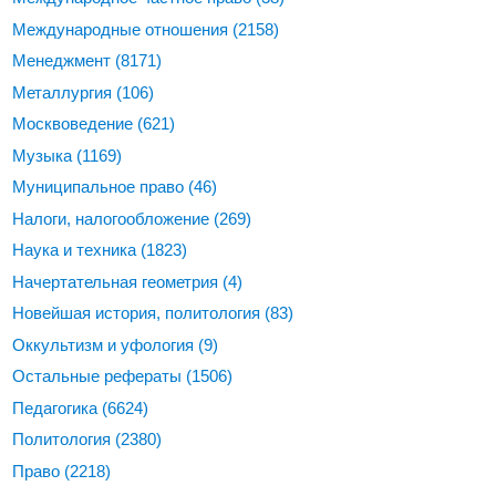
Международные отношения
(2158)
Менеджмент
(8171)
Металлургия
(106)
Москвоведение
(621)
Музыка
(1169)
Муниципальное право
(46)
Налоги, налогообложение
(269)
Наука и техника
(1823)
Начертательная геометрия
(4)
Новейшая история, политология
(83)
Оккультизм и уфология
(9)
Остальные рефераты
(1506)
Педагогика
(6624)
Политология
(2380)
Право
(2218)