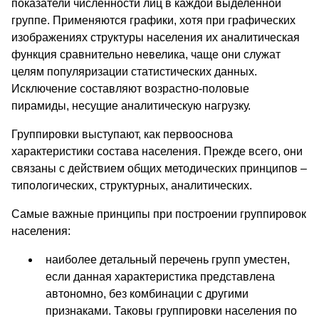
показатели численности лиц в каждой выделенной
группе. Применяются графики, хотя при графических
изображениях структуры населения их аналитическая
функция сравнительно невелика, чаще они служат
целям популяризации статистических данных.
Исключение составляют возрастно-половые
пирамиды, несущие аналитическую нагрузку.
Группировки выступают, как первооснова
характеристики состава населения. Прежде всего, они
связаны с действием общих методических принципов –
типологических, структурных, аналитических.
Самые важные принципы при построении группировок
населения:
наиболее детальный перечень групп уместен,
если данная характеристика представлена
автономно, без комбинации с другими
признаками. Таковы группировки населения по