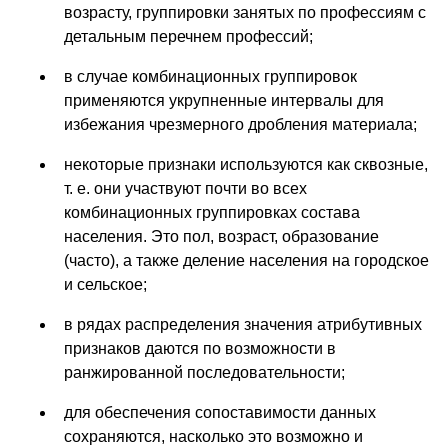
возрасту, группировки занятых по профессиям с
детальным перечнем профессий;
в случае комбинационных группировок
применяются укрупненные интервалы для
избежания чрезмерного дробления материала;
некоторые признаки используются как сквозные,
т. е. они участвуют почти во всех
комбинационных группировках состава
населения. Это пол, возраст, образование
(часто), а также деление населения на городское
и сельское;
в рядах распределения значения атрибутивных
признаков даются по возможности в
ранжированной последовательности;
для обеспечения сопоставимости данных
сохраняются, насколько это возможно и