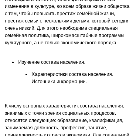
изменения в культуре, во всем образе жизни общества
с тем, чтобы повысить престиж семейной жизни,
престиж семьи с несколькими детьми, который сегодня
очень низкий. Для этого необходима специальная
семейная политика, широкомасштабные программы
культурного, а не только экономического порядка.
Изучение состава населения.
Характеристики состава населения.
Источники информации.
К числу основных характеристик состава населения,
значимых с точки зрения социальных процессов,
относятся следующие: образование, квалификация,
занимаемая должность, профессия, занятие,
принадлежность к отрасли экономики. Для социальной