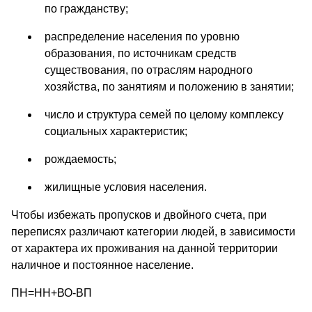
по гражданству;
распределение населения по уровню
образования, по источникам средств
существования, по отраслям народного
хозяйства, по занятиям и положению в занятии;
число и структура семей по целому комплексу
социальных характеристик;
рождаемость;
жилищные условия населения.
Чтобы избежать пропусков и двойного счета, при
переписях различают категории людей, в зависимости
от характера их проживания на данной территории
наличное и постоянное население.
ПН=НН+ВО-ВП