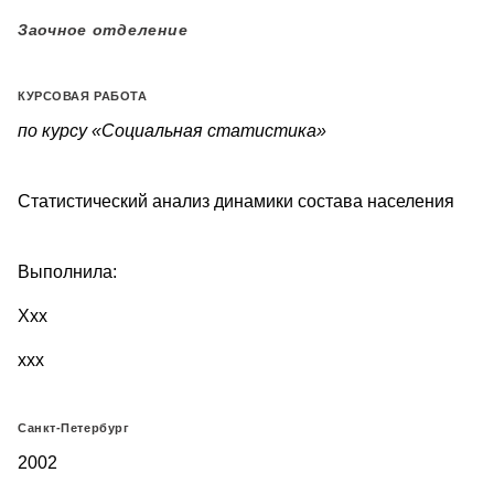
Заочное отделение
КУРСОВАЯ РАБОТА
по курсу «Социальная статистика»
Статистический анализ динамики состава населения
Выполнила:
Xxx
xxx
Санкт-Петербург
2002