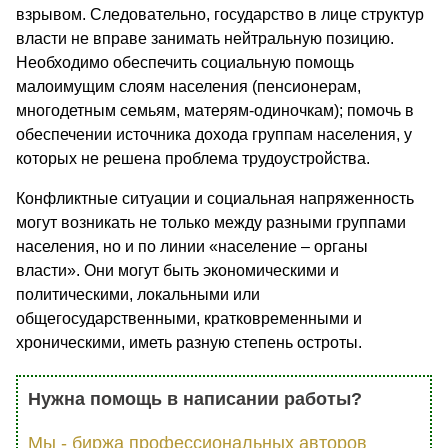
взрывом. Следовательно, государство в лице структур
власти не вправе занимать нейтральную позицию.
Необходимо обеспечить социальную помощь
малоимущим слоям населения (пенсионерам,
многодетным семьям, матерям-одиночкам); помочь в
обеспечении источника дохода группам населения, у
которых не решена проблема трудоустройства.
Конфликтные ситуации и социальная напряженность
могут возникать не только между разными группами
населения, но и по линии «население – органы
власти». Они могут быть экономическими и
политическими, локальными или
общегосударственными, кратковременными и
хроническими, иметь разную степень остроты.
Нужна помощь в написании работы?
Мы - биржа профессиональных авторов