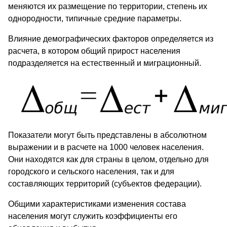
меняются их размещение по территории, степень их
однородности, типичные средние параметры.
Влияние демографических факторов определяется из
расчета, в котором общий прирост населения
подразделяется на естественный и миграционный.
Показатели могут быть представлены в абсолютном
выражении и в расчете на 1000 человек населения.
Они находятся как для страны в целом, отдельно для
городского и сельского населения, так и для
составляющих территорий (субъектов федерации).
Общими характеристиками изменения состава
населения могут служить коэффициенты его