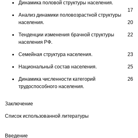
Динамика половой структуры населения.
17
Анализ динамики половозрастной структуры
населения.
20
Тенденции изменения брачной структуры
22
населения РФ.
Семейная структура населения.
23
Национальный состав населения.
25
Динамика численности категорий
26
трудоспособного населения.
Заключение
Список использованной литературы
Введение