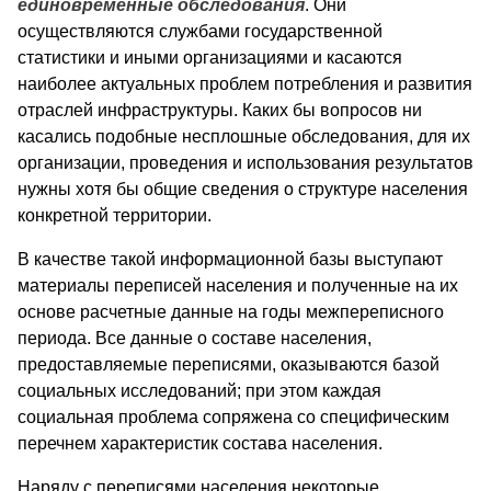
единовременные обследования
. Они
осуществляются службами государственной
статистики и иными организациями и касаются
наиболее актуальных проблем потребления и развития
отраслей инфраструктуры. Каких бы вопросов ни
касались подобные несплошные обследования, для их
организации, проведения и использования результатов
нужны хотя бы общие сведения о структуре населения
конкретной территории.
В качестве такой информационной базы выступают
материалы переписей населения и полученные на их
основе расчетные данные на годы межпереписного
периода. Все данные о составе населения,
предоставляемые переписями, оказываются базой
социальных исследований; при этом каждая
социальная проблема сопряжена со специфическим
перечнем характеристик состава населения.
Наряду с переписями населения некоторые