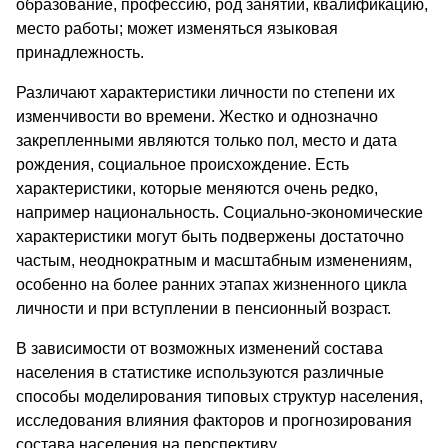
образование, профессию, род занятий, квалификацию,
место работы; может изменяться языковая
принадлежность.
Различают характеристики личности по степени их
изменчивости во времени. Жестко и однозначно
закрепленными являются только пол, место и дата
рождения, социальное происхождение. Есть
характеристики, которые меняются очень редко,
например национальность. Социально-экономические
характеристики могут быть подвержены достаточно
частым, неоднократным и масштабным изменениям,
особенно на более ранних этапах жизненного цикла
личности и при вступлении в пенсионный возраст.
В зависимости от возможных изменений состава
населения в статистике используются различные
способы моделирования типовых структур населения,
исследования влияния факторов и прогнозирования
состава населения на перспективу.