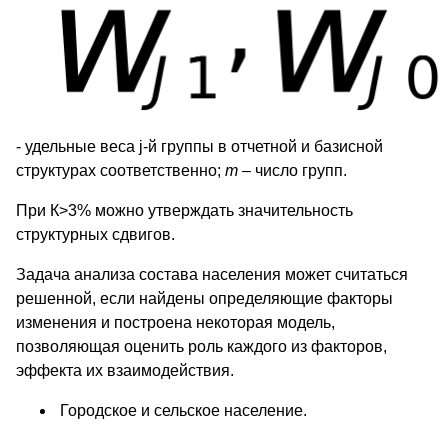
- удельные веса j-й группы в отчетной и базисной
структурах соответственно;
m
– число групп.
При К>3% можно утверждать значительность
структурных сдвигов.
Задача анализа состава населения может считаться
решенной, если найдены определяющие факторы
изменения и построена некоторая модель,
позволяющая оценить роль каждого из факторов,
эффекта их взаимодействия.
Городское и сельское население.