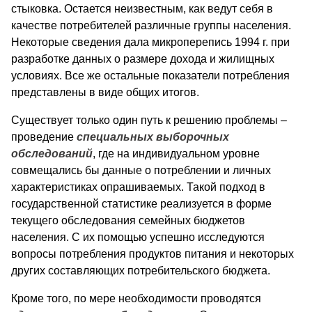
стыковка. Остается неизвестным, как ведут себя в
качестве потребителей различные группы населения.
Некоторые сведения дала микроперепись 1994 г. при
разработке данных о размере дохода и жилищных
условиях. Все же остальные показатели потребления
представлены в виде общих итогов.
Существует только один путь к решению проблемы –
проведение
специальных выборочных
обследований
, где на индивидуальном уровне
совмещались бы данные о потреблении и личных
характеристиках опрашиваемых. Такой подход в
государственной статистике реализуется в форме
текущего обследования семейных бюджетов
населения. С их помощью успешно исследуются
вопросы потребления продуктов питания и некоторых
других составляющих потребительского бюджета.
Кроме того, по мере необходимости проводятся