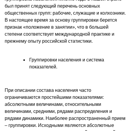
был принят следующий перечень основных
общественных групп: рабочие, служащие и колхозники.
В настоящее время за основу группировки берется
признак «положение в занятии», что в большей
степени соответствует международной практике и
прежнему опыту российской статистики.
Группировки населения и система
показателей.
При описании состава населения часто
ограничиваются простейшими показателями:
абсолютными величинами, относительными
величинами, средними, рядами распределения и
рядами динамики. Наиболее распространенный прием
– группировки. Исходными являются абсолютные