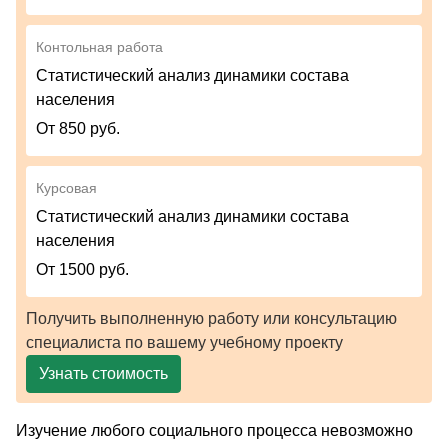
Контольная работа
Статистический анализ динамики состава
населения
От 850 руб.
Курсовая
Статистический анализ динамики состава
населения
От 1500 руб.
Получить выполненную работу или консультацию
специалиста по вашему учебному проекту
Узнать стоимость
Изучение любого социального процесса невозможно