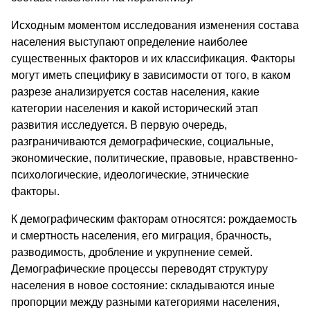
Исходным моментом исследования изменения состава
населения выступают определение наиболее
существенных факторов и их классификация. Факторы
могут иметь специфику в зависимости от того, в каком
разрезе анализируется состав населения, какие
категории населения и какой исторический этап
развития исследуется. В первую очередь,
разграничиваются демографические, социальные,
экономические, политические, правовые, нравственно-
психологические, идеологические, этнические
факторы.
К демографическим факторам относятся: рождаемость
и смертность населения, его миграция, брачность,
разводимость, дробление и укрупнение семей.
Демографические процессы переводят структуру
населения в новое состояние: складываются иные
пропорции между разными категориями населения,