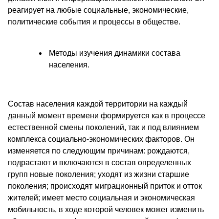
реагирует на любые социальные, экономические,
политические события и процессы в обществе.
Методы изучения динамики состава
населения.
Состав населения каждой территории на каждый
данный момент времени формируется как в процессе
естественной смены поколений, так и под влиянием
комплекса социально-экономических факторов. Он
изменяется по следующим причинам: рождаются,
подрастают и включаются в состав определенных
групп новые поколения; уходят из жизни старшие
поколения; происходят миграционный приток и отток
жителей; имеет место социальная и экономическая
мобильность, в ходе которой человек может изменить