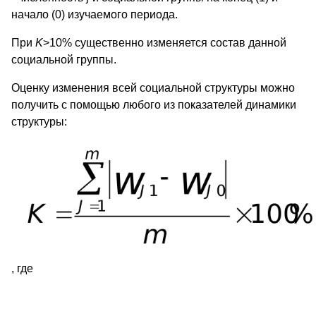
начало (0) изучаемого периода.
При
K
>10% существенно изменяется состав данной
социальной группы.
Оценку изменения всей социальной структуры можно
получить с помощью любого из показателей динамики
структуры:
, где