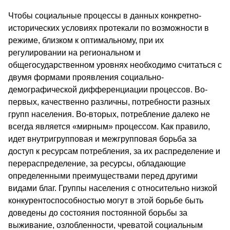
Чтобы социальные процессы в данных конкретно-
исторических условиях протекали по возможности в
режиме, близком к оптимальному, при их
регулировании на региональном и
общегосударственном уровнях необходимо считаться с
двумя формами проявления социально-
демографической дифференциации процессов. Во-
первых, качественно различны, потребности разных
групп населения. Во-вторых, потребление далеко не
всегда является «мирным» процессом. Как правило,
идет внутригрупповая и межгрупповая борьба за
доступ к ресурсам потребления, за их распределение и
перераспределение, за ресурсы, обладающие
определенными преимуществами перед другими
видами благ. Группы населения с относительно низкой
конкурентоспособностью могут в этой борьбе быть
доведены до состояния постоянной борьбы за
выживание, озлобленности, чреватой социальным