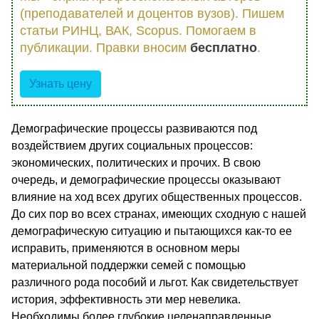
(преподавателей и доцентов вузов). Пишем
статьи РИНЦ, ВАК, Scopus. Помогаем в
публикации. Правки вносим
бесплатно
.
Узнать цену
Демографические процессы развиваются под
воздействием других социальных процессов:
экономических, политических и прочих. В свою
очередь, и демографические процессы оказывают
влияние на ход всех других общественных процессов.
До сих пор во всех странах, имеющих сходную с нашей
демографическую ситуацию и пытающихся как-то ее
исправить, применяются в основном меры
материальной поддержки семей с помощью
различного рода пособий и льгот. Как свидетельствует
история, эффективность эти мер невелика.
Необходимы более глубокие целенаправленные