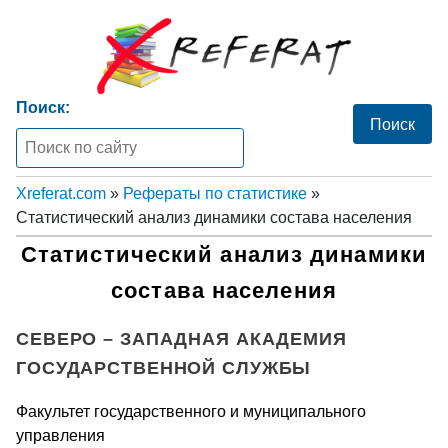
Поиск:
Xreferat.com
»
Рефераты по статистике
»
Статистический анализ динамики состава населения
Статистический анализ динамики
состава населения
СЕВЕРО – ЗАПАДНАЯ АКАДЕМИЯ
ГОСУДАРСТВЕННОЙ СЛУЖБЫ
Факультет государственного и муниципального
управления