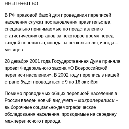
НН=ПН+ВП-ВО
В РФ правовой базой для проведения переписей
населения служат постановления правительства,
специально принимаемые по представлению
статистических органов за некоторое время перед
каждой переписью, иногда за несколько лет, иногда –
месяцев.
28 декабря 2001 года Государственная Дума приняла
проект Федерального закона «О Всероссийской
переписи населения». В 2002 году перепись в нашей
стране будет проводиться с 9 по 16 октября.
Помимо проводимых общих переписей населения в
России введен новый вид учета –
микропереписи
–
выборочные социально-демографические
обследования населения, проводимые на середину
межпереписного периода.