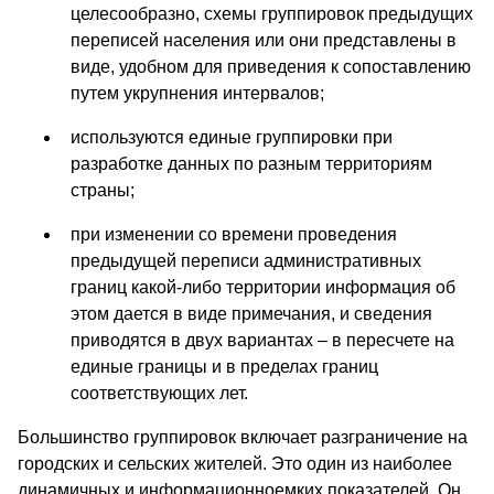
целесообразно, схемы группировок предыдущих
переписей населения или они представлены в
виде, удобном для приведения к сопоставлению
путем укрупнения интервалов;
используются единые группировки при
разработке данных по разным территориям
страны;
при изменении со времени проведения
предыдущей переписи административных
границ какой-либо территории информация об
этом дается в виде примечания, и сведения
приводятся в двух вариантах – в пересчете на
единые границы и в пределах границ
соответствующих лет.
Большинство группировок включает разграничение на
городских и сельских жителей. Это один из наиболее
динамичных и информационноемких показателей. Он