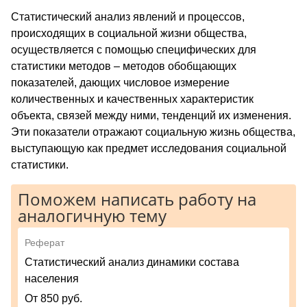
Статистический анализ явлений и процессов,
происходящих в социальной жизни общества,
осуществляется с помощью специфических для
статистики методов – методов обобщающих
показателей, дающих числовое измерение
количественных и качественных характеристик
объекта, связей между ними, тенденций их изменения.
Эти показатели отражают социальную жизнь общества,
выступающую как предмет исследования социальной
статистики.
Поможем написать работу на
аналогичную тему
Реферат
Статистический анализ динамики состава
населения
От 850 руб.