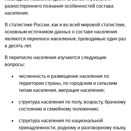
разностороннего познания особенностей состава
населения.
В статистике России, как и во всей мировой статистике,
основным источником данных о составе населения
являются
переписи населения
, проводимые один раз
в десять лет.
В переписях населения изучаются следующие
вопросы:
численность и размещение населения по
территории страны, по городским и сельским
типам населения, миграция населения;
структура населения по полу, возрасту, брачному
состоянию и семейному положению;
структура населения по национальной
принадлежности, родному и разговорному языку,