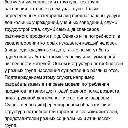
без учета численности и структуры тех групп
населения, которые в нем участвуют. Только
определенным категориям лиц предназначены услуги
дошкольных учреждений, учебных заведений, служб
трудоустройства, служб семьи, диспансеров
различного профиля и т. д. Однако и те потребности, в
удовлетворении которых нуждается каждый человек
(пища, одежда, жилье и др.), также не могут быть
адресованы абстрактному человеку или суммарной
численности жителей. Объем и структура потребностей
у разных групп населения существенно различаются.
Подтверждением этому служат, например,
разрабатываемые типовые модели потребления
продуктов питания для людей разного пола, возраста,
вида трудовой деятельности, состояния здоровья.
Существенно дифференцированы образ жизни и
структура потребностей горожан и сельских жителей,
представителей разных социальных и этнических
групп.