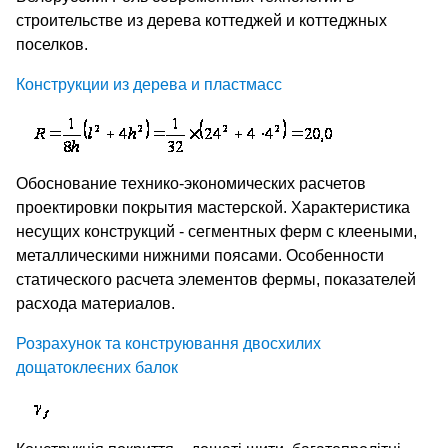
строительстве из дерева коттеджей и коттеджных
поселков.
Конструкции из дерева и пластмасс
Обоснование технико-экономических расчетов
проектировки покрытия мастерской. Характеристика
несущих конструкций - сегментных ферм с клееными,
металлическими нижними поясами. Особенности
статического расчета элементов фермы, показателей
расхода материалов.
Розрахунок та конструювання двосхилих
дощатоклеєних балок