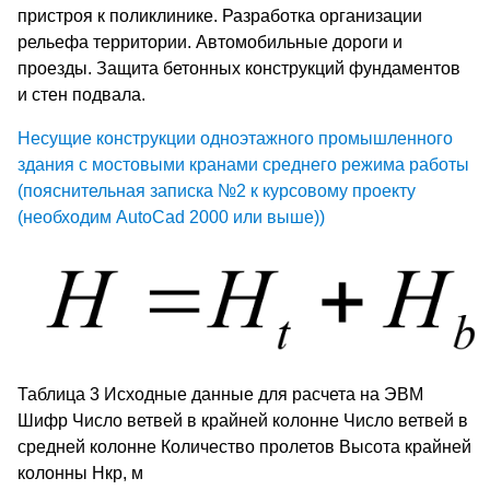
пристроя к поликлинике. Разработка организации
рельефа территории. Автомобильные дороги и
проезды. Защита бетонных конструкций фундаментов
и стен подвала.
Несущие конструкции одноэтажного промышленного
здания с мостовыми кранами среднего режима работы
(пояснительная записка №2 к курсовому проекту
(необходим AutoCad 2000 или выше))
Таблица 3 Исходные данные для расчета на ЭВМ
Шифр Число ветвей в крайней колонне Число ветвей в
средней колонне Количество пролетов Высота крайней
колонны Нкр, м