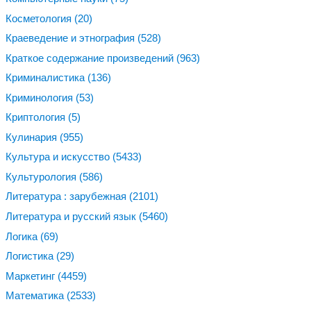
Косметология
(20)
Краеведение и этнография
(528)
Краткое содержание произведений
(963)
Криминалистика
(136)
Криминология
(53)
Криптология
(5)
Кулинария
(955)
Культура и искусство
(5433)
Культурология
(586)
Литература : зарубежная
(2101)
Литература и русский язык
(5460)
Логика
(69)
Логистика
(29)
Маркетинг
(4459)
Математика
(2533)