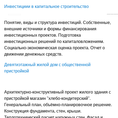
Инвестициии в капитальное строительство
Понятие, виды и структура инвестиций. Собственные,
внешние источники и формы финансирования
инвестиционных проектов. Подготовка
инвестиционных решений по капиталовложениям.
Социально-экономическая оценка проекта. Отчет о
движении денежных средств.
Девятиэтажный жилой дом с общественной
пристройкой
Архитектурно-конструктивный проект жилого здания с
пристройкой магазин "хлебо-кондитерский".
Генеральный план, объёмно-планировочное решение.
Конструкция фундамента, стен, крыши.
Теплотехнический расчет наружных стен. Фасад и