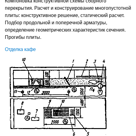
Компоновка конструктивной схемы сборного
перекрытия. Расчет и конструирование многопустотной
плиты: конструктивное решение, статический расчет.
Подбор продольной и поперечной арматуры,
определение геометрических характеристик сечения.
Прогибы плиты.
Отделка кафе