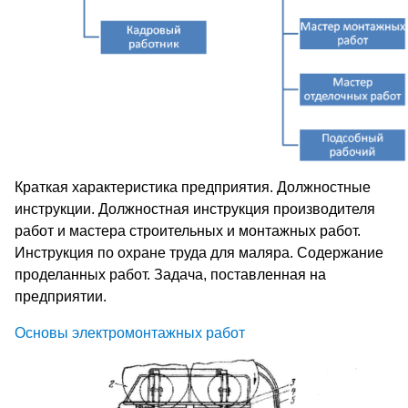
Краткая характеристика предприятия. Должностные
инструкции. Должностная инструкция производителя
работ и мастера строительных и монтажных работ.
Инструкция по охране труда для маляра. Содержание
проделанных работ. Задача, поставленная на
предприятии.
Основы электромонтажных работ