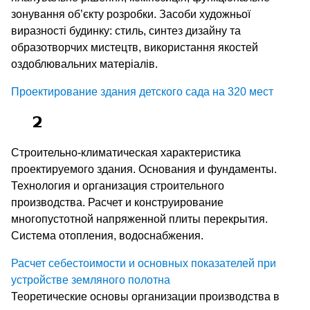
зонування об’єкту розробки. Засоби художньої
виразності будинку: стиль, синтез дизайну та
образотворчих мистецтв, використання якостей
оздоблювальних матеріалів.
Проектирование здания детского сада на 320 мест
Строительно-климатическая характеристика
проектируемого здания. Основания и фундаменты.
Технология и организация строительного
производства. Расчет и конструирование
многопустотной напряженной плиты перекрытия.
Система отопления, водоснабжения.
Расчет себестоимости и основных показателей при
устройстве земляного полотна
Теоретические основы организации производства в