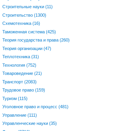
Строительные науки
(11)
Строительство
(1300)
Схемотехника
(16)
Таможенная система
(425)
Теория государства и права
(260)
Теория организации
(47)
Теплотехника
(31)
Технология
(752)
Товароведение
(21)
Транспорт
(2083)
Трудовое право
(159)
Туризм
(115)
Уголовное право и процесс
(481)
Управление
(111)
Управленческие науки
(35)