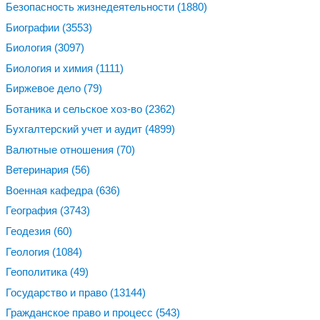
Безопасность жизнедеятельности
(1880)
Биографии
(3553)
Биология
(3097)
Биология и химия
(1111)
Биржевое дело
(79)
Ботаника и сельское хоз-во
(2362)
Бухгалтерский учет и аудит
(4899)
Валютные отношения
(70)
Ветеринария
(56)
Военная кафедра
(636)
География
(3743)
Геодезия
(60)
Геология
(1084)
Геополитика
(49)
Государство и право
(13144)
Гражданское право и процесс
(543)