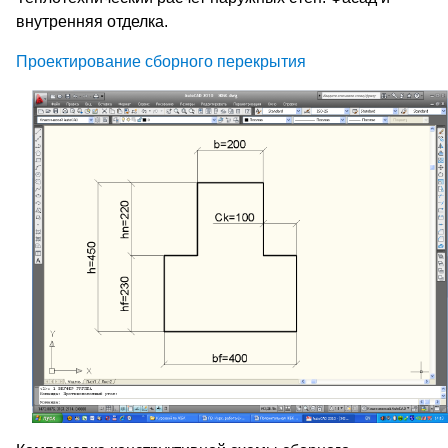
внутренняя отделка.
Проектирование сборного перекрытия