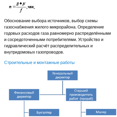
Обоснование выбора источников, выбор схемы
газоснабжения жилого микрорайона. Определение
годовых расходов газа равномерно распределёнными
и сосредоточенными потребителями. Устройство и
гидравлический расчёт распределительных и
внутридомовых газопроводов.
Строительные и монтажные работы