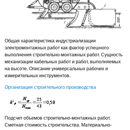
Общая характеристика индустриализации
электромонтажных работ как фактор успешного
выполнения строительно-монтажных работ. Сущность
механизации кабельных работ и работ, выполняемых
на высоте. Описание универсальных рабочих и
измерительных инструментов.
Организация строительного производства
Подсчет объемов строительно-монтажных работ.
Сметная стоимость строительства. Материально-