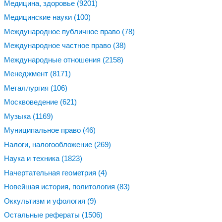
Медицина, здоровье
(9201)
Медицинские науки
(100)
Международное публичное право
(78)
Международное частное право
(38)
Международные отношения
(2158)
Менеджмент
(8171)
Металлургия
(106)
Москвоведение
(621)
Музыка
(1169)
Муниципальное право
(46)
Налоги, налогообложение
(269)
Наука и техника
(1823)
Начертательная геометрия
(4)
Новейшая история, политология
(83)
Оккультизм и уфология
(9)
Остальные рефераты
(1506)