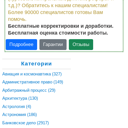
т.д.)? Обратитесь к нашим специалистам!
Более 90000 специалистов готовы Вам
помочь.
Бесплатные корректировки и доработки.
Бесплатная оценка стоимости работы.
Подробнее
Гарантии
Отзывы
Категории
Авиация и космонавтика
(327)
Административное право
(149)
Арбитражный процесс
(29)
Архитектура
(130)
Астрология
(4)
Астрономия
(186)
Банковское дело
(2917)