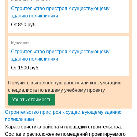
Строительство пристроя к существующему
зданию поликлиники
От 850 руб.
Курсовая
Строительство пристроя к существующему
зданию поликлиники
От 1500 руб.
Получить выполненную работу или консультацию
специалиста по вашему учебному проекту
Узнать стоимость
Строительство пристроя к существующему зданию
поликлиники
Характеристика района и площадки строительства.
Состав и расположение помещений проектируемого