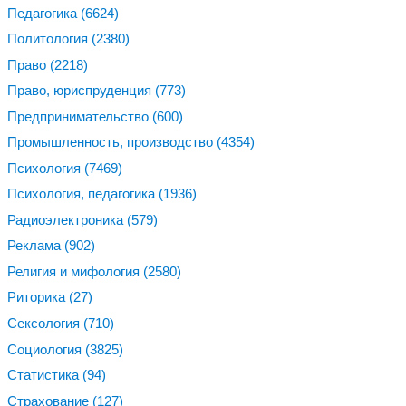
Педагогика
(6624)
Политология
(2380)
Право
(2218)
Право, юриспруденция
(773)
Предпринимательство
(600)
Промышленность, производство
(4354)
Психология
(7469)
Психология, педагогика
(1936)
Радиоэлектроника
(579)
Реклама
(902)
Религия и мифология
(2580)
Риторика
(27)
Сексология
(710)
Социология
(3825)
Статистика
(94)
Страхование
(127)