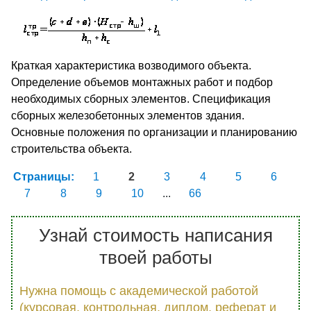
Краткая характеристика возводимого объекта.
Определение объемов монтажных работ и подбор
необходимых сборных элементов. Спецификация
сборных железобетонных элементов здания.
Основные положения по организации и планированию
строительства объекта.
Страницы:
1
2
3
4
5
6
7
8
9
10
...
66
Узнай стоимость написания
твоей работы
Нужна помощь с академической работой
(курсовая, контрольная, диплом, реферат и