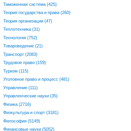
Таможенная система
(425)
Теория государства и права
(260)
Теория организации
(47)
Теплотехника
(31)
Технология
(752)
Товароведение
(21)
Транспорт
(2083)
Трудовое право
(159)
Туризм
(115)
Уголовное право и процесс
(481)
Управление
(111)
Управленческие науки
(35)
Физика
(2716)
Физкультура и спорт
(3181)
Философия
(5149)
Финансовые науки
(5052)