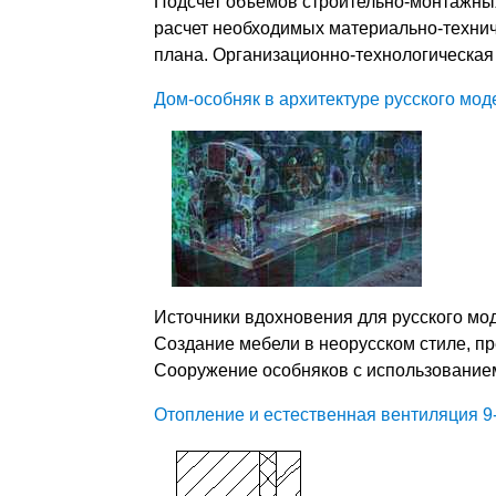
Подсчет объемов строительно-монтажных
расчет необходимых материально-технич
плана. Организационно-технологическая
Дом-особняк в архитектуре русского мод
Источники вдохновения для русского мод
Создание мебели в неорусском стиле, пр
Сооружение особняков с использование
Отопление и естественная вентиляция 9