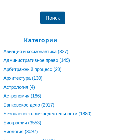
Категории
Авиация и космонавтика
(327)
Административное право
(149)
Арбитражный процесс
(29)
Архитектура
(130)
Астрология
(4)
Астрономия
(186)
Банковское дело
(2917)
Безопасность жизнедеятельности
(1880)
Биографии
(3553)
Биология
(3097)