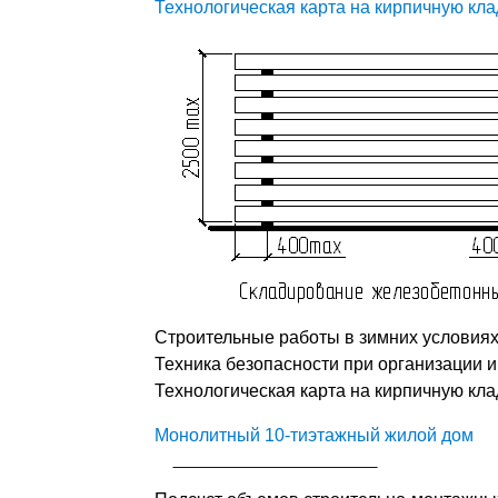
Технологическая карта на кирпичную кла
Строительные работы в зимних условиях,
Техника безопасности при организации и
Технологическая карта на кирпичную клад
Монолитный 10-тиэтажный жилой дом