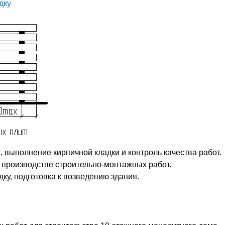
дку
 выполнение кирпичной кладки и контроль качества работ.
 производстве строительно-монтажных работ.
ку, подготовка к возведению здания.