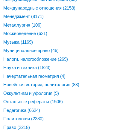
Международные отношения
(2158)
Менеджмент
(8171)
Металлургия
(106)
Москвоведение
(621)
Музыка
(1169)
Муниципальное право
(46)
Налоги, налогообложение
(269)
Наука и техника
(1823)
Начертательная геометрия
(4)
Новейшая история, политология
(83)
Оккультизм и уфология
(9)
Остальные рефераты
(1506)
Педагогика
(6624)
Политология
(2380)
Право
(2218)