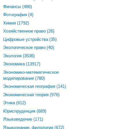
Финансы
(486)
Фотография
(4)
Химия
(1792)
Хозяйственное право
(26)
Цифровые устройства
(35)
Экологическое право
(40)
Экология
(3536)
Экономика
(13917)
Экономико-математическое
моделирование
(780)
Экономическая география
(141)
Экономическая теория
(976)
Этика
(612)
Юриспруденция
(689)
Языковедение
(171)
Языкознание, филология
(672)