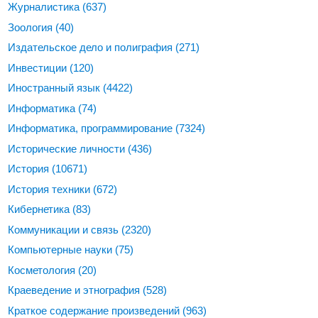
Журналистика
(637)
Зоология
(40)
Издательское дело и полиграфия
(271)
Инвестиции
(120)
Иностранный язык
(4422)
Информатика
(74)
Информатика, программирование
(7324)
Исторические личности
(436)
История
(10671)
История техники
(672)
Кибернетика
(83)
Коммуникации и связь
(2320)
Компьютерные науки
(75)
Косметология
(20)
Краеведение и этнография
(528)
Краткое содержание произведений
(963)