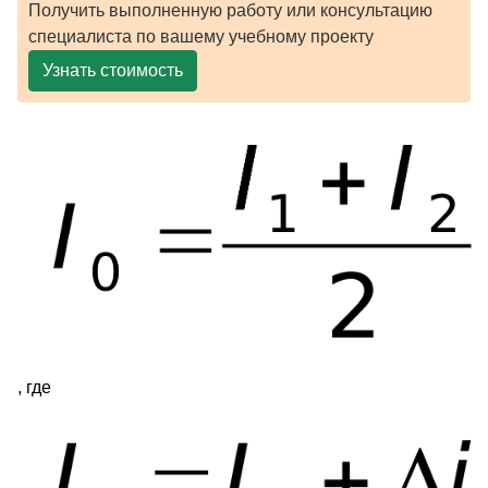
Получить выполненную работу или консультацию
специалиста по вашему учебному проекту
Узнать стоимость
, где