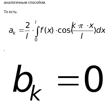
аналогичным способом.
То есть:
,