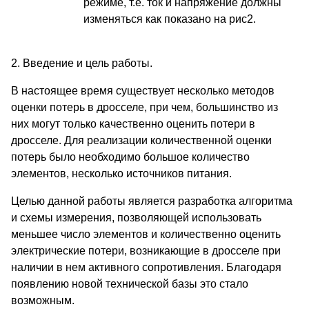
режиме, т.е. ток и напряжение должны
изменяться как показано на рис2.
2. Введение и цель работы.
В настоящее время существует несколько методов
оценки потерь в дросселе, при чем, большинство из
них могут только качественно оценить потери в
дросселе. Для реализации количественной оценки
потерь было необходимо большое количество
элементов, несколько источников питания.
Целью данной работы является разработка алгоритма
и схемы измерения, позволяющей использовать
меньшее число элементов и количественно оценить
электрические потери, возникающие в дросселе при
наличии в нем активного сопротивления. Благодаря
появлению новой технической базы это стало
возможным.