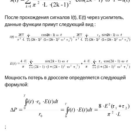
После прохождения сигналов I(t), E(t) через усилитель,
данные функции примут следующий вид :
Мощность потерь в дросселе определяется следующей
формулой:
;