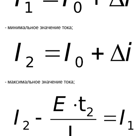
- минимальное значение тока;
- максимальное значение тока;