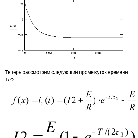
Теперь рассмотрим следующий промежуток времени
T/2
2