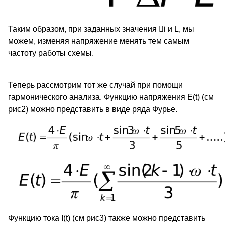
Таким образом, при заданных значения
i и L, мы
можем, изменяя напряжение менять тем самым
частоту работы схемы.
Теперь рассмотрим тот же случай при помощи
гармонического анализа. Функцию напряжения E(t) (см
рис2) можно представить в виде ряда Фурье.
Функцию тока I(t) (cм рис3) также можно представить