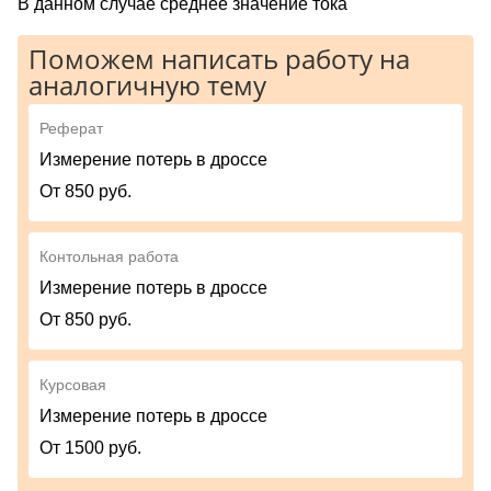
В данном случае среднее значение тока
Поможем написать работу на
аналогичную тему
Реферат
Измерение потерь в дроссе
От 850 руб.
Контольная работа
Измерение потерь в дроссе
От 850 руб.
Курсовая
Измерение потерь в дроссе
От 1500 руб.