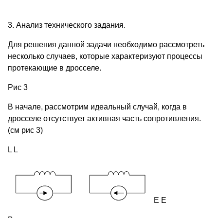
3. Анализ технического задания.
Для решения данной задачи необходимо рассмотреть
несколько случаев, которые характеризуют процессы
протекающие в дросселе.
Рис 3
В начале, рассмотрим идеальный случай, когда в
дросселе отсутствует активная часть сопротивления.
(см рис 3)
L L
E E