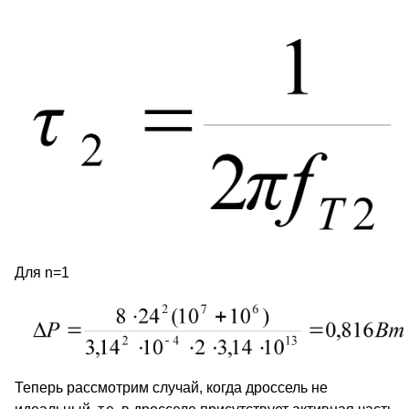
Для n=1
Теперь рассмотрим случай, когда дроссель не