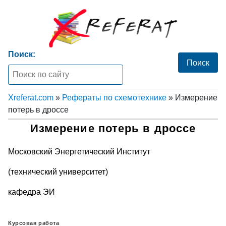
Поиск:
Xreferat.com
»
Рефераты по схемотехнике
» Измерение
потерь в дроссе
Измерение потерь в дроссе
Московский Энергетический Институт
(технический университет)
кафедра ЭИ
Курсовая работа