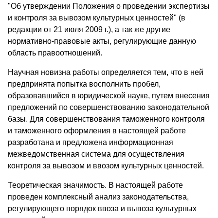
"Об утверждении Положения о проведении экспертизы
и контроля за вывозом культурных ценностей" (в
редакции от 21 июля 2009 г.), а так же другие
нормативно-правовые акты, регулирующие данную
область правоотношений.
Научная новизна работы определяется тем, что в ней
предпринята попытка восполнить пробел,
образовавшийся в юридической науке, путем внесения
предложений по совершенствованию законодательной
базы. Для совершенствования таможенного контроля
и таможенного оформления в настоящей работе
разработана и предложена информационная
межведомственная система для осуществления
контроля за вывозом и ввозом культурных ценностей.
Теоретическая значимость. В настоящей работе
проведен комплексный анализ законодательства,
регулирующего порядок ввоза и вывоза культурных