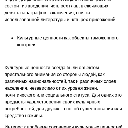
состоит из введения, четырех глав, включающих
девять параграфов, заключения, списка
использованной литературы и четырех приложений.
Культурные ценности как объекты таможенного
контроля
Культурные ценности всегда были объектом
пристального внимания со стороны людей, как
различных национальностей, так и различных слоев
населения, независимо от их уровня жизни,
политического или социального статуса. Для одних это
предметы удовлетворения своих культурных
потребностей, для других – способ существования или
средство наживы.
Интерес к проблеме сохранения культурных ценностей