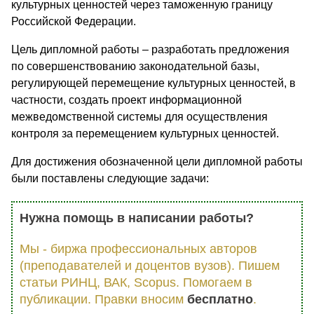
культурных ценностей через таможенную границу
Российской Федерации.
Цель дипломной работы – разработать предложения
по совершенствованию законодательной базы,
регулирующей перемещение культурных ценностей, в
частности, создать проект информационной
межведомственной системы для осуществления
контроля за перемещением культурных ценностей.
Для достижения обозначенной цели дипломной работы
были поставлены следующие задачи:
Нужна помощь в написании работы?
Мы - биржа профессиональных авторов
(преподавателей и доцентов вузов). Пишем
статьи РИНЦ, ВАК, Scopus. Помогаем в
публикации. Правки вносим
бесплатно
.