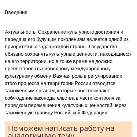
Введение
Актуальность. Сохранение культурного достояния и
передача его будущим поколениям является одной из
приоритетных задач каждой страны. Государство
обязано сохранять культурные ценности, находящиеся
на его территории, но в то же время не должно
препятствовать свободному международному
культурному обмену. Важная роль в регулировании
этого процесса на территории России отводится
таможенным органам, которые обеспечивают
соблюдение законодательства в части контроля за
порядком перемещения культурных ценностей через
таможенную границу Российской Федерации.
Поможем написать работу на
аналогичную тему