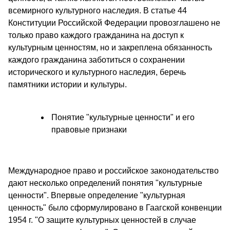
всемирного культурного наследия. В статье 44
Конституции Российской Федерации провозглашено не
только право каждого гражданина на доступ к
культурным ценностям, но и закреплена обязанность
каждого гражданина заботиться о сохранении
исторического и культурного наследия, беречь
памятники истории и культуры.
Понятие "культурные ценности" и его
правовые признаки
Международное право и российское законодательство
дают несколько определений понятия "культурные
ценности". Впервые определение "культурная
ценность" было сформулировано в Гаагской конвенции
1954 г. "О защите культурных ценностей в случае