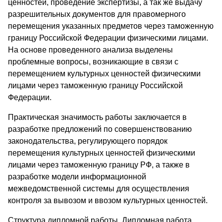
ценностей, проведение экспертизы, а так же выдачу
разрешительных документов для правомерного
перемещения указанных предметов через таможенную
границу Российской Федерации физическими лицами.
На основе проведенного анализа выделены
проблемные вопросы, возникающие в связи с
перемещением культурных ценностей физическими
лицами через таможенную границу Российской
Федерации.
Практическая значимость работы заключается в
разработке предложений по совершенствованию
законодательства, регулирующего порядок
перемещения культурных ценностей физическими
лицами через таможенную границу РФ, а также в
разработке модели информационной
межведомственной системы для осуществления
контроля за вывозом и ввозом культурных ценностей.
Структура дипломной работы. Дипломная работа