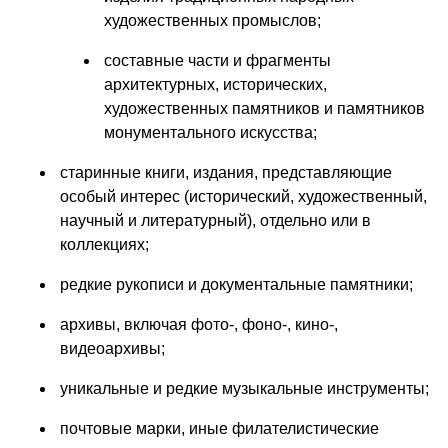
художественных промыслов;
составные части и фрагменты
архитектурных, исторических,
художественных памятников и памятников
монументального искусства;
старинные книги, издания, представляющие
особый интерес (исторический, художественный,
научный и литературный), отдельно или в
коллекциях;
редкие рукописи и документальные памятники;
архивы, включая фото-, фоно-, кино-,
видеоархивы;
уникальные и редкие музыкальные инструменты;
почтовые марки, иные филателистические