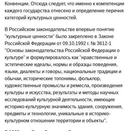
Конвенции. Отсюда следует, что именно к компетенции
каждого государства отнесено и определение перечня
категорий культурных ценностей.
В Российском законодательстве впервые понятие
"культурные ценности" было закреплено в Законе
Российской Федерации от 09.10.1992 г. № 3612-1
"Основы законодательства Российской Федерации о
культуре" и формулировалось как "нравственные и
эстетические идеалы, нормы и образцы поведения,
языки, диалекты и говоры, национальные традиции и
обычаи, исторические топонимы, фольклор,
художественные промыслы и ремесла, произведения
культуры и искусства, результаты и методы научных
исследований культурной деятельности, имеющие
историко-культурную значимость здания, сооружения,
предметы и технологии, уникальные в историко-
культурном отношении территории и объекты".