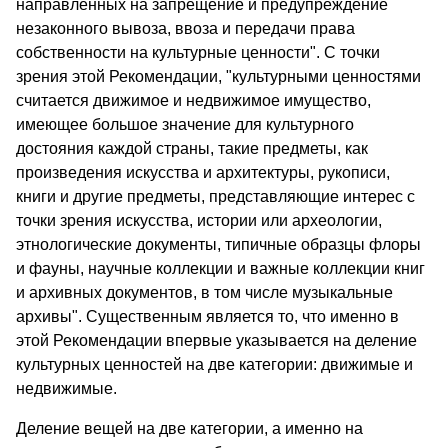
направленных на запрещение и предупреждение
незаконного вывоза, ввоза и передачи права
собственности на культурные ценности". С точки
зрения этой Рекомендации, "культурными ценностями
считается движимое и недвижимое имущество,
имеющее большое значение для культурного
достояния каждой страны, такие предметы, как
произведения искусства и архитектуры, рукописи,
книги и другие предметы, представляющие интерес с
точки зрения искусства, истории или археологии,
этнологические документы, типичные образцы флоры
и фауны, научные коллекции и важные коллекции книг
и архивных документов, в том числе музыкальные
архивы". Существенным является то, что именно в
этой Рекомендации впервые указывается на деление
культурных ценностей на две категории: движимые и
недвижимые.
Деление вещей на две категории, а именно на