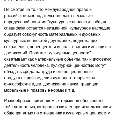
Не смотря на то, что международное право и
российское законодательство дают несколько
определений понятия "культурные ценности", общая
специфика остается неизменной: культурное наследие
образует совокупность материальных и духовных
культурных ценностей других эпох, подлежащих
сохранению, переоценке и использованию имеющихся
достижений. Понятие "культурные ценности"
охватывает как материальные объекты, так и духовную
деятельность человека. Культурной ценностью могут
обладать средства труда и его вещественные
продукты, произведения духовного творчества,
философские идеи, достижения науки, традиции,
моральные и правовые нормы и т. д.
Разнообразие применяемых терминов объясняется
той сложностью, которая возникает при использовании
общепринятых по отношению к культурным ценностям