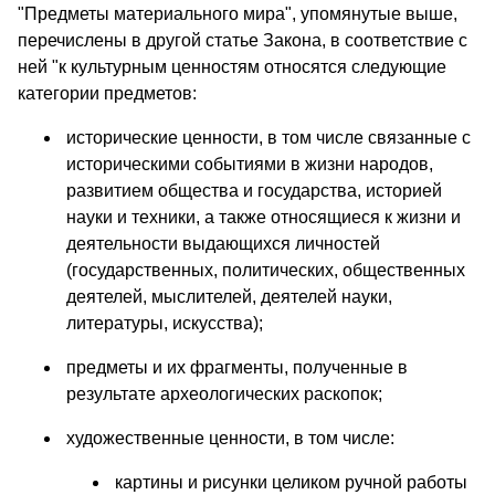
"Предметы материального мира", упомянутые выше,
перечислены в другой статье Закона, в соответствие с
ней "к культурным ценностям относятся следующие
категории предметов:
исторические ценности, в том числе связанные с
историческими событиями в жизни народов,
развитием общества и государства, историей
науки и техники, а также относящиеся к жизни и
деятельности выдающихся личностей
(государственных, политических, общественных
деятелей, мыслителей, деятелей науки,
литературы, искусства);
предметы и их фрагменты, полученные в
результате археологических раскопок;
художественные ценности, в том числе:
картины и рисунки целиком ручной работы