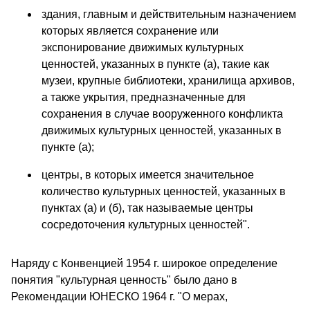
здания, главным и действительным назначением
которых является сохранение или
экспонирование движимых культурных
ценностей, указанных в пункте (а), такие как
музеи, крупные библиотеки, хранилища архивов,
а также укрытия, предназначенные для
сохранения в случае вооруженного конфликта
движимых культурных ценностей, указанных в
пункте (а);
центры, в которых имеется значительное
количество культурных ценностей, указанных в
пунктах (а) и (б), так называемые центры
сосредоточения культурных ценностей".
Наряду с Конвенцией 1954 г. широкое определение
понятия "культурная ценность" было дано в
Рекомендации ЮНЕСКО 1964 г. "О мерах,