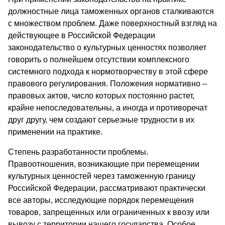
должностные лица таможенных органов сталкиваются
с множеством проблем. Даже поверхностный взгляд на
действующее в Российской Федерации
законодательство о культурных ценностях позволяет
говорить о полнейшем отсутствии комплексного
системного подхода к нормотворчеству в этой сфере
правового регулирования. Положения нормативно –
правовых актов, число которых постоянно растет,
крайне непоследовательны, а иногда и противоречат
друг другу, чем создают серьезные трудности в их
применении на практике.
Степень разработанности проблемы.
Правоотношения, возникающие при перемещении
культурных ценностей через таможенную границу
Российской Федерации, рассматривают практически
все авторы, исследующие порядок перемещения
товаров, запрещенных или ограниченных к ввозу или
вывозу с территории нашего государства. Особое