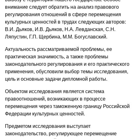
внимание следует обратить на анализ правового
регулирования отношений в сфере перемещения
культурных ценностей в трудах следующих авторов:
В.И. Дьяков, И.В. Дьяков, Н.А. Левданская, С.Н.
Ляпустин, Г.П. Щербина, М.М. Богуславский.
Актуальность рассматриваемой проблемы, ее
практическая значимость, а также проблемы
законодательного регулирования и его практического
применения, обусловили выбор темы исследования,
цель и основные задачи дипломной работы.
Объектом исследования является система
правоотношений, возникающих в процессе
перемещения через таможенную границу Российской
Федерации культурных ценностей.
Предметом исследования выступает
законодательство, регулирующее перемещение