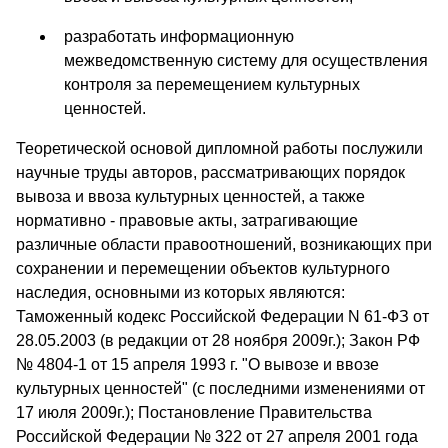
разработать информационную
межведомственную систему для осуществления
контроля за перемещением культурных
ценностей.
Теоретической основой дипломной работы послужили
научные труды авторов, рассматривающих порядок
вывоза и ввоза культурных ценностей, а также
нормативно - правовые акты, затрагивающие
различные области правоотношений, возникающих при
сохранении и перемещении объектов культурного
наследия, основными из которых являются:
Таможенный кодекс Российской Федерации N 61-ФЗ от
28.05.2003 (в редакции от 28 ноября 2009г.); Закон РФ
№ 4804-1 от 15 апреля 1993 г. "О вывозе и ввозе
культурных ценностей" (с последними изменениями от
17 июля 2009г.); Постановление Правительства
Российской Федерации № 322 от 27 апреля 2001 года