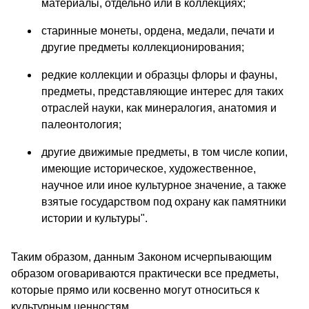
материалы, отдельно или в коллекциях;
старинные монеты, ордена, медали, печати и
другие предметы коллекционирования;
редкие коллекции и образцы флоры и фауны,
предметы, представляющие интерес для таких
отраслей науки, как минералогия, анатомия и
палеонтология;
другие движимые предметы, в том числе копии,
имеющие историческое, художественное,
научное или иное культурное значение, а также
взятые государством под охрану как памятники
истории и культуры".
Таким образом, данным Законом исчерпывающим
образом оговариваются практически все предметы,
которые прямо или косвенно могут относиться к
культурным ценностям.