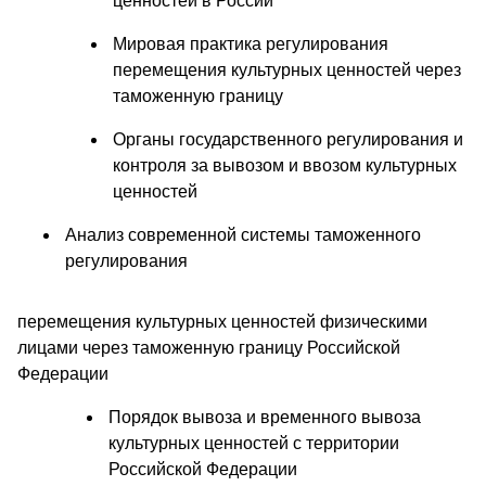
ценностей в России
Мировая практика регулирования
перемещения культурных ценностей через
таможенную границу
Органы государственного регулирования и
контроля за вывозом и ввозом культурных
ценностей
Анализ современной системы таможенного
регулирования
перемещения культурных ценностей физическими
лицами через таможенную границу Российской
Федерации
Порядок вывоза и временного вывоза
культурных ценностей с территории
Российской Федерации