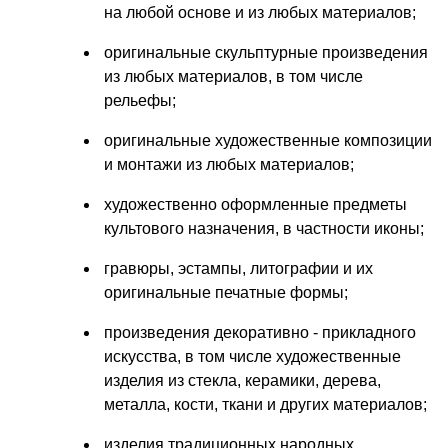
на любой основе и из любых материалов;
оригинальные скульптурные произведения
из любых материалов, в том числе
рельефы;
оригинальные художественные композиции
и монтажи из любых материалов;
художественно оформленные предметы
культового назначения, в частности иконы;
гравюры, эстампы, литографии и их
оригинальные печатные формы;
произведения декоративно - прикладного
искусства, в том числе художественные
изделия из стекла, керамики, дерева,
металла, кости, ткани и других материалов;
изделия традиционных народных