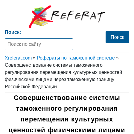
Поиск:
Xreferat.com
»
Рефераты по таможенной системе
»
Совершенствование системы таможенного
регулирования перемещения культурных ценностей
физическими лицами через таможенную границу
Российской Федерации
Совершенствование системы
таможенного регулирования
перемещения культурных
ценностей физическими лицами