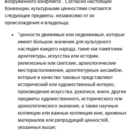
вооруженного конфликта". Согласно настоящей
Конвенции, культурными ценностями считаются
следующие предметы, независимо от их
происхождения и владельца:
"ценности движимые или недвижимые, которые
имеют большое значение для культурного
наследия каждого народа, такие как памятники
архитектуры, искусства или истории,
религиозные или светские, археологические
месторасположения, архитектурные ансамбли,
которые в качестве таковых представляют
исторический или художественный интерес,
произведения искусства, рукописи, книги, другие
предметы художественного, исторического пли
археологического значения, а также научные
коллекции или важные коллекции книг, архивных
материалов или репродукций ценностей,
указанных выше;