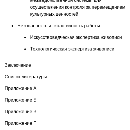
межведомственной системы для
осуществления контроля за перемещением
культурных ценностей
Безопасность и экологичность работы
Искусствоведческая экспертиза живописи
Технологическая экспертиза живописи
Заключение
Список литературы
Приложение А
Приложение Б
Приложение В
Приложение Г