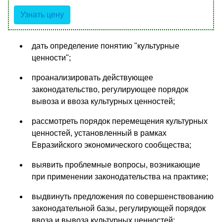
Узнать цену
дать определение понятию "культурные
ценности";
проанализировать действующее
законодательство, регулирующее порядок
вывоза и ввоза культурных ценностей;
рассмотреть порядок перемещения культурных
ценностей, установленный в рамках
Евразийского экономического сообщества;
выявить проблемные вопросы, возникающие
при применении законодательства на практике;
выдвинуть предложения по совершенствованию
законодательной базы, регулирующей порядок
ввоза и вывоза культурных ценностей;