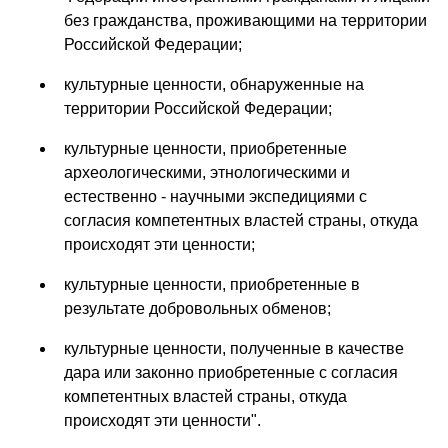
без гражданства, проживающими на территории
Российской Федерации;
культурные ценности, обнаруженные на
территории Российской Федерации;
культурные ценности, приобретенные
археологическими, этнологическими и
естественно - научными экспедициями с
согласия компетентных властей страны, откуда
происходят эти ценности;
культурные ценности, приобретенные в
результате добровольных обменов;
культурные ценности, полученные в качестве
дара или законно приобретенные с согласия
компетентных властей страны, откуда
происходят эти ценности".