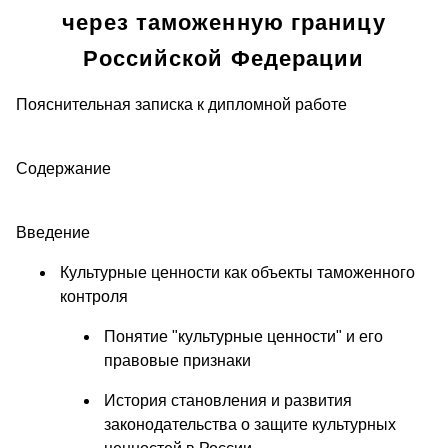
через таможенную границу
Российской Федерации
Пояснительная записка к дипломной работе
Содержание
Введение
Культурные ценности как объекты таможенного
контроля
Понятие "культурные ценности" и его
правовые признаки
История становления и развития
законодательства о защите культурных