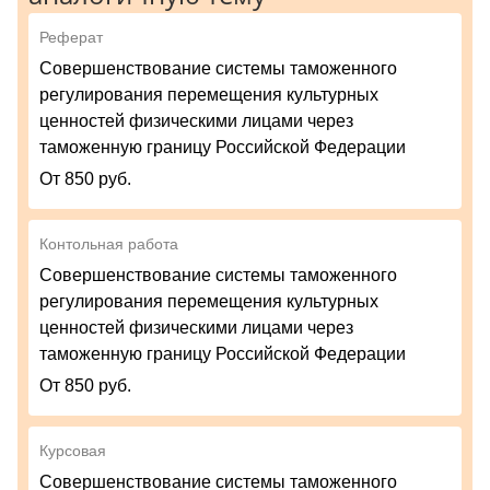
Реферат
Совершенствование системы таможенного
регулирования перемещения культурных
ценностей физическими лицами через
таможенную границу Российской Федерации
От 850 руб.
Контольная работа
Совершенствование системы таможенного
регулирования перемещения культурных
ценностей физическими лицами через
таможенную границу Российской Федерации
От 850 руб.
Курсовая
Совершенствование системы таможенного