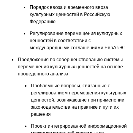
Порядок ввоза и временного ввоза
культурных ценностей в Российскую
Федерацию
Регулирование перемещения культурных
ценностей в соответствии с
международными соглашениями ЕврАзЭС
Предложения по совершенствованию системы
перемещения культурных ценностей на основе
проведенного анализа
Проблемные вопросы, связанные с
регулированием перемещения культурных
ценностей, возникающие при применении
законодательства на практике и пути их
решения
Проект интегрированной информационной