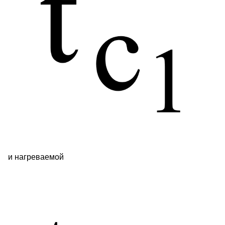
и нагреваемой