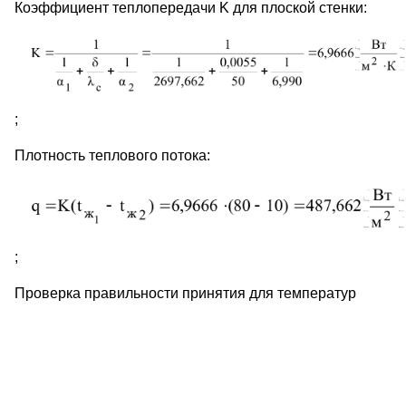
Коэффициент теплопередачи K для плоской стенки:
;
Плотность теплового потока:
;
Проверка правильности принятия для температур