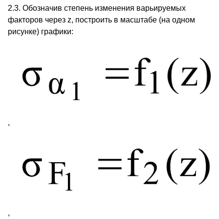
2.3. Обозначив степень изменения варьируемых
факторов через z, построить в масштабе (на одном
рисунке) графики:
,
,