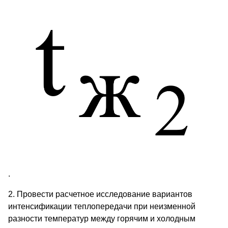
.
2. Провести расчетное исследование вариантов
интенсификации теплопередачи при неизменной
разности температур между горячим и холодным