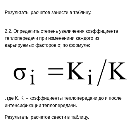
.
Результаты расчетов занести в таблицу.
2.2. Определить степень увеличения коэффициента
теплопередачи при изменениии каждого из
варьируемых факторов σ
по формуле:
i
, где K, K
– коэффициенты теплопередачи до и после
i
интенсификации теплопередачи.
Результаты расчетов свести в таблицу.