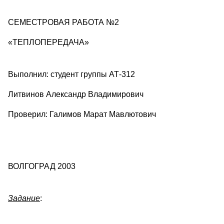
СЕМЕСТРОВАЯ РАБОТА №2
«ТЕПЛОПЕРЕДАЧА»
Выполнил: студент группы АТ-312
Литвинов Александр Владимирович
Проверил: Галимов Марат Мавлютович
ВОЛГОГРАД 2003
Задание
: