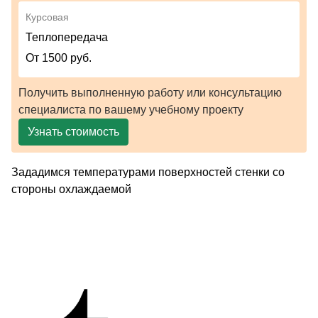
Курсовая
Теплопередача
От 1500 руб.
Получить выполненную работу или консультацию
специалиста по вашему учебному проекту
Узнать стоимость
Зададимся температурами поверхностей стенки со
стороны охлаждаемой