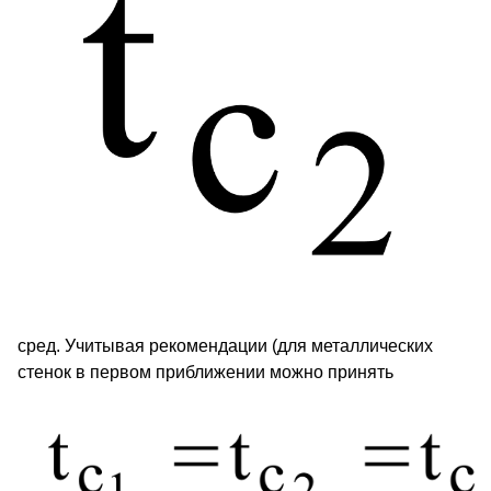
сред. Учитывая рекомендации (для металлических
стенок в первом приближении можно принять