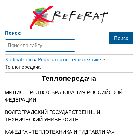
Поиск:
Xreferat.com
»
Рефераты по теплотехнике
»
Теплопередача
Теплопередача
МИНИСТЕРСТВО ОБРАЗОВАНИЯ РОССИЙСКОЙ
ФЕДЕРАЦИИ
ВОЛГОГРАДСКИЙ ГОСУДАРСТВЕННЫЙ
ТЕХНИЧЕСКИЙ УНИВЕРСИТЕТ
КАФЕДРА «ТЕПЛОТЕХНИКА И ГИДРАВЛИКА»