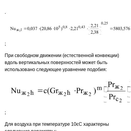
.
;
При свободном движении (естественной конвекции)
вдоль вертикальных поверхностей может быть
использовано следующее уравнение подобия:
;
Для воздуха при температуре 10єС характерны