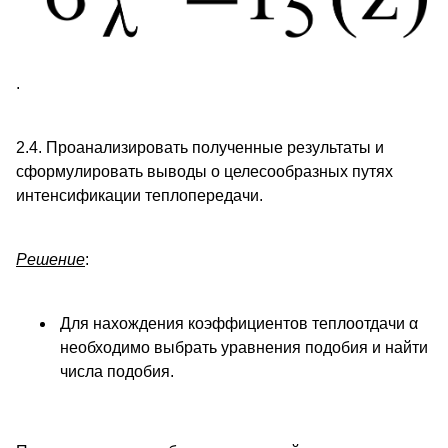
.
2.4. Проанализировать полученные результаты и
сформулировать выводы о целесообразных путях
интенсификации теплопередачи.
Решение
:
Для нахождения коэффициентов теплоотдачи α
необходимо выбрать уравнения подобия и найти
числа подобия.