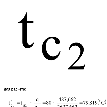
для расчета: