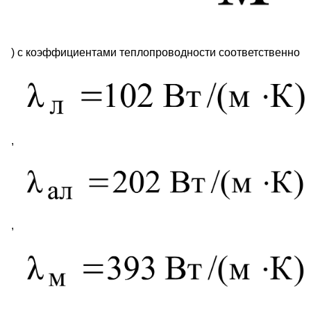
) с коэффициентами теплопроводности соответственно
,
,