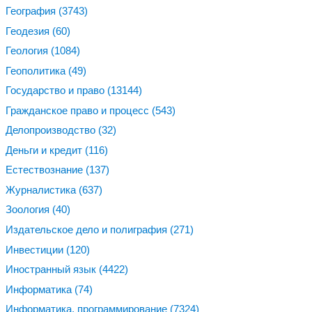
География
(3743)
Геодезия
(60)
Геология
(1084)
Геополитика
(49)
Государство и право
(13144)
Гражданское право и процесс
(543)
Делопроизводство
(32)
Деньги и кредит
(116)
Естествознание
(137)
Журналистика
(637)
Зоология
(40)
Издательское дело и полиграфия
(271)
Инвестиции
(120)
Иностранный язык
(4422)
Информатика
(74)
Информатика, программирование
(7324)