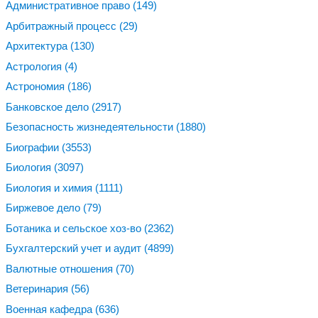
Административное право
(149)
Арбитражный процесс
(29)
Архитектура
(130)
Астрология
(4)
Астрономия
(186)
Банковское дело
(2917)
Безопасность жизнедеятельности
(1880)
Биографии
(3553)
Биология
(3097)
Биология и химия
(1111)
Биржевое дело
(79)
Ботаника и сельское хоз-во
(2362)
Бухгалтерский учет и аудит
(4899)
Валютные отношения
(70)
Ветеринария
(56)
Военная кафедра
(636)