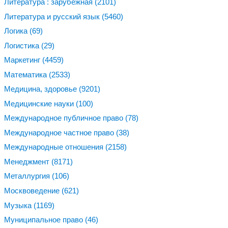
Литература : зарубежная
(2101)
Литература и русский язык
(5460)
Логика
(69)
Логистика
(29)
Маркетинг
(4459)
Математика
(2533)
Медицина, здоровье
(9201)
Медицинские науки
(100)
Международное публичное право
(78)
Международное частное право
(38)
Международные отношения
(2158)
Менеджмент
(8171)
Металлургия
(106)
Москвоведение
(621)
Музыка
(1169)
Муниципальное право
(46)