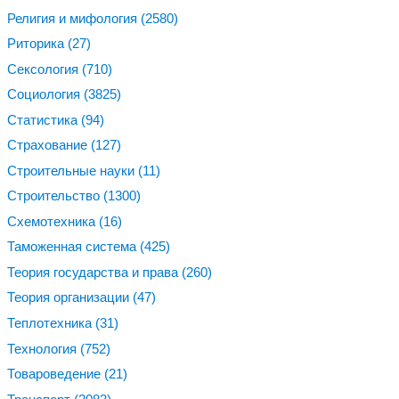
Религия и мифология
(2580)
Риторика
(27)
Сексология
(710)
Социология
(3825)
Статистика
(94)
Страхование
(127)
Строительные науки
(11)
Строительство
(1300)
Схемотехника
(16)
Таможенная система
(425)
Теория государства и права
(260)
Теория организации
(47)
Теплотехника
(31)
Технология
(752)
Товароведение
(21)