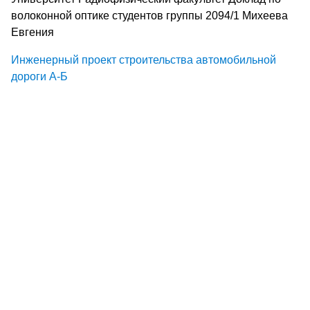
волоконной оптике студентов группы 2094/1 Михеева
Евгения
Инженерный проект строительства автомобильной
дороги А-Б