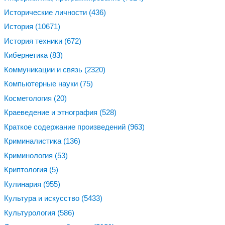
Исторические личности
(436)
История
(10671)
История техники
(672)
Кибернетика
(83)
Коммуникации и связь
(2320)
Компьютерные науки
(75)
Косметология
(20)
Краеведение и этнография
(528)
Краткое содержание произведений
(963)
Криминалистика
(136)
Криминология
(53)
Криптология
(5)
Кулинария
(955)
Культура и искусство
(5433)
Культурология
(586)