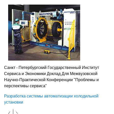
Санкт - Петербургский Государственный Институт
Сервиса и Экономики Доклад Для Межвузовской
Научно-Практической Конференции "Проблемы и
перспективы сервиса"
Разработка системы автоматизации холодильной
установки