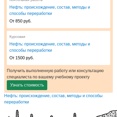
Нефть: происхождение, состав, методы и
способы переработки
От 850 руб.
Курсовая
Нефть: происхождение, состав, методы и
способы переработки
От 1500 руб.
Получить выполненную работу или консультацию
специалиста по вашему учебному проекту
Узнать стоимость
Нефть: происхождение, состав, методы и способы
переработки