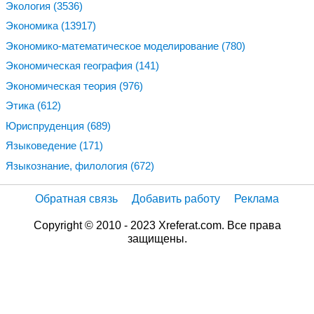
Экология
(3536)
Экономика
(13917)
Экономико-математическое моделирование
(780)
Экономическая география
(141)
Экономическая теория
(976)
Этика
(612)
Юриспруденция
(689)
Языковедение
(171)
Языкознание, филология
(672)
Обратная связь
Добавить работу
Реклама
Copyright © 2010 - 2023 Xreferat.com. Все права
защищены.