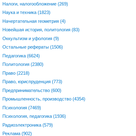
Налоги, налогообложение
(269)
Наука и техника
(1823)
Начертательная геометрия
(4)
Новейшая история, политология
(83)
Оккультизм и уфология
(9)
Остальные рефераты
(1506)
Педагогика
(6624)
Политология
(2380)
Право
(2218)
Право, юриспруденция
(773)
Предпринимательство
(600)
Промышленность, производство
(4354)
Психология
(7469)
Психология, педагогика
(1936)
Радиоэлектроника
(579)
Реклама
(902)