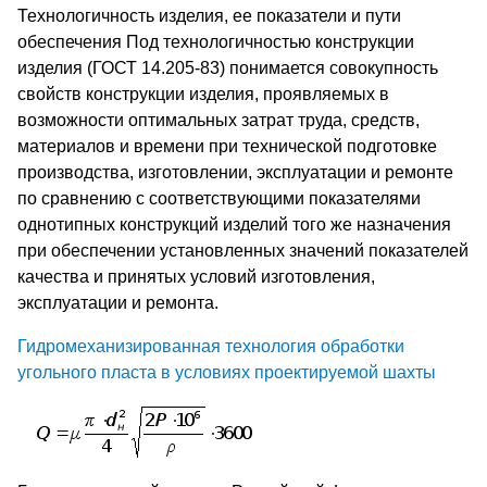
Технологичность изделия, ее показатели и пути
обеспечения Под технологичностью конструкции
изделия (ГОСТ 14.205-83) понимается совокупность
свойств конструкции изделия, проявляемых в
возможности оптимальных затрат труда, средств,
материалов и времени при технической подготовке
производства, изготовлении, эксплуатации и ремонте
по сравнению с соответствующими показателями
однотипных конструкций изделий того же назначения
при обеспечении установленных значений показателей
качества и принятых условий изготовления,
эксплуатации и ремонта.
Гидромеханизированная технология обработки
угольного пласта в условиях проектируемой шахты