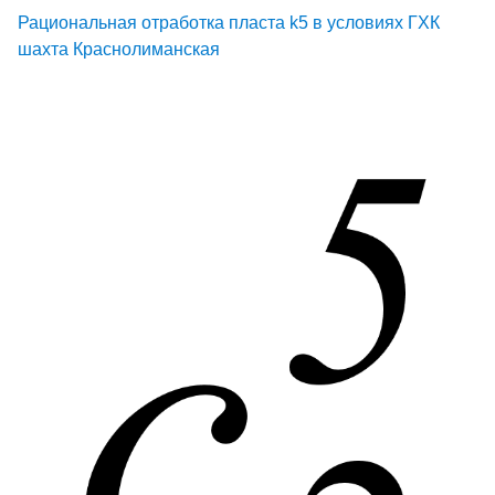
Рациональная отработка пласта k5 в условиях ГХК
шахта Краснолиманская