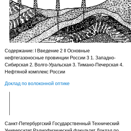
Содержание: I Введение 2 II Основные
нефтегазоносные провинции России 3 1. Западно-
Сибирская 2. Волго-Уральская 3. Тимано-Печерская 4.
Нефтяной комплекс России
Доклад по волоконной оптике
Санкт-Петербургский Государственный Технический
Университет Радиофизический факультет Доклад по