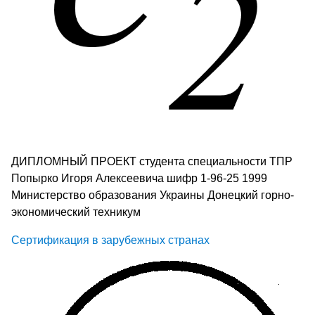
ДИПЛОМНЫЙ ПРОЕКТ студента специальности ТПР
Попырко Игоря Алексеевича шифр 1-96-25 1999
Министерство образования Украины Донецкий горно-
экономический техникум
Сертификация в зарубежных странах