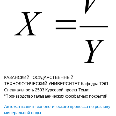
КАЗАНСКИЙ ГОСУДАРСТВЕННЫЙ
ТЕХНОЛОГИЧЕСКИЙ УНИВЕРСИТЕТ Кафедра ТЭП
Специальность 2503 Курсовой проект Тема:
“Производство гальванических фосфатных покрытий
Автоматизация технологического процесса по розливу
минеральной воды