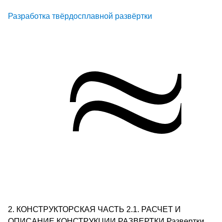
Разработка твёрдосплавной развёртки
2. КОНСТРУКТОРСКАЯ ЧАСТЬ 2.1. РАСЧЕТ И
ОПИСАНИЕ КОНСТРУКЦИИ РАЗВЕРТКИ Развертки