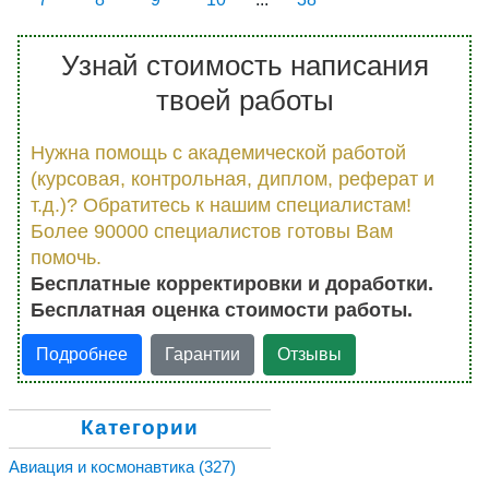
Узнай стоимость написания
твоей работы
Нужна помощь с академической работой
(курсовая, контрольная, диплом, реферат и
т.д.)? Обратитесь к нашим специалистам!
Более 90000 специалистов готовы Вам
помочь.
Бесплатные корректировки и доработки.
Бесплатная оценка стоимости работы.
Подробнее
Гарантии
Отзывы
Категории
Авиация и космонавтика
(327)