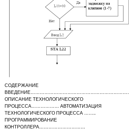
СОДЕРЖАНИЕ
ВВЕДЕНИЕ…………………………………………………………
ОПИСАНИЕ ТЕХНОЛОГИЧЕСКОГО
ПРОЦЕССА……………… АВТОМАТИЗАЦИЯ
ТЕХНОЛОГИЧЕСКОГО ПРОЦЕССА ……..
ПРОГРАММИРОВАНИЕ
КОНТРОЛЛЕРА…………………………