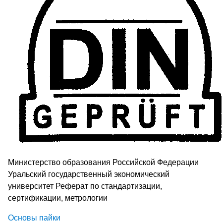
Министерство образования Российской Федерации
Уральский государственный экономический
университет Реферат по стандартизации,
сертификации, метрологии
Основы пайки