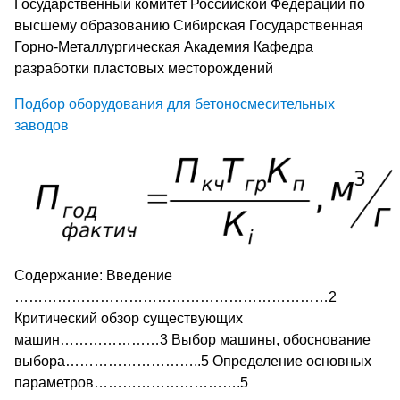
Государственный комитет Российской Федерации по
высшему образованию Сибирская Государственная
Горно-Металлургическая Академия Кафедра
разработки пластовых месторождений
Подбор оборудования для бетоносмесительных
заводов
Содержание: Введение
…………………………………………………………2
Критический обзор существующих
машин…………………3 Выбор машины, обоснование
выбора………………………..5 Определение основных
параметров………………………….5