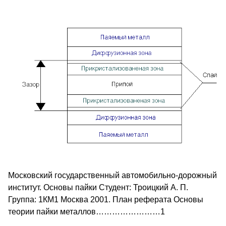
Московский государственный автомобильно-дорожный
институт. Основы пайки Студент: Троицкий А. П.
Группа: 1КМ1 Москва 2001. План реферата Основы
теории пайки металлов……………………1