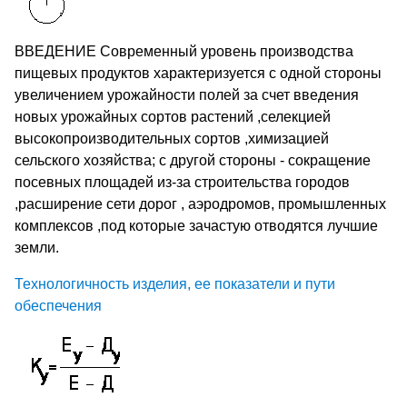
ВВЕДЕНИЕ Современный уровень производства
пищевых продуктов характеризуется с одной стороны
увеличением урожайности полей за счет введения
новых урожайных сортов растений ,селекцией
высокопроизводительных сортов ,химизацией
сельского хозяйства; с другой стороны - сокращение
посевных площадей из-за строительства городов
,расширение сети дорог , аэродромов, промышленных
комплексов ,под которые зачастую отводятся лучшие
земли.
Технологичность изделия, ее показатели и пути
обеспечения