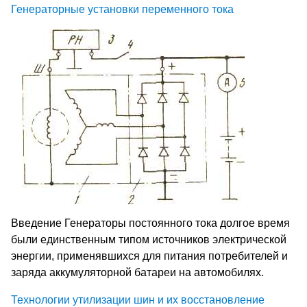
Генераторные установки переменного тока
Введение Генераторы постоянного тока долгое время
были единственным типом источников электрической
энергии, применявшихся для пи­тания потребителей и
заряда аккумуляторной батареи на авто­мобилях.
Технологии утилизации шин и их восстановление