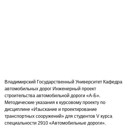
Владимирский Государственный Университет Кафедра
автомобильных дорог Инженерный проект
строительства автомобильной дороги «А-Б».
Методические указания к курсовому проекту по
дисциплине «Изыскание и проектирование
транспортных сооружений» для студентов V курса
специальности 2910 «Автомобильные дороги».