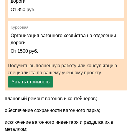
дороги
От 850 руб.
Курсовая
Организация вагонного хозяйства на отделении
дороги
От 1500 руб.
Получить выполненную работу или консультацию
специалиста по вашему учебному проекту
Узнать стоимость
плановый ремонт вагонов и контейнеров;
обеспечение сохранности вагонного парка;
исключение вагонного инвентаря и разделка их в
металлом;