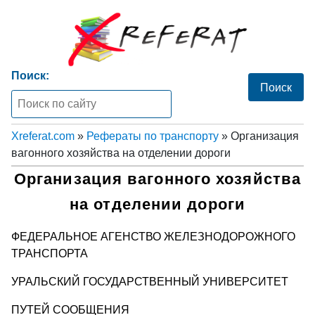
Поиск:
Xreferat.com
»
Рефераты по транспорту
» Организация
вагонного хозяйства на отделении дороги
Организация вагонного хозяйства
на отделении дороги
ФЕДЕРАЛЬНОЕ АГЕНСТВО ЖЕЛЕЗНОДОРОЖНОГО
ТРАНСПОРТА
УРАЛЬСКИЙ ГОСУДАРСТВЕННЫЙ УНИВЕРСИТЕТ
ПУТЕЙ СООБЩЕНИЯ