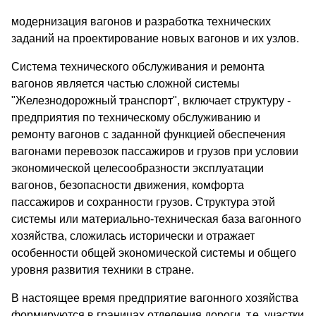
модернизация вагонов и разработка технических
заданий на проектирование новых вагонов и их узлов.
Система технического обслуживания и ремонта
вагонов является частью сложной системы
"Железнодорожный транспорт", включает структуру -
предприятия по техническому обслуживанию и
ремонту вагонов с заданной функцией обеспечения
вагонами перевозок пассажиров и грузов при условии
экономической целесообразности эксплуатации
вагонов, безопасности движения, комфорта
пассажиров и сохранности грузов. Структура этой
системы или материально-техническая база вагонного
хозяйства, сложилась исторически и отражает
особенности общей экономической системы и общего
уровня развития техники в стране.
В настоящее время предприятие вагонного хозяйства
формируются в границах отделения дороги, т.е. участки