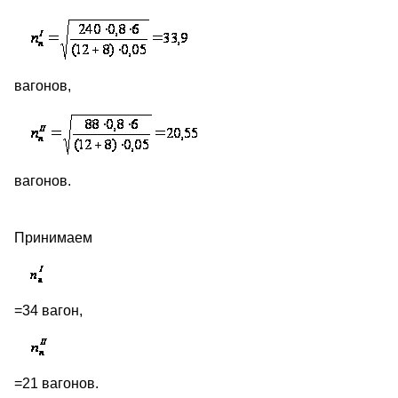
вагонов,
вагонов.
Принимаем
=34 вагон,
=21 вагонов.