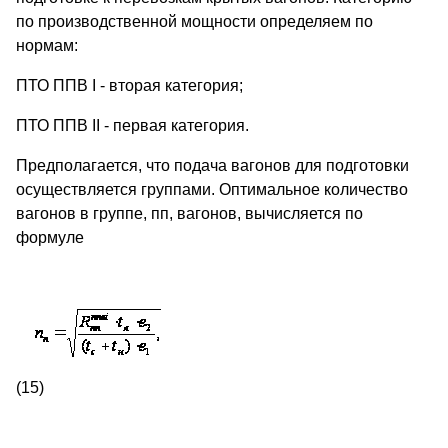
по производственной мощности определяем по
нормам:
ПТО ППВ I - вторая категория;
ПТО ППВ II - первая категория.
Предполагается, что подача вагонов для подготовки
осуществляется группами. Оптимальное количество
вагонов в группе, пп, вагонов, вычисляется по
формуле
(15)