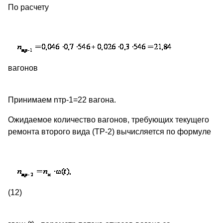
По расчету
вагонов
Принимаем nтр-1=22 вагона.
Ожидаемое количество вагонов, требующих текущего
ремонта второго вида (ТР-2) вычисляется по формуле
(12)