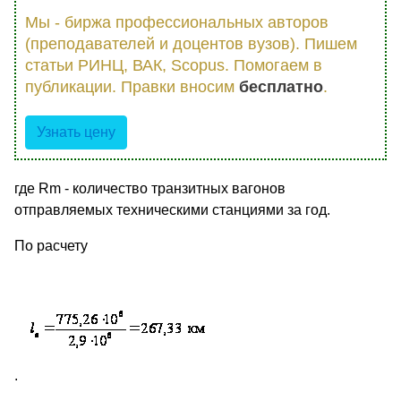
Мы - биржа профессиональных авторов
(преподавателей и доцентов вузов). Пишем
статьи РИНЦ, ВАК, Scopus. Помогаем в
публикации. Правки вносим
бесплатно
.
Узнать цену
где Rm - количество транзитных вагонов
отправляемых техническими станциями за год.
По расчету
.