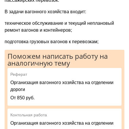
пассажирских перевозок.
В задачи вагонного хозяйства входит:
техническое обслуживание и текущий неплановый
ремонт вагонов и контейнеров;
подготовка грузовых вагонов к перевозкам;
Поможем написать работу на
аналогичную тему
Реферат
Организация вагонного хозяйства на отделении
дороги
От 850 руб.
Контольная работа
Организация вагонного хозяйства на отделении