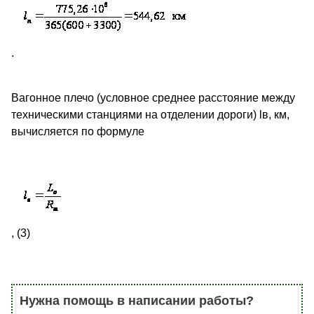
.
Вагонное плечо (условное среднее расстояние между
техническими станциями на отделении дороги) lв, км,
вычисляется по формуле
, (3)
Нужна помощь в написании работы?