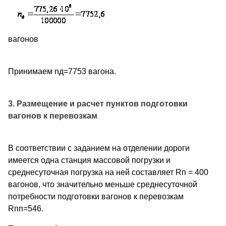
вагонов
Принимаем nд=7753 вагона.
3. Размещение и расчет пунктов подготовки
вагонов к перевозкам
В соответствии с заданием на отделении дороги
имеется одна станция массовой погрузки и
среднесуточная погрузка на ней составляет Rп = 400
вагонов, что значительно меньше среднесуточной
потребности подготовки вагонов к перевозкам
Rпп=546.