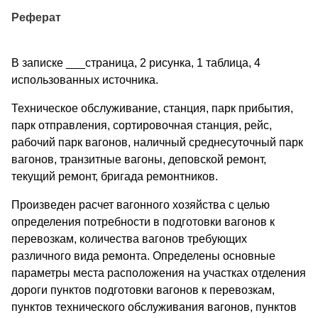
Реферат
В записке ___страница, 2 рисунка, 1 таблица, 4
использованных источника.
Техническое обслуживание, станция, парк прибытия,
парк отправления, сортировочная станция, рейс,
рабочий парк вагонов, наличный среднесуточный парк
вагонов, транзитные вагоны, деповской ремонт,
текущий ремонт, бригада ремонтников.
Произведен расчет вагонного хозяйства с целью
определения потребности в подготовки вагонов к
перевозкам, количества вагонов требующих
различного вида ремонта. Определены основные
параметры места расположения на участках отделения
дороги пунктов подготовки вагонов к перевозкам,
пунктов технического обслуживания вагонов, пунктов