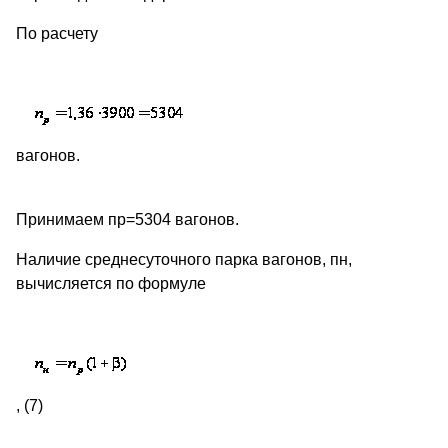
По расчету
вагонов.
Принимаем пр=5304 вагонов.
Наличие среднесуточного парка вагонов, пн,
вычисляется по формуле
, (7)