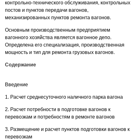
контрольно-технического обслуживания, контрольных
постов и пунктов передачи вагонов,
механизированных пунктов ремонта вагонов.
Основным производственным предприятием
вагонного хозяйства является вагонное депо.
Определена его специализация, производственная
мощность и тип для ремонта грузовых вагонов.
Содержание
Введение
1. Расчет среднесуточного наличного парка вагона
2. Расчет потребности в подготовке вагонов к
перевозкам и потребностям в ремонте вагонов
3. Размещение и расчет пунктов подготовки вагонов к
перевозкам