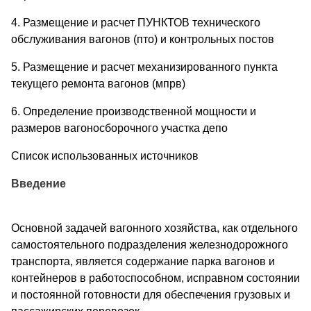
4. Размещение и расчет ПУНКТОВ технического
обслуживания вагонов (пто) и контрольных постов
5. Размещение и расчет механизированного пункта
текущего ремонта вагонов (мпрв)
6. Определение производственной мощности и
размеров вагоносборочного участка депо
Список использованных источников
Введение
Основной задачей вагонного хозяйства, как отдельного
самостоятельного подразделения железнодорожного
транспорта, является содержание парка вагонов и
контейнеров в работоспособном, исправном состоянии
и постоянной готовности для обеспечения грузовых и