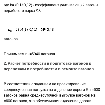
где b= (0,1ё0,12) - коэффициент учитывающий вагоны
нерабочего парка /1/.
вагонов.
Принимаем пн=5940 вагонов.
2. Расчет потребности в подготовке вагонов к
перевозкам и потребностям в ремонте вагонов
В соответствии с заданием на проектирование
среднесуточная погрузка на отделение дороги Rп =600
вагонов равна среднесуточной выгрузке вагонов Rв
=600 вагонов, что обеспечивает отделение дороги