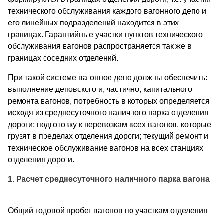
технического обслуживания каждого вагонного депо и
его линейных подразделений находится в этих
границах. Гарантийные участки пунктов технического
обслуживания вагонов распространяется так же в
границах соседних отделений.
При такой системе вагонное депо должны обеспечить:
выполнение деповского и, частично, капитального
ремонта вагонов, потребность в которых определяется
исходя из среднесуточного наличного парка отделения
дороги; подготовку к перевозкам всех вагонов, которые
грузят в пределах отделения дороги; текущий ремонт и
техническое обслуживание вагонов на всех станциях
отделения дороги.
1. Расчет среднесуточного наличного парка вагона
Общий годовой пробег вагонов по участкам отделения