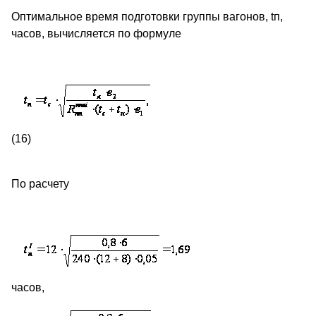
Оптимальное время подготовки группы вагонов, tп,
часов, вычисляется по формуле
(16)
По расчету
часов,