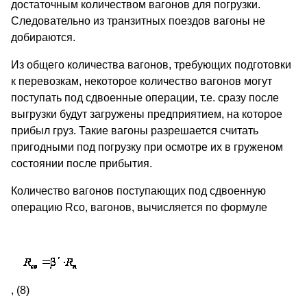
достаточным количеством вагонов для погрузки.
Следовательно из транзитных поездов вагоны не
добираются.
Из общего количества вагонов, требующих подготовки
к перевозкам, некоторое количество вагонов могут
поступать под сдвоенные операции, т.е. сразу после
выгрузки будут загружены предприятием, на которое
прибыл груз. Такие вагоны разрешается считать
пригодными под погрузку при осмотре их в груженом
состоянии после прибытия.
Количество вагонов поступающих под сдвоенную
операцию Rсо, вагонов, вычисляется по формуле
, (8)