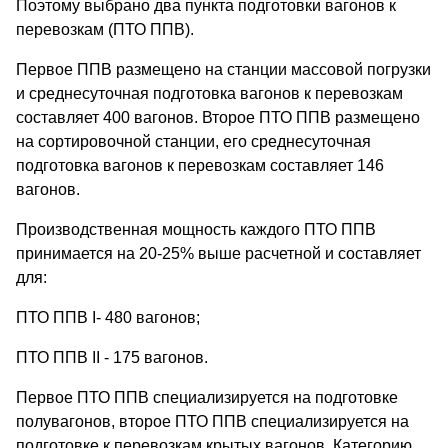
Поэтому выбрано два пункта подготовки вагонов к
перевозкам (ПТО ППВ).
Первое ППВ размещено на станции массовой погрузки
и среднесуточная подготовка вагонов к перевозкам
составляет 400 вагонов. Второе ПТО ППВ размещено
на сортировочной станции, его среднесуточная
подготовка вагонов к перевозкам составляет 146
вагонов.
Производственная мощность каждого ПТО ППВ
принимается на 20-25% выше расчетной и составляет
для:
ПТО ППВ I- 480 вагонов;
ПТО ППВ II - 175 вагонов.
Первое ПТО ППВ специализируется на подготовке
полувагонов, второе ПТО ППВ специализируется на
подготовке к перевозкам крытых вагонов. Категорию