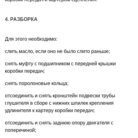
4. РАЗБОРКА
Для этого необходимо:
слить масло, если оно не было слито раньше;
снять муфту с подшипником с передней крышки
коробки передач;
снять поролоновые кольца;
отсоединить и снять кронштейн подвески трубы
глушителя в сборе с нижних шпилек крепления
удлинителя к картеру коробки передач;
отсоединить и снять заднюю опору двигателя с
поперечиной;