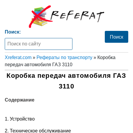
Поиск:
Xreferat.com
»
Рефераты по транспорту
» Коробка
передач автомобиля ГАЗ 3110
Коробка передач автомобиля ГАЗ
3110
Содержание
1. Устройство
2. Техническое обслуживание