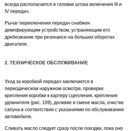
всегда располагается в головке штока включения III и
IV передач.
Рычаг переключения передач снабжен
демпфирующим устройством, устраняющим его
дребезжание при резонансе на больших оборотах
двигателя.
2. ТЕХНИЧЕСКОЕ ОБСЛУЖИВАНИЕ
Уход за коробкой передач заключается в
периодическом наружном осмотре, проверке
крепления коробки к картеру сцепления, крепления
удлинителя (рис. 109), доливке и смене масла, очистке
сапуна в соответствии с указаниями по обслуживанию
автомобиля.
Сливать масло следует сразу после поездки, пока оно