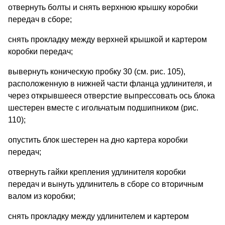
отвернуть болты и снять верхнюю крышку коробки
передач в сборе;
снять прокладку между верхней крышкой и картером
коробки передач;
вывернуть коническую пробку 30 (см. рис. 105),
расположенную в нижней части фланца удлинителя, и
через открывшееся отверстие выпрессовать ось блока
шестерен вместе с игольчатым подшипником (рис.
110);
опустить блок шестерен на дно картера коробки
передач;
отвернуть гайки крепления удлинителя коробки
передач и вынуть удлинитель в сборе со вторичным
валом из коробки;
снять прокладку между удлинителем и картером