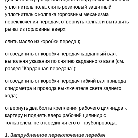
уплотнитель пола, снять резиновый защитный
уплотнитель с колпака горловины механизма
переключения передач, отвернуть колпак и вытащить
рычаг из горловины вверх;
слить масло из коробки передач;
отсоединить от коробки передач карданный вал,
выполняя указания по снятию карданного вала (см.
раздел "Карданная передача");
отсоединить от коробки передач гибкий вал привода
спидометра и провода выключателя света заднего
хода;
отвернуть два болта крепления рабочего цилиндра к
картеру и поднять вверх рабочий цилиндр с
толкателем, не отсоединяя его от трубопровода;
1. Затрудненное переключение передач