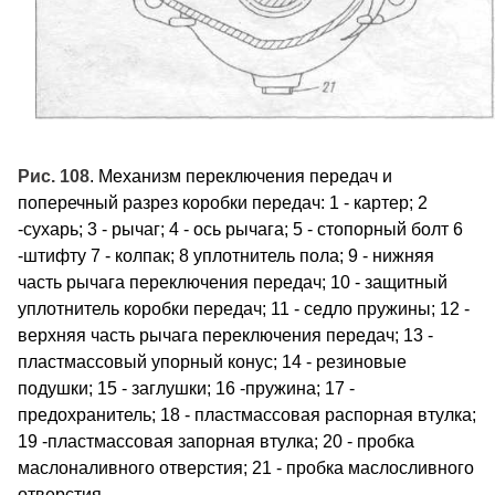
Рис. 108
. Механизм переключения передач и
поперечный разрез коробки передач: 1 - картер; 2
-сухарь; 3 - рычаг; 4 - ось рычага; 5 - стопорный болт 6
-штифту 7 - колпак; 8 уплотнитель пола; 9 - нижняя
часть рычага переключения передач; 10 - защитный
уплотнитель коробки передач; 11 - седло пружины; 12 -
верхняя часть рычага переключения передач; 13 -
пластмассовый упорный конус; 14 - резиновые
подушки; 15 - заглушки; 16 -пружина; 17 -
предохранитель; 18 - пластмассовая распорная втулка;
19 -пластмассовая запорная втулка; 20 - пробка
маслоналивного отверстия; 21 - пробка маслосливного
отверстия