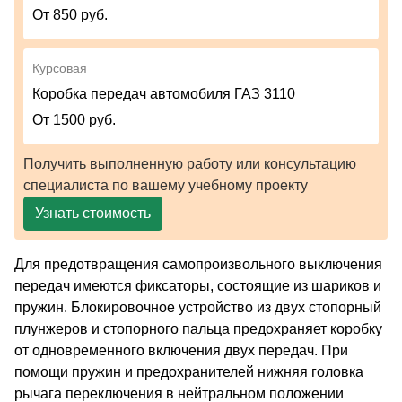
От 850 руб.
Курсовая
Коробка передач автомобиля ГАЗ 3110
От 1500 руб.
Получить выполненную работу или консультацию
специалиста по вашему учебному проекту
Узнать стоимость
Для предотвращения самопроизвольного выключения
передач имеются фиксаторы, состоящие из шариков и
пружин. Блокировочное устройство из двух стопорный
плунжеров и стопорного пальца предохраняет коробку
от одновременного включения двух передач. При
помощи пружин и предохранителей нижняя головка
рычага переключения в нейтральном положении