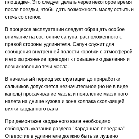
площадке-. Это следует делать через некоторое время
после поездки, чтобы дать возможность маслу остыть и
стечь со стенок.
В процессе эксплуатации следует обращать особое
внимание на состояние сапуна, расположенного с
правой стороны удлинителя. Сапун служит для
сообщения внутренней полости коробки с атмосферой
и его загрязнение приводит к повышению давления и
возникновению течи масла.
В начальный период эксплуатации до приработки
сальников допускается незначительное (но не в виде
капель) просачивание масла и появление масляного
налета на днище кузова и зоне колпака скользящей
вилки карданного вала.
При демонтаже карданного вала необходимо
соблюдать указания раздела "Карданная передача".
Отверстие в удлинителе должно быть заглушено