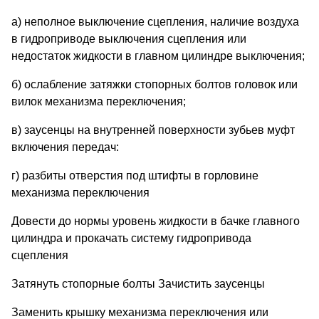
а) неполное выключение сцепления, наличие воздуха
в гидроприводе выключения сцепления или
недостаток жидкости в главном цилиндре выключения;
б) ослабление затяжки стопорных болтов головок или
вилок механизма переключения;
в) заусенцы на внутренней поверхности зубьев муфт
включения передач:
г) разбиты отверстия под штифты в горловине
механизма переключения
Довести до нормы уровень жидкости в бачке главного
цилиндра и прокачать систему гидропривода
сцепления
Затянуть стопорные болты Зачистить заусенцы
Заменить крышку механизма переключения или