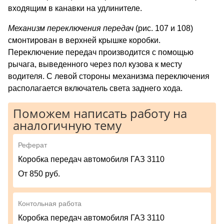
входящим в канавки на удлинителе.
Механизм переключения передач
(рис. 107 и 108)
смонтирован в верхней крышке коробки.
Переключение передач производится с помощью
рычага, выведенного через пол кузова к месту
водителя. С левой стороны механизма переключения
располагается включатель света заднего хода.
Поможем написать работу на
аналогичную тему
Реферат
Коробка передач автомобиля ГАЗ 3110
От 850 руб.
Контольная работа
Коробка передач автомобиля ГАЗ 3110