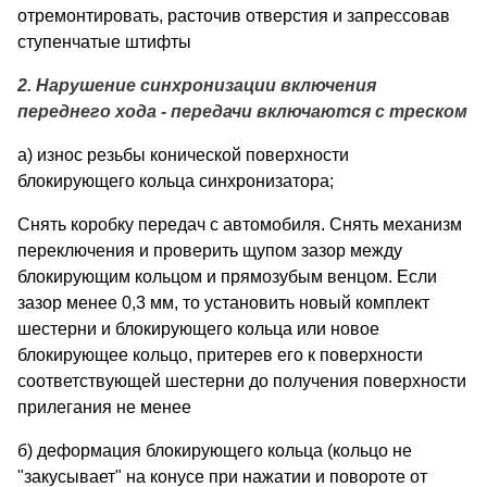
отремонтировать, расточив отверстия и запрессовав
ступенчатые штифты
2. Нарушение синхронизации включения
переднего хода - передачи включаются с треском
а) износ резьбы конической поверхности
блокирующего кольца синхронизатора;
Снять коробку передач с автомобиля. Снять механизм
переключения и проверить щупом зазор между
блокирующим кольцом и прямозубым венцом. Если
зазор менее 0,3 мм, то установить новый комплект
шестерни и блокирующего кольца или новое
блокирующее кольцо, притерев его к поверхности
соответствующей шестерни до получения поверхности
прилегания не менее
б) деформация блокирующего кольца (кольцо не
"закусывает" на конусе при нажатии и повороте от