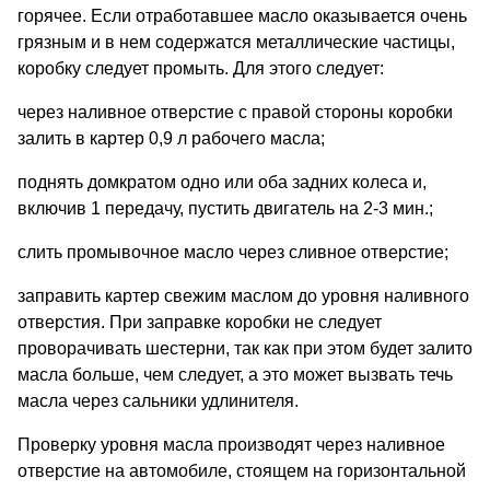
горячее. Если отработавшее масло оказывается очень
грязным и в нем содержатся металлические частицы,
коробку следует промыть. Для этого следует:
через наливное отверстие с правой стороны коробки
залить в картер 0,9 л рабочего масла;
поднять домкратом одно или оба задних колеса и,
включив 1 передачу, пустить двигатель на 2-3 мин.;
слить промывочное масло через сливное отверстие;
заправить картер свежим маслом до уровня наливного
отверстия. При заправке коробки не следует
проворачивать шестерни, так как при этом будет залито
масла больше, чем следует, а это может вызвать течь
масла через сальники удлинителя.
Проверку уровня масла производят через наливное
отверстие на автомобиле, стоящем на горизонтальной