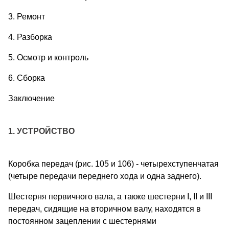
3. Ремонт
4. Разборка
5. Осмотр и контроль
6. Сборка
Заключение
1. УСТРОЙСТВО
Коробка передач (рис. 105 и 106) - четырехступенчатая
(четыре передачи переднего хода и одна заднего).
Шестерня первичного вала, а также шестерни I, II и III
передач, сидящие на вторичном валу, находятся в
постоянном зацеплении с шестернями