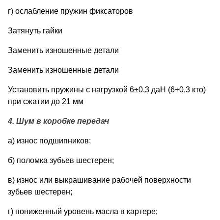
г) ослабление пружин фиксаторов
Затянуть гайки
Заменить изношенные детали
Заменить изношенные детали
Установить пружины с нагрузкой 6±0,3 даН (6+0,3 кто)
при сжатии до 21 мм
4. Шум в коробке передач
а) износ подшипников;
б) поломка зубьев шестерен;
в) износ или выкрашивание рабочей поверхности
зубьев шестерен;
г) пониженный уровень масла в картере;