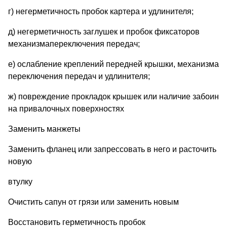
г) негерметичность пробок картера и удлинителя;
д) негерметичность заглушек и пробок фиксаторов
механизмапереключения передач;
е) ослабление креплений передней крышки, механизма
переключения передач и удлинителя;
ж) повреждение прокладок крышек или наличие забоин
на привалочных поверхностях
Заменить манжеты
Заменить фланец или запрессовать в него и расточить
новую
втулку
Очистить сапун от грязи или заменить новым
Восстановить герметичность пробок