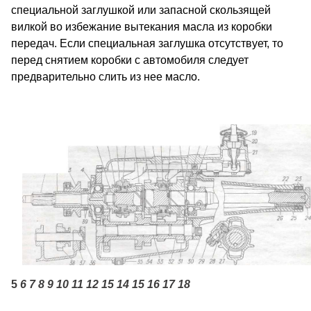
специальной заглушкой или запасной скользящей
вилкой во избежание вытекания масла из коробки
передач. Если специальная заглушка отсутствует, то
перед снятием коробки с автомобиля следует
предварительно слить из нее масло.
5
6 7 8 9 10 11 12 15 14 15 16 17 18