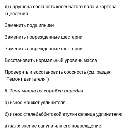
д) нарушена соосность коленчатого вала и картера
сцепления
Заменить подшипники
Заменить поврежденные шестерни
Заменить поврежденные шестерни
Восстановить нормальный уровень масла
Проверить и восстановить соосность (см. раздел
"Ремонт двигателя")
5.
Течь масла из коробки передач
а) износ манжет удлинителя;
б) износ сталебаббитовой втулки фланца удлинителя;
в) загрязнение сапуна или его повреждение;