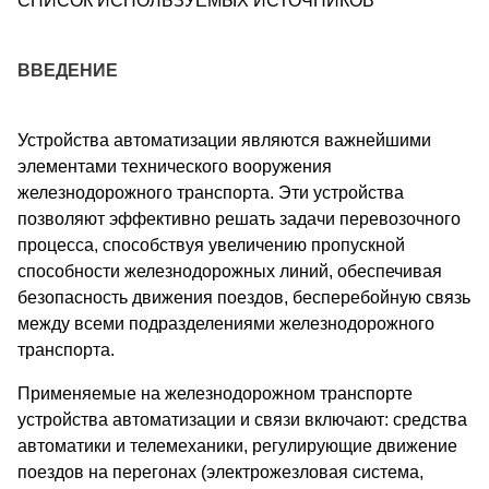
СПИСОК ИСПОЛЬЗУЕМЫХ ИСТОЧНИКОВ
ВВЕДЕНИЕ
Устройства автоматизации являются важнейшими
элементами технического вооружения
железнодорожного транспорта. Эти устройства
позволяют эффективно решать задачи перевозочного
процесса, способствуя увеличению пропускной
способности железнодорожных линий, обеспечивая
безопасность движения поездов, бесперебойную связь
между всеми подразделениями железнодорожного
транспорта.
Применяемые на железнодорожном транспорте
устройства автоматизации и связи включают: средства
автоматики и телемеханики, регулирующие движение
поездов на перегонах (электрожезловая система,