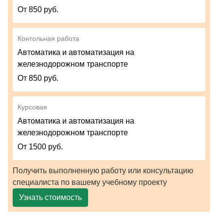
От 850 руб.
Контольная работа
Автоматика и автоматизация на
железнодорожном транспорте
От 850 руб.
Курсовая
Автоматика и автоматизация на
железнодорожном транспорте
От 1500 руб.
Получить выполненную работу или консультацию
специалиста по вашему учебному проекту
Узнать стоимость