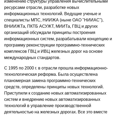
изменению структуры управления вычислительными
ресурсами отрасли, разработке новых
информационных технологий. Ведущие ученые и
специалисты МПС, НИИЖА (ныне ОАО "НИИАС"),
ВНИИЖТа, ПКТБ АСУЖТ, МИИТа, ГВЦ и других
организаций обсуждали принципы построения
информационных систем, разрабатывали концепцию и
программу реконструкции программно-технических
комплексов ГВЦ и ИВЦ железных дорог на основе
международных стандартов.
С 1995 по 2000 г. в отрасли прошла информационно-
технологическая реформа. Была осуществлена
планомерная замена программно-технических
средств, определены принципы новых технологий.
Приступили к созданию новых автоматизированных
систем и внедрению новых автоматизированных
технологий в управление производственной
деятельностью на железных дорогах. Все это вместе