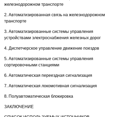
железнодорожном транспорте
2. Автоматизированная связь на железнодорожном
транспорте
3. Автоматизированные системы управления
устройствами электроснабжения железных дорог
4. Диспетчерское управление движение поездов
5. Автоматизированные системы управления
сортировочными станциями
6. Автоматическая переездная сигнализация
7. Автоматическая локомотивная сигнализация
8. Полуавтоматическая блокировка
ЗАКЛЮЧЕНИЕ