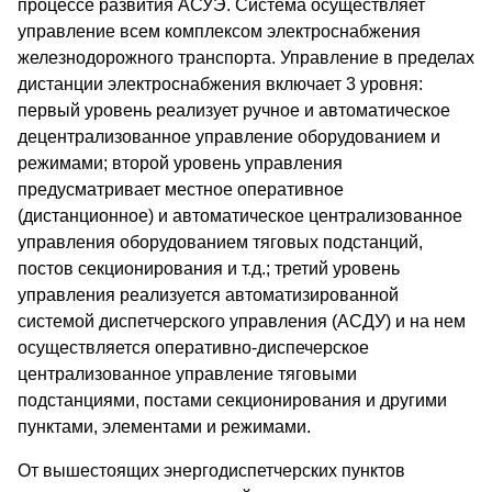
процессе развития АСУЭ. Система осуществляет
управление всем комплексом электроснабжения
железнодорожного транспорта. Управление в пределах
дистанции электроснабжения включает 3 уровня:
первый уровень реализует ручное и автоматическое
децентрализованное управление оборудованием и
режимами; второй уровень управления
предусматривает местное оперативное
(дистанционное) и автоматическое централизованное
управления оборудованием тяговых подстанций,
постов секционирования и т.д.; третий уровень
управления реализуется автоматизированной
системой диспетчерского управления (АСДУ) и на нем
осуществляется оперативно-диспечерское
централизованное управление тяговыми
подстанциями, постами секционирования и другими
пунктами, элементами и режимами.
От вышестоящих энергодиспетчерских пунктов