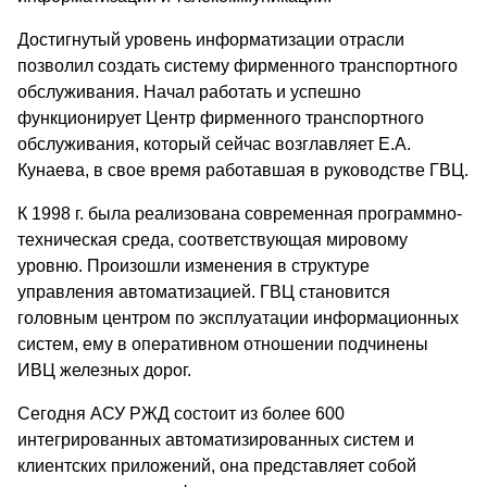
Достигнутый уровень информатизации отрасли
позволил создать систему фирменного транспортного
обслуживания. Начал работать и успешно
функционирует Центр фирменного транспортного
обслуживания, который сейчас возглавляет Е.А.
Кунаева, в свое время работавшая в руководстве ГВЦ.
К 1998 г. была реализована современная программно-
техническая среда, соответствующая мировому
уровню. Произошли изменения в структуре
управления автоматизацией. ГВЦ становится
головным центром по эксплуатации информационных
систем, ему в оперативном отношении подчинены
ИВЦ железных дорог.
Сегодня АСУ РЖД состоит из более 600
интегрированных автоматизированных систем и
клиентских приложений, она представляет собой