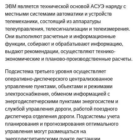
ЭВМ является технической основой АСУЭ наряду с
местными системами автоматики и устройств
телемеханики, состоящий из аппаратуры
телеуправления, телесигнализации и телеизмерения.
Они выполняют расчетные и информационные
функции, собирают и обрабатывают информацию,
выдают рекомендации, осуществляют технико-
экономические и планово-производственные расчеты.
Подсистема третьего уровня осуществляет
оперативно-диспечерского централизованное
управление пунктами, объектами и режимами
электроснабжения, обменом информацией с
энергодиспетчерскими пунктами энергосистем и
службой управления дороги, работой поездного
диспетчера отделения дороги. Подсистемы учета
планирования и прогнозирования оптимального
управления могут размещаться на
энергодиспетчерскоми пункте дистанции