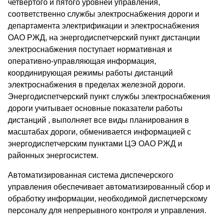
четвертого и пятого уровней управления,
соответственно службы электроснабжения дороги и
департамента электрификации и электроснабжения
ОАО РЖД, на энергодиспетчерский пункт дистанции
электроснабжения поступает нормативная и
оперативно-управляющая информация,
координирующая режимы работы дистанций
электроснабжения в пределах железной дороги.
Энергодиспетчерский пункт службы электроснабжения
дороги учитывает основные показатели работы
дистанций , выполняет все виды планирования в
масштабах дороги, обменивается информацией с
энергодиспетчерским пунктами ЦЭ ОАО РЖД и
районных энергосистем.
Автоматизированная система диспечерского
управления обеспечивает автоматизированный сбор и
обработку информации, необходимой диспетчерскому
персоналу для непрерывного контроля и управления.