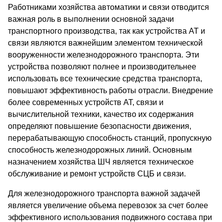
Работниками хозяйства автоматики и связи отводится
важная роль в выполнении основной задачи
транспортного производства, так как устройства АТ и
связи являются важнейшим элементом технической
вооруженности железнодорожного транспорта. Эти
устройства позволяют полнее и производительнее
использовать все технические средства транспорта,
повышают эффективность работы отрасли. Внедрение
более современных устройств АТ, связи и
вычислительной техники, качество их содержания
определяют повышение безопасности движения,
перерабатывающую способность станций, пропускную
способность железнодорожных линий. Основным
назначением хозяйства ШЧ является техническое
обслуживание и ремонт устройств СЦБ и связи.
Для железнодорожного транспорта важной задачей
является увеличение объема перевозок за счет более
эффективного использования подвижного состава при