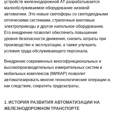
устройств железнодорожной АТ разрабатывается
малообслуживаемое оборудование низовой
автоматики. Это новые светофоры со светодиодными
оптическими системами, стрелочные винтовые
электроприводы и другое напольное оборудование.
Его внедрение позволит обеспечить повышение
уровня безопасности движения, снизить затраты при
производстве и эксплуатации, а также улучшить
условия труда обслуживающего персонала.
Внедрение современных многофункциональных и
высокопроизводительных измерительных систем и
мобильных комплексов (МИКАР) позволит
автоматизировать многие технологические операции и,
как следствие, сократить трудозатраты.
1. ИСТОРИЯ РАЗВИТИЯ АВТОМАТИЗАЦИИ НА
ЖЕЛЕЗНОДОРОЖНОМ ТРАНСПОРТЕ