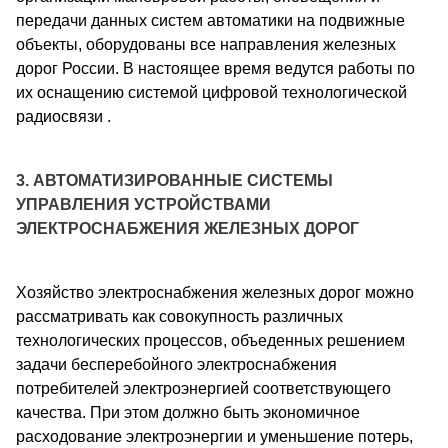
передачи данных систем автоматики на подвижные
объекты, оборудованы все направления железных
дорог России. В настоящее время ведутся работы по
их оснащению системой цифровой технологической
радиосвязи .
3. АВТОМАТИЗИРОВАННЫЕ СИСТЕМЫ
УПРАВЛЕНИЯ УСТРОЙСТВАМИ
ЭЛЕКТРОСНАБЖЕНИЯ ЖЕЛЕЗНЫХ ДОРОГ
Хозяйство электроснабжения железных дорог можно
рассматривать как совокупность различных
технологических процессов, объеденных решением
задачи бесперебойного электроснабжения
потребителей электроэнергией соответствующего
качества. При этом должно быть экономичное
расходование электроэнергии и уменьшение потерь,