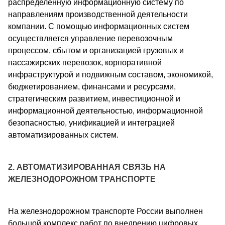
распределенную информационную систему по
направлениям производственной деятельности
компании. С помощью информационных систем
осуществляется управление перевозочным
процессом, сбытом и организацией грузовых и
пассажирских перевозок, корпоративной
инфраструктурой и подвижным составом, экономикой,
бюджетированием, финансами и ресурсами,
стратегическим развитием, инвестиционной и
информационной деятельностью, информационной
безопасностью, унификацией и интеграцией
автоматизированных систем.
2. АВТОМАТИЗИРОВАННАЯ СВЯЗЬ НА
ЖЕЛЕЗНОДОРОЖНОМ ТРАНСПОРТЕ
На железнодорожном транспорте России выполнен
большой комплекс работ по внедрению цифровых