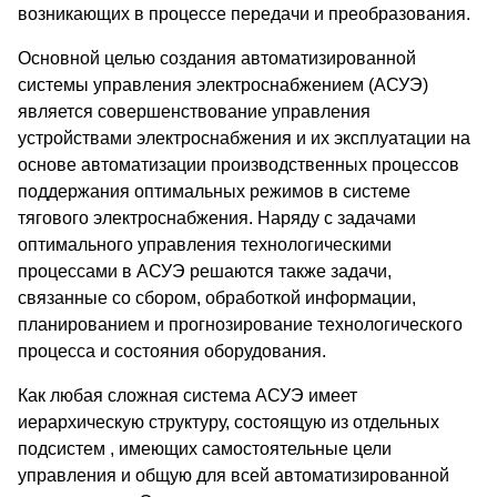
возникающих в процессе передачи и преобразования.
Основной целью создания автоматизированной
системы управления электроснабжением (АСУЭ)
является совершенствование управления
устройствами электроснабжения и их эксплуатации на
основе автоматизации производственных процессов
поддержания оптимальных режимов в системе
тягового электроснабжения. Наряду с задачами
оптимального управления технологическими
процессами в АСУЭ решаются также задачи,
связанные со сбором, обработкой информации,
планированием и прогнозирование технологического
процесса и состояния оборудования.
Как любая сложная система АСУЭ имеет
иерархическую структуру, состоящую из отдельных
подсистем , имеющих самостоятельные цели
управления и общую для всей автоматизированной