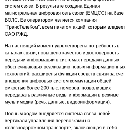
систем связи. В результате создана Единая
магистральная цифровая сеть связи (ЕМЦСС) на базе
ВОЛС. Ее оператором является компания
"ТрансТелеКом", всем пакетом акций, которым владеет
ОАО РЖД.
На настоящий момент удовлетворена потребность в
каналах связи; повышено качество и достоверность
передачи информации в системах передачи данных,
обеспечивающих реализацию новых информационных
технологий; расширены функции средств связи за счет
внедрения цифровых систем коммутации общей
емкостью более 200 тыс. номеров, позволивших
передавать различные виды информации в режиме
мультимедиа (речь, данные, видеоинформация).
Полным ходом внедряется система связи новой
вертикали управления перевозками на
железнодорожном транспорте, включающая в себя