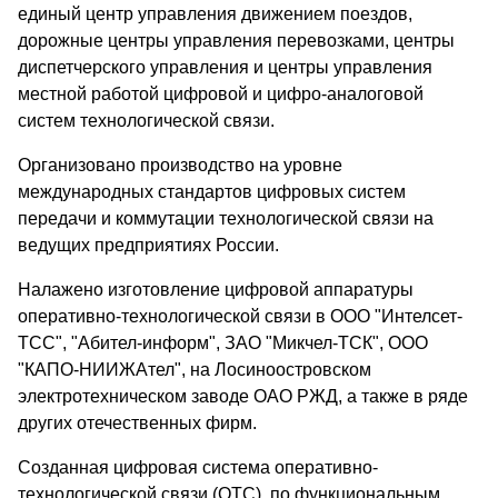
единый центр управления движением поездов,
дорожные центры управления перевозками, центры
диспетчерского управления и центры управления
местной работой цифровой и цифро-аналоговой
систем технологической связи.
Организовано производство на уровне
международных стандартов цифровых систем
передачи и коммутации технологической связи на
ведущих предприятиях России.
Налажено изготовление цифровой аппаратуры
оперативно-технологической связи в ООО "Интелсет-
ТСС", "Абител-информ", ЗАО "Микчел-ТСК", ООО
"КАПО-НИИЖАтел", на Лосиноостровском
электротехническом заводе ОАО РЖД, а также в ряде
других отечественных фирм.
Созданная цифровая система оперативно-
технологической связи (ОТС), по функциональным