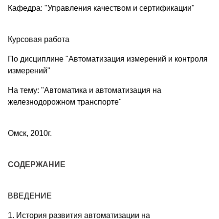
Кафедра: "Управления качеством и сертификации"
Курсовая работа
По дисциплине "Автоматизация измерений и контроля
измерений"
На тему: "Автоматика и автоматизация на
железнодорожном транспорте"
Омск, 2010г.
CОДЕРЖАНИЕ
ВВЕДЕНИЕ
1. История развития автоматизации на