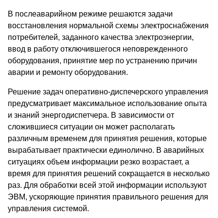
В послеаварийном режиме решаются задачи
восстановления нормальной схемы электроснабжения
потребителей, заданного качества электроэнергии,
ввод в работу отключившегося неповрежденного
оборудования, принятие мер по устранению причин
аварии и ремонту оборудования.
Решение задач оперативно-диспечерского управления
предусматривает максимальное использование опыта
и знаний энергодиспетчера. В зависимости от
сложившиеся ситуации он может располагать
различным временем для принятия решения, которые
вырабатывает практически единолично. В аварийных
ситуациях объем информации резко возрастает, а
время для принятия решений сокращается в несколько
раз. Для обработки всей этой информации используют
ЭВМ, ускоряющие принятия правильного решения для
управления системой.