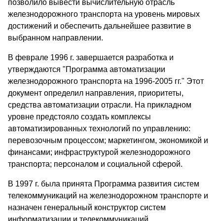
позволило вывести вычислительную отрасль
железнодорожного транспорта на уровень мировых
достижений и обеспечить дальнейшее развитие в
выбранном направлении.
В феврале 1996 г. завершается разработка и
утверждаются "Программа автоматизации
железнодорожного транспорта на 1996-2005 гг." Этот
документ определил направления, приоритеты,
средства автоматизации отрасли. На прикладном
уровне предстояло создать комплексы
автоматизированных технологий по управлению:
перевозочным процессом; маркетингом, экономикой и
финансами; инфраструктурой железнодорожного
транспорта; персоналом и социальной сферой.
В 1997 г. была принята Программа развития систем
телекоммуникаций на железнодорожном транспорте и
назначен генеральный конструктор систем
информатизации и телекоммуникаций.