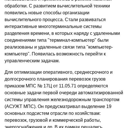
обработки. С развитием вычислительной техники
появились новые способы организации
вычислительного процесса. Стали развиваться
интерактивные многотерминальные системы
разделения времени, в которых наряду с удаленными
соединениями типа "терминал-компьютер" были
реализованы и удаленные связи типа "компьютер-
компьютер". Появилась возможность перейти к
управленческим задачам.
Для оптимизации оперативного, среднесрочного и
долгосрочного планирования перевозок грузов
приказом МПС № 17Ц от 11.05.71 определяются
основные задачи первой очереди автоматизированной
системы управления железнодорожным транспортом
(АСУЖТ МПС). Он предусматривал выделение 19
основных подсистем отрасли по хозяйствам:
перевозок, грузовой и коммерческой работы,
энергоснабжения и др. В их рамках решались