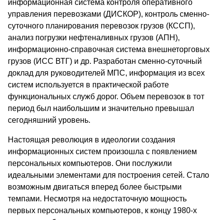
информационная система контроля оперативного
управления перевозками (ДИСКОР), контроль сменно-
суточного планирования перевозок грузов (КССП),
анализ погрузки нефтеналивных грузов (АПН),
информационно-справочная система внешнеторговых
грузов (ИСС ВТГ) и др. Разработан сменно-суточный
доклад для руководителей МПС, информация из всех
систем используется в практической работе
функциональных служб дорог. Объем перевозок в тот
период был наибольшим и значительно превышал
сегодняшний уровень.
Настоящая революция в идеологии создания
информационных систем произошла с появлением
персональных компьютеров. Они послужили
идеальными элементами для построения сетей. Стало
возможным двигаться вперед более быстрыми
темпами. Несмотря на недостаточную мощность
первых персональных компьютеров, к концу 1980-х