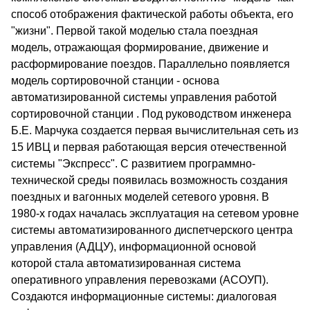
способ отображения фактической работы объекта, его
"жизни". Первой такой моделью стала поездная
модель, отражающая формирование, движение и
расформирование поездов. Параллельно появляется
модель сортировочной станции - основа
автоматизированной системы управления работой
сортировочной станции . Под руководством инженера
Б.Е. Марчука создается первая вычислительная сеть из
15 ИВЦ и первая работающая версия отечественной
системы "Экспресс". С развитием программно-
технической среды появилась возможность создания
поездных и вагонных моделей сетевого уровня. В
1980-х годах началась эксплуатация на сетевом уровне
системы автоматизированного диспетчерского центра
управления (АДЦУ), информационной основой
которой стала автоматизированная система
оперативного управления перевозками (АСОУП).
Создаются информационные системы: диалоговая