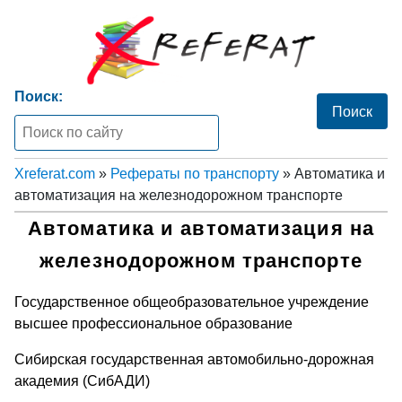
Поиск:
Xreferat.com
»
Рефераты по транспорту
» Автоматика и
автоматизация на железнодорожном транспорте
Автоматика и автоматизация на
железнодорожном транспорте
Государственное общеобразовательное учреждение
высшее профессиональное образование
Сибирская государственная автомобильно-дорожная
академия (СибАДИ)