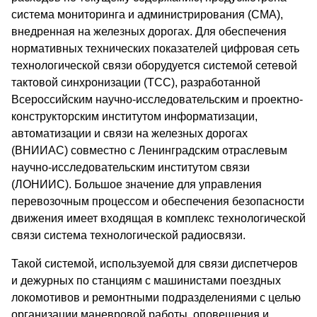
система мониторинга и администрирования (СМА),
внедренная на железных дорогах. Для обеспечения
нормативных технических показателей цифровая сеть
технологической связи оборудуется системой сетевой
тактовой синхронизации (ТСС), разработанной
Всероссийским научно-исследовательским и проектно-
конструкторским институтом информатизации,
автоматизации и связи на железных дорогах
(ВНИИАС) совместно с Ленинградским отраслевым
научно-исследовательским институтом связи
(ЛОНИИС). Большое значение для управления
перевозочным процессом и обеспечения безопасности
движения имеет входящая в комплекс технологической
связи система технологической радиосвязи.
Такой системой, используемой для связи диспетчеров
и дежурных по станциям с машинистами поездных
локомотивов и ремонтными подразделениями с целью
организации маневровой работы, оповещения и