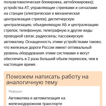
полуавтоматическая блокировка, автоблокировка);
устройства АТ, управляющие стрелками и сигналами
на станции (электрическая и механическая
централизация стрелок); диспетчерскую
централизацию, объединяющую АБ и централизацию
стрелок; телефонную, телеграфную и другие виды
проводной связи, радиосвязь; пассажирскую
автоматику. Оснащенность этими устройствами таково,
что железные дороги России имеют оптимальный
уровень оборудования этими системами и могут
обеспечить в 2 раза больший объем перевозок, чем в
настоящее время.
Поможем написать работу на
аналогичную тему
Реферат
Автоматика и автоматизация на
железнодорожном транспорте