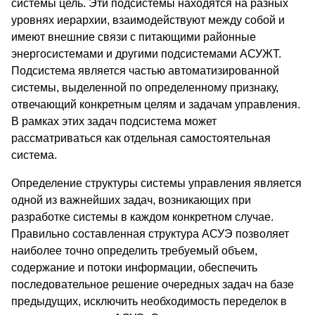
системы цель. Эти подсистемы находятся на разных
уровнях иерархии, взаимодействуют между собой и
имеют внешние связи с питающими районные
энергосистемами и другими подсистемами АСУЖТ.
Подсистема является частью автоматизированной
системы, выделенной по определенному признаку,
отвечающий конкретным целям и задачам управления.
В рамках этих задач подсистема может
рассматриваться как отдельная самостоятельная
система.
Определение структуры системы управления является
одной из важнейших задач, возникающих при
разработке системы в каждом конкретном случае.
Правильно составленная структура АСУЭ позволяет
наиболее точно определить требуемый объем,
содержание и потоки информации, обеспечить
последовательное решение очередных задач на базе
предыдущих, исключить необходимость переделок в