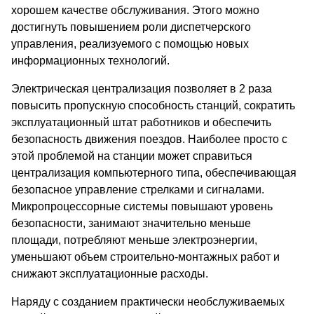
хорошем качестве обслуживания. Этого можно
достигнуть повышением роли диспетчерского
управления, реализуемого с помощью новых
информационных технологий.
Электрическая централизация позволяет в 2 раза
повысить пропускную способность станций, сократить
эксплуатационный штат работников и обеспечить
безопасность движения поездов. Наиболее просто с
этой проблемой на станции может справиться
централизация компьютерного типа, обеспечивающая
безопасное управление стрелками и сигналами.
Микропроцессорные системы повышают уровень
безопасности, занимают значительно меньше
площади, потребляют меньше электроэнергии,
уменьшают объем строительно-монтажных работ и
снижают эксплуатационные расходы.
Наряду с созданием практически необслуживаемых