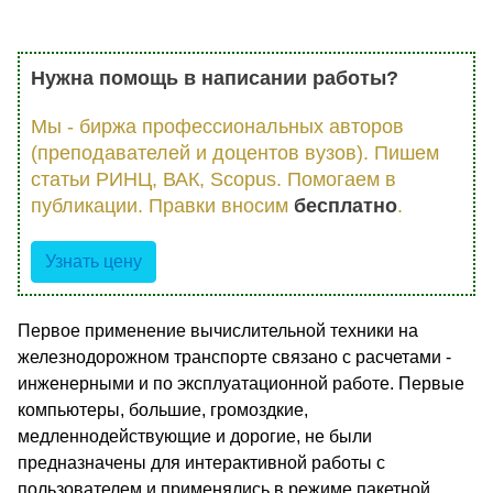
Нужна помощь в написании работы?
Мы - биржа профессиональных авторов
(преподавателей и доцентов вузов). Пишем
статьи РИНЦ, ВАК, Scopus. Помогаем в
публикации. Правки вносим
бесплатно
.
Узнать цену
Первое применение вычислительной техники на
железнодорожном транспорте связано с расчетами -
инженерными и по эксплуатационной работе. Первые
компьютеры, большие, громоздкие,
медленнодействующие и дорогие, не были
предназначены для интерактивной работы с
пользователем и применялись в режиме пакетной