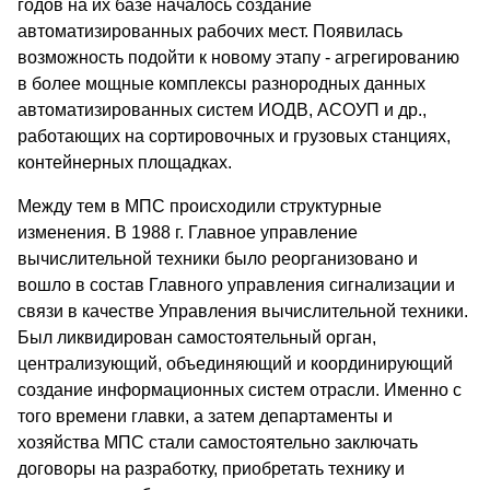
годов на их базе началось создание
автоматизированных рабочих мест. Появилась
возможность подойти к новому этапу - агрегированию
в более мощные комплексы разнородных данных
автоматизированных систем ИОДВ, АСОУП и др.,
работающих на сортировочных и грузовых станциях,
контейнерных площадках.
Между тем в МПС происходили структурные
изменения. В 1988 г. Главное управление
вычислительной техники было реорганизовано и
вошло в состав Главного управления сигнализации и
связи в качестве Управления вычислительной техники.
Был ликвидирован самостоятельный орган,
централизующий, объединяющий и координирующий
создание информационных систем отрасли. Именно с
того времени главки, а затем департаменты и
хозяйства МПС стали самостоятельно заключать
договоры на разработку, приобретать технику и