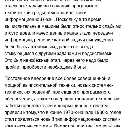
отдельные задачи по созданию программно-
технической среды, технологической и
информационной базы. Поскольку в то время
вычислительные машины были относительно слабыми,
отсутствовали качественные каналы для передачи
информации, решение каждой задачи вынужденно
было быть автономным, далеко не всегда
стыкующимся с другими задачами и подсистемами.
Это был неизбежный этап, через него надо было
пройти, приобрести необходимый опыт.
Постоянное внедрение все более совершенной и
мощной вычислительной техники, новых системно-
технических решений, прикладного программного
обеспечения, а также совершенствование технологии
работы пользователей информационных систем
привели к тому, что в конце 1970-х-начале 1980-х годов
стал появляться новый тип информационных систем -
комплексные системы. Вводится понятие "модель" как