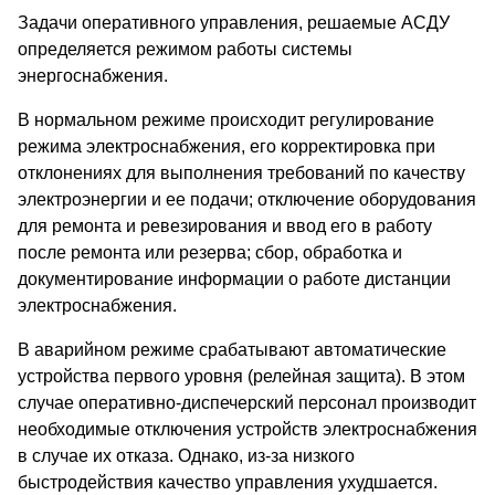
Задачи оперативного управления, решаемые АСДУ
определяется режимом работы системы
энергоснабжения.
В нормальном режиме происходит регулирование
режима электроснабжения, его корректировка при
отклонениях для выполнения требований по качеству
электроэнергии и ее подачи; отключение оборудования
для ремонта и ревезирования и ввод его в работу
после ремонта или резерва; сбор, обработка и
документирование информации о работе дистанции
электроснабжения.
В аварийном режиме срабатывают автоматические
устройства первого уровня (релейная защита). В этом
случае оперативно-диспечерский персонал производит
необходимые отключения устройств электроснабжения
в случае их отказа. Однако, из-за низкого
быстродействия качество управления ухудшается.