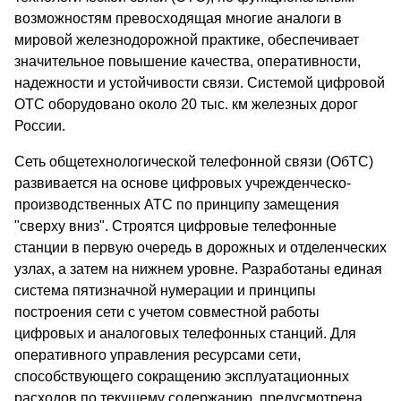
возможностям превосходящая многие аналоги в
мировой железнодорожной практике, обеспечивает
значительное повышение качества, оперативности,
надежности и устойчивости связи. Системой цифровой
ОТС оборудовано около 20 тыс. км железных дорог
России.
Сеть общетехнологической телефонной связи (ОбТС)
развивается на основе цифровых учрежденческо-
производственных АТС по принципу замещения
"сверху вниз". Строятся цифровые телефонные
станции в первую очередь в дорожных и отделенческих
узлах, а затем на нижнем уровне. Разработаны единая
система пятизначной нумерации и принципы
построения сети с учетом совместной работы
цифровых и аналоговых телефонных станций. Для
оперативного управления ресурсами сети,
способствующего сокращению эксплуатационных
расходов по текущему содержанию, предусмотрена