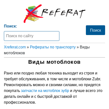
Поиск:
Xreferat.com
»
Рефераты по транспорту
» Виды
мотоблоков
Виды мотоблоков
Рано или поздно любая техника выходит из строя и
требует обслуживания, в том числе и мотоблоки Zubr.
Ремонтировать можно и своими силами, но придется
покупать
запчасти на мотоблок зубр
и лучше всего это
делать онлайн и с быстрой доставкой от
профессионалов.