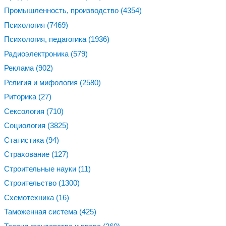
Промышленность, производство
(4354)
Психология
(7469)
Психология, педагогика
(1936)
Радиоэлектроника
(579)
Реклама
(902)
Религия и мифология
(2580)
Риторика
(27)
Сексология
(710)
Социология
(3825)
Статистика
(94)
Страхование
(127)
Строительные науки
(11)
Строительство
(1300)
Схемотехника
(16)
Таможенная система
(425)