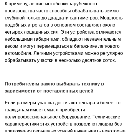
К примеру, легкие мотоблоки зарубежного
производства часто способны обрабатывать землю
глубиной только до двадцати сантиметров. Мощность
подобных агрегатов в основном составляет около
четырех лошадиных сил. Эти устройства отличаются
небольшими габаритами, обладают незначительным
весом и могут перемещаться в багажнике легкового
автомобиля. Легкими устройствами можно регулярно
обрабатывать участки в несколько десятков соток.
Потребителям важно выбирать технику в
зависимости от поставленных целей
Если размеры участка достигают гектара и более, то
гражданам имеет смысл приобрести
полупрофессиональное оборудование. Технические
характеристики этих устройств позволяют людям без
приложения серьезных усилий выкапывать некоторые