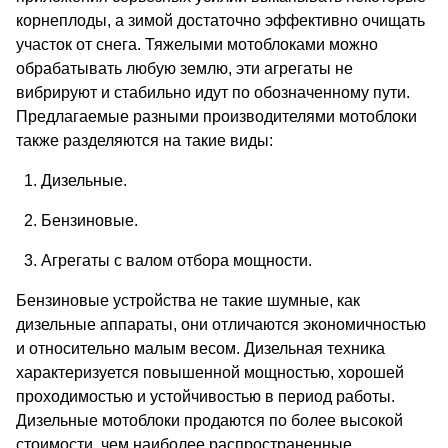
корнеплоды, а зимой достаточно эффективно очищать
участок от снега. Тяжелыми мотоблоками можно
обрабатывать любую землю, эти агрегаты не
вибрируют и стабильно идут по обозначенному пути.
Предлагаемые разными производителями мотоблоки
также разделяются на такие виды:
1. Дизельные.
2. Бензиновые.
3. Агрегаты с валом отбора мощности.
Бензиновые устройства не такие шумные, как
дизельные аппараты, они отличаются экономичностью
и относительно малым весом. Дизельная техника
характеризуется повышенной мощностью, хорошей
проходимостью и устойчивостью в период работы.
Дизельные мотоблоки продаются по более высокой
стоимости, чем наиболее распространенные