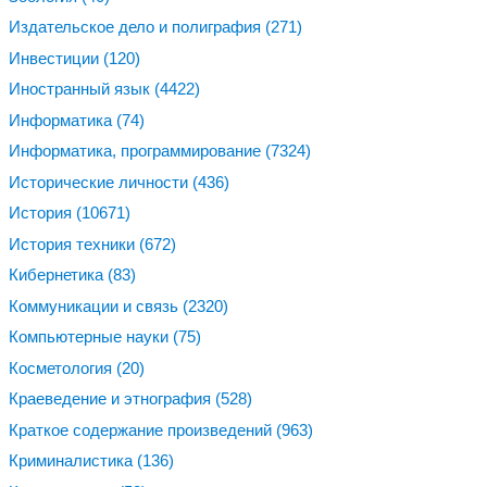
Издательское дело и полиграфия
(271)
Инвестиции
(120)
Иностранный язык
(4422)
Информатика
(74)
Информатика, программирование
(7324)
Исторические личности
(436)
История
(10671)
История техники
(672)
Кибернетика
(83)
Коммуникации и связь
(2320)
Компьютерные науки
(75)
Косметология
(20)
Краеведение и этнография
(528)
Краткое содержание произведений
(963)
Криминалистика
(136)