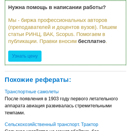
Нужна помощь в написании работы?
Мы - биржа профессиональных авторов
(преподавателей и доцентов вузов). Пишем
статьи РИНЦ, ВАК, Scopus. Помогаем в
публикации. Правки вносим
бесплатно
.
Узнать цену
Похожие рефераты:
Транспортные самолеты
После появления в 1903 году первого летательного
аппарата авиация развивалась стремительными
темпами.
Сельскохозяйственный транспорт. Трактор