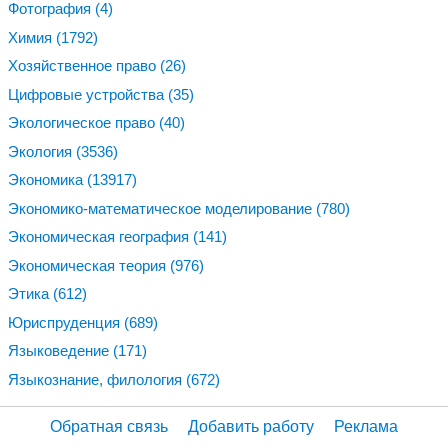
Фотография
(4)
Химия
(1792)
Хозяйственное право
(26)
Цифровые устройства
(35)
Экологическое право
(40)
Экология
(3536)
Экономика
(13917)
Экономико-математическое моделирование
(780)
Экономическая география
(141)
Экономическая теория
(976)
Этика
(612)
Юриспруденция
(689)
Языковедение
(171)
Языкознание, филология
(672)
Обратная связь
Добавить работу
Реклама