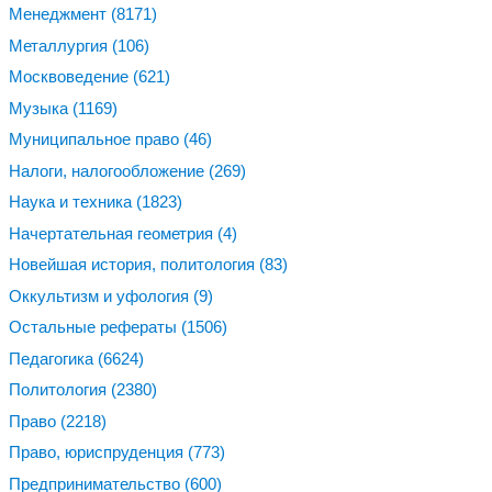
Менеджмент
(8171)
Металлургия
(106)
Москвоведение
(621)
Музыка
(1169)
Муниципальное право
(46)
Налоги, налогообложение
(269)
Наука и техника
(1823)
Начертательная геометрия
(4)
Новейшая история, политология
(83)
Оккультизм и уфология
(9)
Остальные рефераты
(1506)
Педагогика
(6624)
Политология
(2380)
Право
(2218)
Право, юриспруденция
(773)
Предпринимательство
(600)