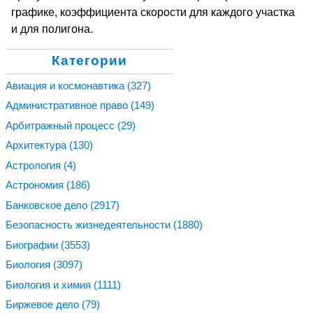
графике, коэффициента скорости для каждого участка
и для полигона.
Категории
Авиация и космонавтика
(327)
Административное право
(149)
Арбитражный процесс
(29)
Архитектура
(130)
Астрология
(4)
Астрономия
(186)
Банковское дело
(2917)
Безопасность жизнедеятельности
(1880)
Биографии
(3553)
Биология
(3097)
Биология и химия
(1111)
Биржевое дело
(79)