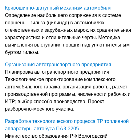
Кривошипно-шатунный механизм автомобиля
Определение наибольшего сопряжения в системе
поршень – гильза (цилиндр) в автомобилях
отечественных и зарубежных марок, их сравнительная
характеристика и отличительные черты. Методика
вычисления выступания поршня над уплотнительным
буртом гильзы.
Организация автотранспортного предприятия
Планировка автотранспортного предприятия.
Технологическое проектирование комплексного
автомобильного гаража: организация работы, расчет
производственной программы, численности рабочих и
ИТР; выбор способа производства. Проект
разборочно-моечного участка.
Разработка технологического процесса ТР топливной
аппаратуры автобуса ПАЗ-3205
Министерство образования РФ Вологодский