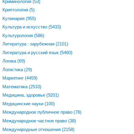
Криминология
(53)
Криптология
(5)
Кулинария
(955)
Культура и искусство
(5433)
Культурология
(586)
Литература : зарубежная
(2101)
Литература и русский язык
(5460)
Логика
(69)
Логистика
(29)
Маркетинг
(4459)
Математика
(2533)
Медицина, здоровье
(9201)
Медицинские науки
(100)
Международное публичное право
(78)
Международное частное право
(38)
Международные отношения
(2158)