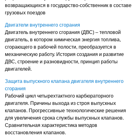
возвращающихся в государство-собственник в составе
грузовых поездов
Двигатели внутреннего сгорания
Двигатель внутреннего сгорания (ДВС) – тепловой
двигатель, в котором химическая энергия топлива,
сгорающего в рабочей полости, преобразуется в
механическую работу. История создания и развитие
ДВС, строение и разновидности, принцип работы
двигателей.
Защита выпускного клапана двигателя внутреннего
сгорания
Рабочий цикл четырехтактного карбюраторного
двигателя. Причины выхода из строя выпускных
клапанов. Прогрессивные технологические решения
для увеличения срока службы выпускных клапанов.
Сравнительная характеристика методов
восстановления клапанов.