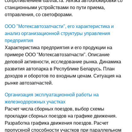
сопротивлением балласта. Увязка автоблокировки со
станционными устройствами по пути приема,
отправления, со светофорами.
ООО "Мотексавтозапчасти", его характеристика и
анализ организационной структуры управления
предприятия
Характеристика предприятия и его продукции на
примере ООО "Мотексавтозапчасти". Описание
деловой активности, исследование рынка. Динамика
развития автопарка в Республике Беларусь. План
доходов и оборотов по входным ценам. Ситуация на
рынке автозапчастей.
Организация эксплуатационной работы на
железнодорожных участках
Расчет числа сборных поездов, выбор схемы
прокладки сборных поездов на графике движения.
Разработка графика движения поездов. Расчет
пропускной способности участков при параллельном