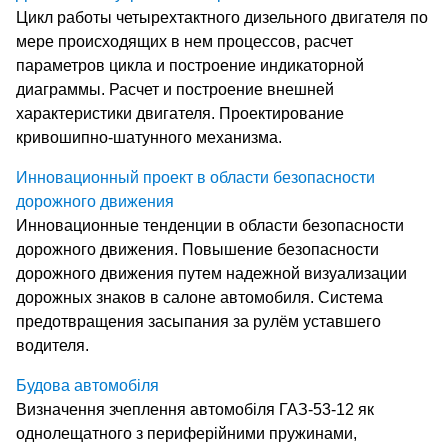
Цикл работы четырехтактного дизельного двигателя по
мере происходящих в нем процессов, расчет
параметров цикла и построение индикаторной
диаграммы. Расчет и построение внешней
характеристики двигателя. Проектирование
кривошипно-шатунного механизма.
Инновационный проект в области безопасности
дорожного движения
Инновационные тенденции в области безопасности
дорожного движения. Повышение безопасности
дорожного движения путем надежной визуализации
дорожных знаков в салоне автомобиля. Система
предотвращения засыпания за рулём уставшего
водителя.
Будова автомобіля
Визначення зчеплення автомобіля ГАЗ-53-12 як
однолещатного з периферійними пружинами,