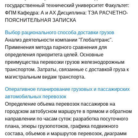
государственный технический университет Факультет:
ФПМ Кафедра: А и АХ Дисциплина: ТЭА РАСЧЕТНО-
ПОЯСНИТЕЛЬНАЯ ЗАПИСКА
Выбор рационального способа доставки грузов
Анализ деятельности компании "Глобалтранс".
Применения метода парного сравнения для
определения приоритета целей. Основные
преимущества перевозки грузов железнодорожным
транспортом. Затраты, связанные с доставкой груза к
магистральным видам транспорта.
Оперативное планирование грузовых и пассажирских
автомобильных перевозок
Определение объема перевозок пассажиров на
городском автобусном маршруте в прямом и обратном
направлении по часам суток: разработка посуточного
плана, эпюры грузопотоков, графика подвижного
состава, объемов и маршрутов перевозок, диаграмм