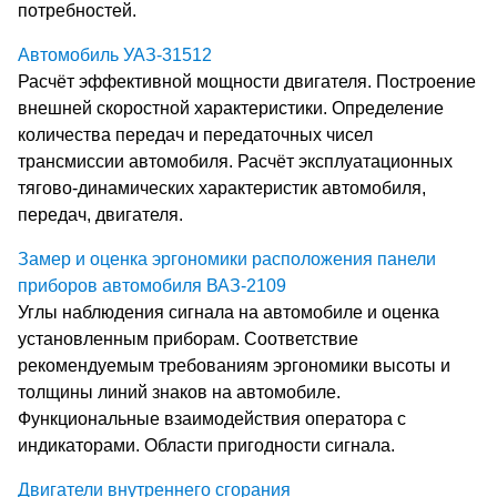
потребностей.
Автомобиль УАЗ-31512
Расчёт эффективной мощности двигателя. Построение
внешней скоростной характеристики. Определение
количества передач и передаточных чисел
трансмиссии автомобиля. Расчёт эксплуатационных
тягово-динамических характеристик автомобиля,
передач, двигателя.
Замер и оценка эргономики расположения панели
приборов автомобиля ВАЗ-2109
Углы наблюдения сигнала на автомобиле и оценка
установленным приборам. Соответствие
рекомендуемым требованиям эргономики высоты и
толщины линий знаков на автомобиле.
Функциональные взаимодействия оператора с
индикаторами. Области пригодности сигнала.
Двигатели внутреннего сгорания