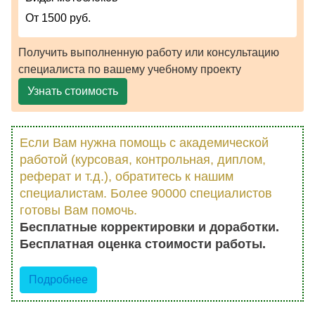
От 1500 руб.
Получить выполненную работу или консультацию
специалиста по вашему учебному проекту
Узнать стоимость
Если Вам нужна помощь с академической
работой (курсовая, контрольная, диплом,
реферат и т.д.), обратитесь к нашим
специалистам. Более 90000 специалистов
готовы Вам помочь.
Бесплатные корректировки и доработки.
Бесплатная оценка стоимости работы.
Подробнее