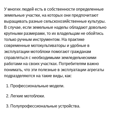
У многих людей есть в собственности определенные
земельные участки, на которых они предпочитают
выращивать разные сельскохозяйственные культуры.
В случае, если земельные наделы обладают довольно
крупными размерами, то их владельцам не обойтись
только ручным инструментом. На практике
современные мотокультиваторы и удобные в
эксплуатации мотоблоки помогают гражданам
справляться с необходимыми земледельческими
работами на своих участках. Потребителям важно
понимать, что эти полезные в эксплуатации агрегаты
подразделяются на такие виды, как:
1. Профессиональные модели.
2. Легкие мотоблоки.
3. Полупрофессиональные устройства.