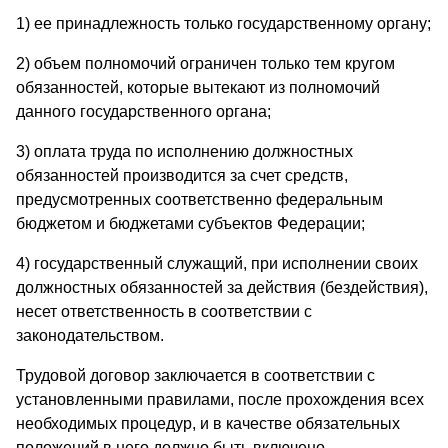
1) ее принадлежность только государственному органу;
2) объем полномочий ограничен только тем кругом
обязанностей, которые вытекают из полномочий
данного государственного органа;
3) оплата труда по исполнению должностных
обязанностей производится за счет средств,
предусмотренных соответственно федеральным
бюджетом и бюджетами субъектов Федерации;
4) государственный служащий, при исполнении своих
должностных обязанностей за действия (бездействия),
несет ответственность в соответствии с
законодательством.
Трудовой договор заключается в соответствии с
установленными правилами, после прохождения всех
необходимых процедур, и в качестве обязательных
положений в него должно быть включено