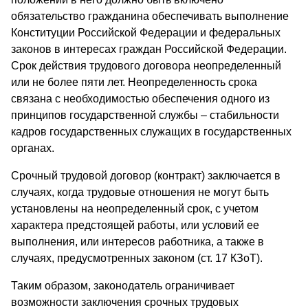
обязательство гражданина обеспечивать выполнение
Конституции Российской Федерации и федеральных
законов в интересах граждан Российской Федерации.
Срок действия трудового договора неопределенный
или не более пяти лет. Неопределенность срока
связана с необходимостью обеспечения одного из
принципов государственной службы – стабильности
кадров государственных служащих в государственных
органах.
Срочный трудовой договор (контракт) заключается в
случаях, когда трудовые отношения не могут быть
установлены на неопределенный срок, с учетом
характера предстоящей работы, или условий ее
выполнения, или интересов работника, а также в
случаях, предусмотренных законом (ст. 17 КЗоТ).
Таким образом, законодатель ограничивает
возможности заключения срочных трудовых