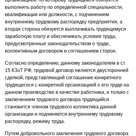
выполнять работу по определенной специальности,
квалификации или должности, с подчинением
внутреннему трудовому распорядку предприятия, а
вторая сторона обязуется выплачивать трудящемуся
заработную плату и обеспечивать условия труда,
предусмотренные законодательством о труде,
коллективным договором и соглашением сторон.
Согласно определению, данному законодателем в ст.
15 КЗоТ РФ, трудовой договор является двусторонней
сделкой, представляющий соглашение конкретного
трудящегося с конкретной организацией о его труде на
данном производстве в качестве работника, и только с
заключением трудового договора трудящийся
становится членом трудового коллектива данной
организации и подчиняется внутреннему трудовому
распорядку, режиму труда.
Путем добровольного заключения трудового договора