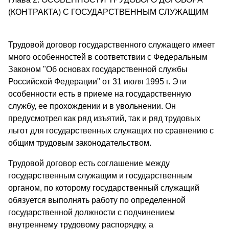
(КОНТРАКТА) С ГОСУДАРСТВЕННЫМ СЛУЖАЩИМ
Трудовой договор государственного служащего имеет
много особенностей в соответствии с Федеральным
Законом "Об основах государственной службы
Российской Федерации" от 31 июля 1995 г. Эти
особенности есть в приеме на государственную
службу, ее прохождении и в увольнении. Он
предусмотрел как ряд изъятий, так и ряд трудовых
льгот для государственных служащих по сравнению с
общим трудовым законодательством.
Трудовой договор есть соглашение между
государственным служащим и государственным
органом, по которому государственный служащий
обязуется выполнять работу по определенной
государственной должности с подчинением
внутреннему трудовому распорядку, а