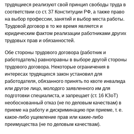
трудящиеся реализуют свой принцип свободы труда в
соответствии со ст. 37 Конституции РФ, а также право
на выбор профессии, занятий и выбор места работы.
Трудовой договор в то же время является и
юридическим фактом реализации работниками других
трудовых прав и обязанностей.
Обе стороны трудового договора (работник и
работодатель) равноправны в выборе другой стороны
трудового договора. Некоторые ограничения в
интересах трудящихся закон установил для
работодателя, обязанного принять по квоте инвалида
или другое лицо, молодого заявленного им для
подготовки специалиста, и запрещает (ст. 16 КЗоТ)
необоснованный отказ (не по деловым качествам) в
приеме на работу и дискриминацию при приеме, т. е.
какое-либо ущемление прав или какие-либо
преимущества (не по деловым качествам).