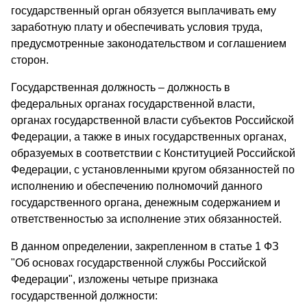
государственный орган обязуется выплачивать ему
заработную плату и обеспечивать условия труда,
предусмотренные законодательством и соглашением
сторон.
Государственная должность – должность в
федеральных органах государственной власти,
органах государственной власти субъектов Российской
Федерации, а также в иных государственных органах,
образуемых в соответствии с Конституцией Российской
Федерации, с установленными кругом обязанностей по
исполнению и обеспечению полномочий данного
государственного органа, денежным содержанием и
ответственностью за исполнение этих обязанностей.
В данном определении, закрепленном в статье 1 ФЗ
"Об основах государственной службы Российской
Федерации", изложены четыре признака
государственной должности: