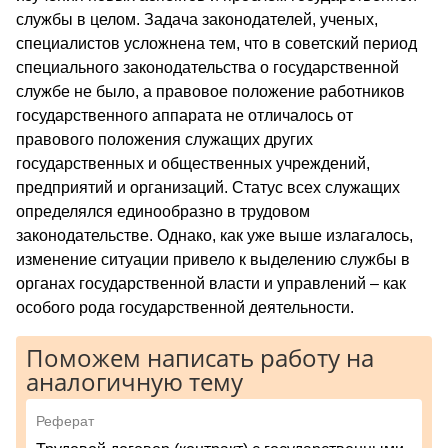
службы в целом. Задача законодателей, ученых,
специалистов усложнена тем, что в советский период
специального законодательства о государственной
службе не было, а правовое положение работников
государственного аппарата не отличалось от
правового положения служащих других
государственных и общественных учреждений,
предприятий и организаций. Статус всех служащих
определялся единообразно в трудовом
законодательстве. Однако, как уже выше излагалось,
изменение ситуации привело к выделению службы в
органах государственной власти и управлений – как
особого рода государственной деятельности.
Поможем написать работу на
аналогичную тему
Реферат