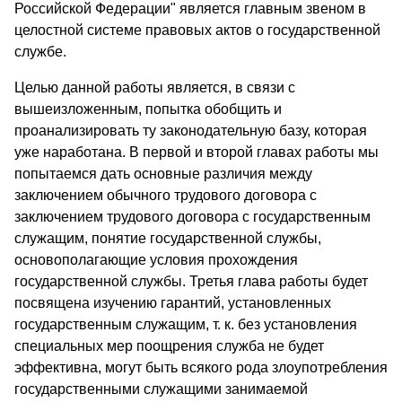
Российской Федерации" является главным звеном в
целостной системе правовых актов о государственной
службе.
Целью данной работы является, в связи с
вышеизложенным, попытка обобщить и
проанализировать ту законодательную базу, которая
уже наработана. В первой и второй главах работы мы
попытаемся дать основные различия между
заключением обычного трудового договора с
заключением трудового договора с государственным
служащим, понятие государственной службы,
основополагающие условия прохождения
государственной службы. Третья глава работы будет
посвящена изучению гарантий, установленных
государственным служащим, т. к. без установления
специальных мер поощрения служба не будет
эффективна, могут быть всякого рода злоупотребления
государственными служащими занимаемой