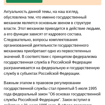
Актуальность данной темы, на наш взгляд,
обусловлена тем, что именно государственный
механизм является основным звеном в структуре
власти. Этот механизм приводится в действие людьми,
а его функции зависят от кадрового состава.
Следовательно, вопросы комплектования
организованной деятельности государственного
механизма приобретают одно из первостепенных
значений. В соответствии с принципом федерализма
государственная служба в Российской Федерации
разграничивается на федеральную и государственную
службу в субъектах Российской Федерации.
Важным этапом в правовом регулировании
государственной службы стал принятый 5 июля 1995
года федеральный закон "Об основах государственной
службы Российской Федерации". Закон вступил в