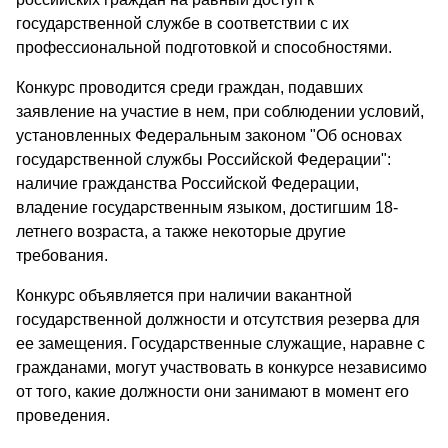
государственной службе в соответствии с их
профессиональной подготовкой и способностями.
Конкурс проводится среди граждан, подавших
заявление на участие в нем, при соблюдении условий,
установленных Федеральным законом "Об основах
государственной службы Российской Федерации":
наличие гражданства Российской Федерации,
владение государственным языком, достигшим 18-
летнего возраста, а также некоторые другие
требования.
Конкурс объявляется при наличии вакантной
государственной должности и отсутствия резерва для
ее замещения. Государственные служащие, наравне с
гражданами, могут участвовать в конкурсе независимо
от того, какие должности они занимают в момент его
проведения.