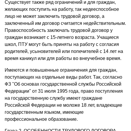
Существует также ряд ограничений и для граждан,
желающих поступить на работу, так недееспособное
лицо не может заключить трудовой договор, а
заключенный им договор считается недействительным.
Правоспособность заключать трудовой договор у
граждан возникает с 15-летнего возраста. Учащиеся
школ, ПТУ могут быть приняты на работу с согласия
родителей, усыновителей или попечителей с 14 лет на
время каникул или для работы во внеучебное время.
Имеются и повышенные ограничения для граждан,
поступающих на отдельные виды работ. Так, согласно
ФЗ "Об основах государственной службы Российской
Федерации" от 31 июля 1995 года, право поступления
на государственную службу имеют граждане
Российской Федерации не моложе 18 лет, владеющие
государственным языком, имеющие
профессиональное образование.
Глава 2. ОСОБЕННОСТИ ТРУДОВОГО ДОГОВОРА