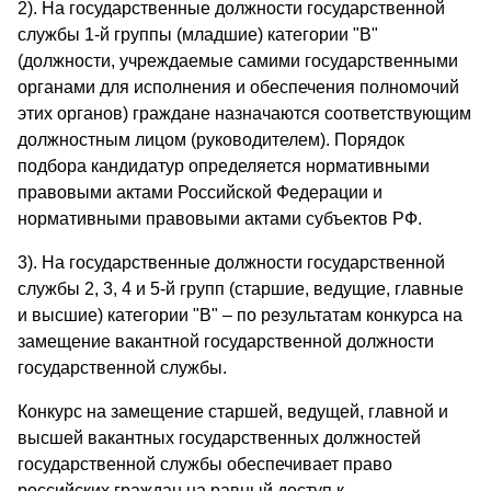
2). На государственные должности государственной
службы 1-й группы (младшие) категории "В"
(должности, учреждаемые самими государственными
органами для исполнения и обеспечения полномочий
этих органов) граждане назначаются соответствующим
должностным лицом (руководителем). Порядок
подбора кандидатур определяется нормативными
правовыми актами Российской Федерации и
нормативными правовыми актами субъектов РФ.
3). На государственные должности государственной
службы 2, 3, 4 и 5-й групп (старшие, ведущие, главные
и высшие) категории "В" – по результатам конкурса на
замещение вакантной государственной должности
государственной службы.
Конкурс на замещение старшей, ведущей, главной и
высшей вакантных государственных должностей
государственной службы обеспечивает право
российских граждан на равный доступ к