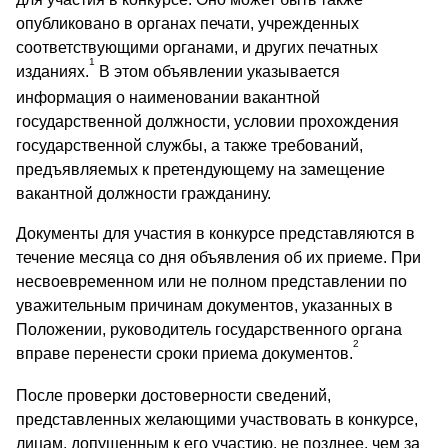
опубликовано в органах печати, учрежденных
соответствующими органами, и других печатных
1
изданиях.
В этом объявлении указывается
информация о наименовании вакантной
государственной должности, условии прохождения
государственной службы, а также требований,
предъявляемых к претендующему на замещение
вакантной должности гражданину.
Документы для участия в конкурсе представляются в
течение месяца со дня объявления об их приеме. При
несвоевременном или не полном представлении по
уважительным причинам документов, указанных в
Положении, руководитель государственного органа
2
вправе перенести сроки приема документов.
После проверки достоверности сведений,
представленных желающими участвовать в конкурсе,
лицам, допущенным к его участию, не позднее, чем за