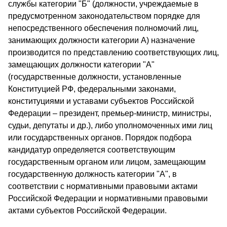
службы категории "Б" (должности, учреждаемые в
предусмотренном законодательством порядке для
непосредственного обеспечения полномочий лиц,
занимающих должности категории А) назначение
производится по представлению соответствующих лиц,
замещающих должности категории "А"
(государственные должности, установленные
Конституцией РФ, федеральными законами,
конституциями и уставами субъектов Российской
Федерации – президент, премьер-министр, министры,
судьи, депутаты и др.), либо уполномоченных ими лиц
или государственных органов. Порядок подбора
кандидатур определяется соответствующим
государственным органом или лицом, замещающим
государственную должность категории "А", в
соответствии с нормативными правовыми актами
Российской Федерации и нормативными правовыми
актами субъектов Российской Федерации.