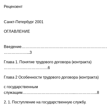
Рецензент
Санкт-Петербург 2001
ОГЛАВЛЕНИЕ
Введение…………………………………………………………
………………...3
Глава 1. Понятие трудового договора (контракта)
…………….……………….6
Глава 2 Особенности трудового договора (контракта)
с государственным
служащим…………………………………...……………...8
2. 1. Поступление на государственную службу.