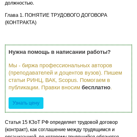
должностью.
Глава 1. ПОНЯТИЕ ТРУДОВОГО ДОГОВОРА
(КОНТРАКТА)
Нужна помощь в написании работы?
Мы - биржа профессиональных авторов
(преподавателей и доцентов вузов). Пишем
статьи РИНЦ, ВАК, Scopus. Помогаем в
публикации. Правки вносим
бесплатно
.
Узнать цену
Статья 15 КЗоТ РФ определяет трудовой договор
(контракт), как соглашение между трудящимся и
организацией, по которому трудящийся обязуется