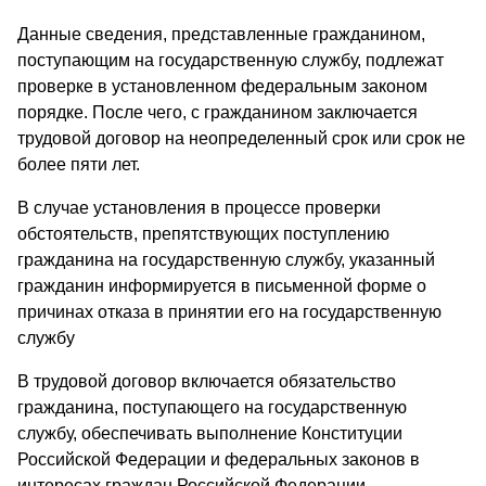
Данные сведения, представленные гражданином,
поступающим на государственную службу, подлежат
проверке в установленном федеральным законом
порядке. После чего, с гражданином заключается
трудовой договор на неопределенный срок или срок не
более пяти лет.
В случае установления в процессе проверки
обстоятельств, препятствующих поступлению
гражданина на государственную службу, указанный
гражданин информируется в письменной форме о
причинах отказа в принятии его на государственную
службу
В трудовой договор включается обязательство
гражданина, поступающего на государственную
службу, обеспечивать выполнение Конституции
Российской Федерации и федеральных законов в
интересах граждан Российской Федерации.