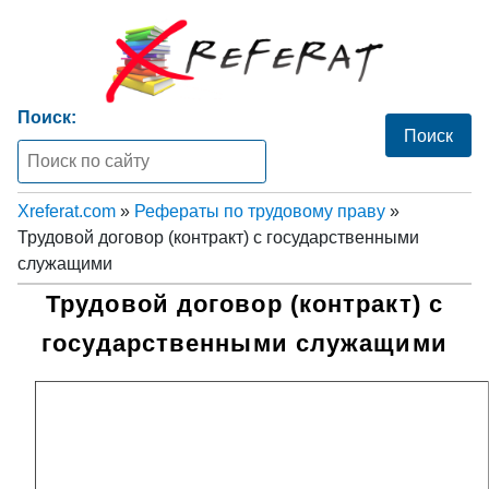
Поиск:
Xreferat.com
»
Рефераты по трудовому праву
»
Трудовой договор (контракт) с государственными
служащими
Трудовой договор (контракт) с
государственными служащими