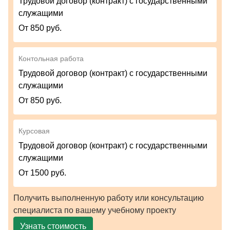
Трудовой договор (контракт) с государственными
служащими
От 850 руб.
Контольная работа
Трудовой договор (контракт) с государственными
служащими
От 850 руб.
Курсовая
Трудовой договор (контракт) с государственными
служащими
От 1500 руб.
Получить выполненную работу или консультацию
специалиста по вашему учебному проекту
Узнать стоимость