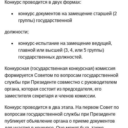
Конкурс проводится в двух формах:
конкурс документов на замещение старшей (2
группы) государственной
должности;
конкурс-испытание на замещение ведущей,
главной или высшей (3, 4, или 5 группы)
государственных должностей.
Конкурсная (государственная конкурсная) комиссия
формируется Советом по вопросам государственной
службы при Президенте совместно с руководителем
органа, которая состоит из председателя, его
заместителя секретаря и членов комиссии.
Конкурс проводится в два этапа. На первом Совет по
вопросам государственной службы при Президенте
публикует объявление органа о приеме документов
для участия в конкурсе. Оно может быть также