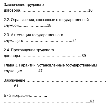
Заключение трудового
договора………………………………..……………..10
2.2. Ограничения, связанные с государственной
службой……..…………....18
2.3. Аттестация государственного
служащего………………….…………...…24
2.4. Прекращение трудового
договора…………………………….…………....39
Глава 3. Гарантии, установленные государственным
служащим………….47
Заключение…………………………………………………………
……...61
Библиография…………..
…………………………………………………………...63