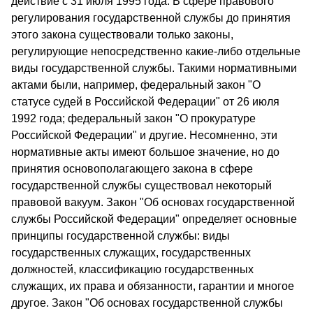
действие с 31 июля 1995 года. В сфере правового
регулирования государственной службы до принятия
этого закона существовали только законы,
регулирующие непосредственно какие-либо отдельные
виды государственной службы. Такими нормативными
актами были, например, федеральный закон "О
статусе судей в Российской Федерации" от 26 июля
1992 года; федеральный закон "О прокуратуре
Российской Федерации" и другие. Несомненно, эти
нормативные акты имеют большое значение, но до
принятия основополагающего закона в сфере
государственной службы существовал некоторый
правовой вакуум. Закон "Об основах государственной
службы Российской Федерации" определяет основные
принципы государственной службы: виды
государственных служащих, государственных
должностей, классификацию государственных
служащих, их права и обязанности, гарантии и многое
другое. Закон "Об основах государственной службы