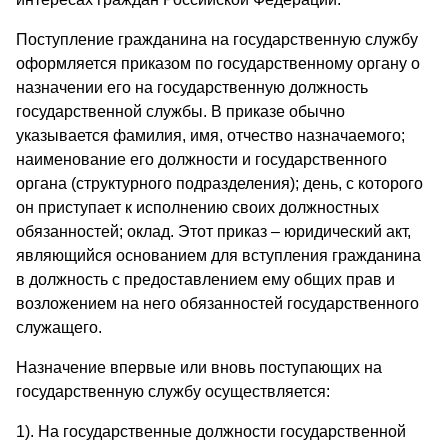
Поступление гражданина на государственную службу
оформляется приказом по государственному органу о
назначении его на государственную должность
государственной службы. В приказе обычно
указывается фамилия, имя, отчество назначаемого;
наименование его должности и государственного
органа (структурного подразделения); день, с которого
он приступает к исполнению своих должностных
обязанностей; оклад. Этот приказ – юридический акт,
являющийся основанием для вступления гражданина
в должность с предоставлением ему общих прав и
возложением на него обязанностей государственного
служащего.
Назначение впервые или вновь поступающих на
государственную службу осуществляется:
1). На государственные должности государственной