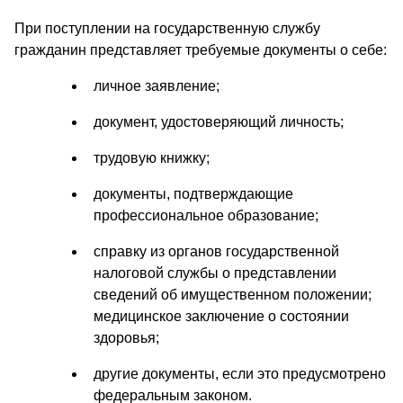
При поступлении на государственную службу
гражданин представляет требуемые документы о себе:
личное заявление;
документ, удостоверяющий личность;
трудовую книжку;
документы, подтверждающие
профессиональное образование;
справку из органов государственной
налоговой службы о представлении
сведений об имущественном положении;
медицинское заключение о состоянии
здоровья;
другие документы, если это предусмотрено
федеральным законом.