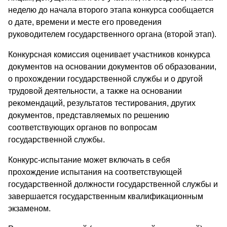
неделю до начала второго этапа конкурса сообщается
о дате, времени и месте его проведения
руководителем государственного органа (второй этап).
Конкурсная комиссия оценивает участников конкурса
документов на основании документов об образовании,
о прохождении государственной службы и о другой
трудовой деятельности, а также на основании
рекомендаций, результатов тестирования, других
документов, представляемых по решению
соответствующих органов по вопросам
государственной службы.
Конкурс-испытание может включать в себя
прохождение испытания на соответствующей
государственной должности государственной службы и
завершается государственным квалификационным
экзаменом.