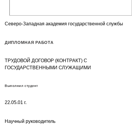
Северо-Западная академия государственной службы
ДИПЛОМНАЯ РАБОТА
ТРУДОВОЙ ДОГОВОР (КОНТРАКТ) С
ГОСУДАРСТВЕННЫМИ СЛУЖАЩИМИ
Выполнил студент
22.05.01 г.
Научный руководитель