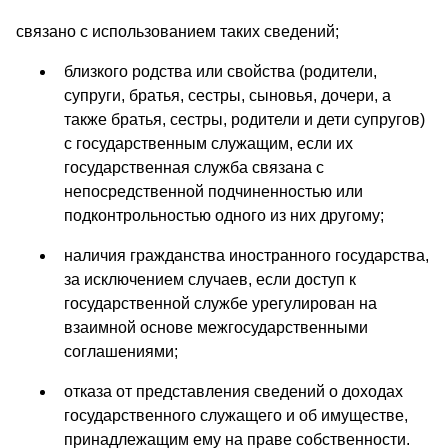
связано с использованием таких сведений;
близкого родства или свойства (родители,
супруги, братья, сестры, сыновья, дочери, а
также братья, сестры, родители и дети супругов)
с государственным служащим, если их
государственная служба связана с
непосредственной подчиненностью или
подконтрольностью одного из них другому;
наличия гражданства иностранного государства,
за исключением случаев, если доступ к
государственной службе урегулирован на
взаимной основе межгосударственными
соглашениями;
отказа от представления сведений о доходах
государственного служащего и об имуществе,
принадлежащим ему на праве собственности.