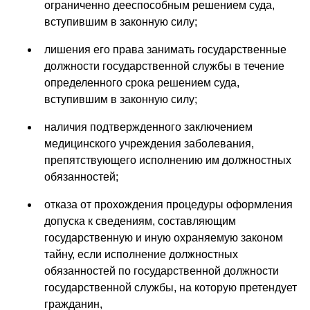
ограниченно дееспособным решением суда,
вступившим в законную силу;
лишения его права занимать государственные
должности государственной службы в течение
определенного срока решением суда,
вступившим в законную силу;
наличия подтвержденного заключением
медицинского учреждения заболевания,
препятствующего исполнению им должностных
обязанностей;
отказа от прохождения процедуры оформления
допуска к сведениям, составляющим
государственную и иную охраняемую законом
тайну, если исполнение должностных
обязанностей по государственной должности
государственной службы, на которую претендует
гражданин,