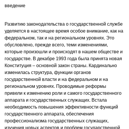
введение
Развитию законодательства о государственной службе
уделяется в настоящее время особое внимание, как на
федеральном, так и на региональном уровнях. Это
обусловлено, прежде всего, теми изменениями,
которые произошли и происходят в нашем обществе и
государстве. В декабре 1993 года была принята новая
Конституция – основной закон страны. Кардинально
изменилась структура, функции органов
государственной власти и на федеральном и на
региональном уровнях. Проводимые реформы
привели к изменению роли и самого государственного
аппарата и государственных служащих. Встала
необходимость повышения эффективности функций
государственного аппарата, обеспечения
профессионализма государственных служащих,
изучения новых аспектов и проблем государственной