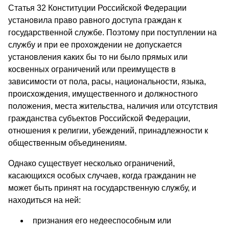
Статья 32 Конституции Российской Федерации
установила право равного доступа граждан к
государственной службе. Поэтому при поступлении на
службу и при ее прохождении не допускается
установления каких бы то ни было прямых или
косвенных ограничений или преимуществ в
зависимости от пола, расы, национальности, языка,
происхождения, имущественного и должностного
положения, места жительства, наличия или отсутствия
гражданства субъектов Российской Федерации,
отношения к религии, убеждений, принадлежности к
общественным объединениям.
Однако существует несколько ограничений,
касающихся особых случаев, когда гражданин не
может быть принят на государственную службу, и
находиться на ней:
признания его недееспособным или