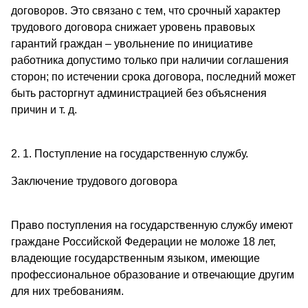
договоров. Это связано с тем, что срочный характер
трудового договора снижает уровень правовых
гарантий граждан – увольнение по инициативе
работника допустимо только при наличии соглашения
сторон; по истечении срока договора, последний может
быть расторгнут администрацией без объяснения
причин и т. д.
2. 1. Поступление на государственную службу.
Заключение трудового договора
Право поступления на государственную службу имеют
граждане Российской Федерации не моложе 18 лет,
владеющие государственным языком, имеющие
профессиональное образование и отвечающие другим
для них требованиям.