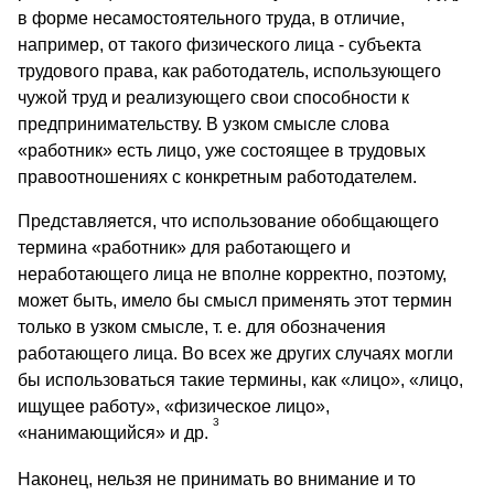
в форме несамостоятельного труда, в отличие,
например, от такого физического лица - субъекта
трудового права, как работодатель, использующего
чужой труд и реализующего свои способности к
предпринимательству. В узком смысле слова
«работник» есть лицо, уже состоящее в трудовых
правоотношениях с конкретным работодателем.
Представляется, что использование обобщающего
термина «работник» для работающего и
неработающего лица не вполне корректно, поэтому,
может быть, имело бы смысл применять этот термин
только в узком смысле, т. е. для обозначения
работающего лица. Во всех же других случаях могли
бы использоваться такие термины, как «лицо», «лицо,
ищущее работу», «физическое лицо»,
3
«нанимающийся» и др.
Наконец, нельзя не принимать во внимание и то