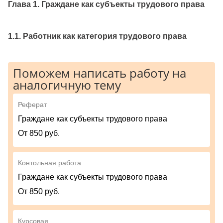
Глава 1. Граждане как субъекты трудового права
1.1. Работник как категория трудового права
Поможем написать работу на
аналогичную тему
Реферат
Граждане как субъекты трудового права
От 850 руб.
Контольная работа
Граждане как субъекты трудового права
От 850 руб.
Курсовая