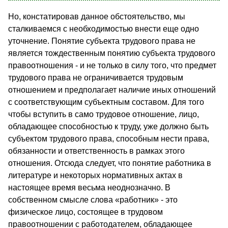
Но, констатировав данное обстоятельство, мы
сталкиваемся с необходимостью внести еще одно
уточнение. Понятие субъекта трудового права не
является тождественным понятию субъекта трудового
правоотношения - и не только в силу того, что предмет
трудового права не ограничивается трудовым
отношением и предполагает наличие иных отношений
с соответствующим субъектным составом. Для того
чтобы вступить в само трудовое отношение, лицо,
обладающее способностью к труду, уже должно быть
субъектом трудового права, способным нести права,
обязанности и ответственность в рамках этого
отношения. Отсюда следует, что понятие работника в
литературе и некоторых нормативных актах в
настоящее время весьма неоднозначно. В
собственном смысле слова «работник» - это
физическое лицо, состоящее в трудовом
правоотношении с работодателем, обладающее