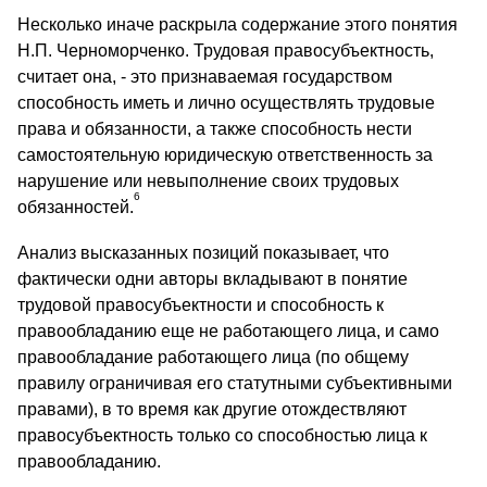
Несколько иначе раскрыла содержание этого понятия
Н.П. Черноморченко. Трудовая правосубъектность,
считает она, - это признаваемая государством
способность иметь и лично осуществлять трудовые
права и обязанности, а также способность нести
самостоятельную юридическую ответственность за
нарушение или невыполнение своих трудовых
6
обязанностей.
Анализ высказанных позиций показывает, что
фактически одни авторы вкладывают в понятие
трудовой правосубъектности и способность к
правообладанию еще не работающего лица, и само
правообладание работающего лица (по общему
правилу ограничивая его статутными субъективными
правами), в то время как другие отождествляют
правосубъектность только со способностью лица к
правообладанию.