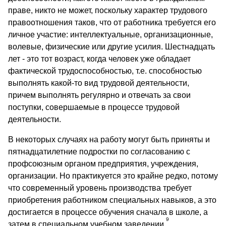
праве, никто не может, поскольку характер трудового
правоотношения таков, что от работника требуется его
личное участие: интеллектуальные, организационные,
волевые, физические или другие усилия. Шестнадцать
лет - это тот возраст, когда человек уже обладает
фактической трудоспособностью, т.е. способностью
выполнять какой-то вид трудовой деятельности,
причем выполнять регулярно и отвечать за свои
поступки, совершаемые в процессе трудовой
деятельности.
В некоторых случаях на работу могут быть приняты и
пятнадцатилетние подростки по согласованию с
профсоюзным органом предприятия, учреждения,
организации. Но практикуется это крайне редко, потому
что современный уровень производства требует
приобретения работником специальных навыков, а это
достигается в процессе обучения сначала в школе, а
9
затем в специальном учебном заведении.