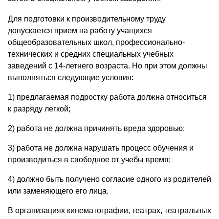
Для подготовки к производительному труду
допускается прием на работу учащихся
общеобразовательных школ, профессионально-
технических и средних специальных учебных
заведений с 14-летнего возраста. Но при этом должны
выполняться следующие условия:
1) предлагаемая подростку работа должна относиться
к разряду легкой;
2) работа не должна причинять вреда здоровью;
3) работа не должна нарушать процесс обучения и
производиться в свободное от учебы время;
4) должно быть получено согласие одного из родителей
или заменяющего его лица.
В организациях кинематографии, театрах, театральных