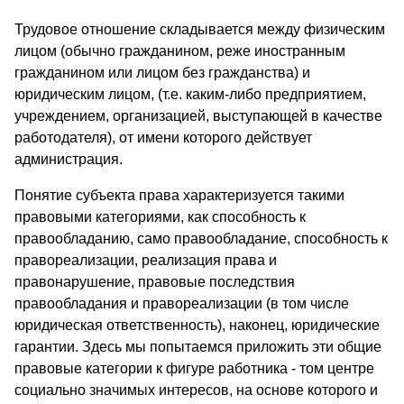
Трудовое отношение складывается между физическим
лицом (обычно гражданином, реже иностранным
гражданином или лицом без гражданства) и
юридическим лицом, (т.е. каким-либо предприятием,
учреждением, организацией, выступающей в качестве
работодателя), от имени которого действует
администрация.
Понятие субъекта права характеризуется такими
правовыми категориями, как способность к
правообладанию, само правообладание, способность к
правореализации, реализация права и
правонарушение, правовые последствия
правообладания и правореализации (в том числе
юридическая ответственность), наконец, юридические
гарантии. Здесь мы попытаемся приложить эти общие
правовые категории к фигуре работника - том центре
социально значимых интересов, на основе которого и