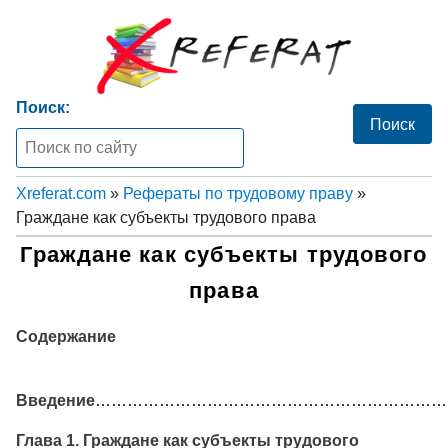
Поиск:
Xreferat.com
»
Рефераты по трудовому праву
»
Граждане как субъекты трудового права
Граждане как субъекты трудового
права
Содержание
Введение
……………………………………………………………
Глава 1. Граждане как субъекты трудового