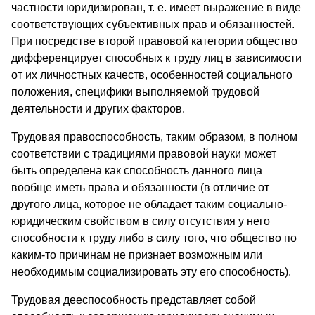
частности юридизирован, т. е. имеет выражение в виде
соответствующих субъективных прав и обязанностей.
При посредстве второй правовой категории общество
дифференцирует способных к труду лиц в зависимости
от их личностных качеств, особенностей социального
положения, специфики выполняемой трудовой
деятельности и других факторов.
Трудовая правоспособность, таким образом, в полном
соответствии с традициями правовой науки может
быть определена как способность данного лица
вообще иметь права и обязанности (в отличие от
другого лица, которое не обладает таким социально-
юридическим свойством в силу отсутствия у него
способности к труду либо в силу того, что общество по
каким-то причинам не признает возможным или
необходимым социализировать эту его способность).
Трудовая дееспособность представляет собой