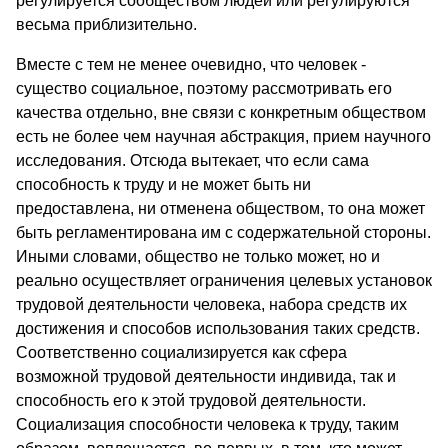
регулируется сообществом людей или регулируются
весьма приблизительно.
Вместе с тем не менее очевидно, что человек -
существо социальное, поэтому рассмотривать его
качества отдельно, вне связи с конкретным обществом
есть не более чем научная абстракция, прием научного
исследования. Отсюда вытекает, что если сама
способность к труду и не может быть ни
предоставлена, ни отменена обществом, то она может
быть регламентирована им с содержательной стороны.
Иными словами, общество не только может, но и
реально осуществляет ограничения целевых установок
трудовой деятельности человека, набора средств их
достижения и способов использования таких средств.
Соответственно социализируется как сфера
возможной трудовой деятельности индивида, так и
способность его к этой трудовой деятельности.
Социализация способности человека к труду, таким