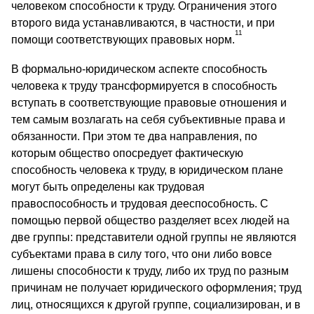
человеком способности к труду. Ограничения этого
второго вида устанавливаются, в частности, и при
11
помощи соответствующих правовых норм.
В формально-юридическом аспекте способность
человека к труду трансформируется в способность
вступать в соответствующие правовые отношения и
тем самым возлагать на себя субъективные права и
обязанности. При этом те два направления, по
которым общество опосредует фактическую
способность человека к труду, в юридическом плане
могут быть определены как трудовая
правоспособность и трудовая дееспособность. С
помощью первой общество разделяет всех людей на
две группы: представители одной группы не являются
субъектами права в силу того, что они либо вовсе
лишены способности к труду, либо их труд по разным
причинам не получает юридического оформления; труд
лиц, относящихся к другой группе, социализирован, и в