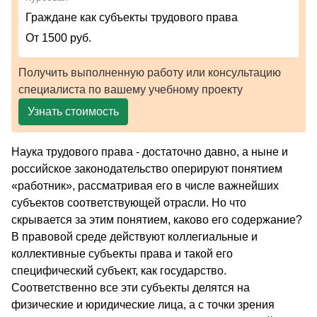
Граждане как субъекты трудового права
От 1500 руб.
Получить выполненную работу или консультацию
специалиста по вашему учебному проекту
Узнать стоимость
Наука трудового права - достаточно давно, а ныне и
российское законодательство оперируют понятием
«работник», рассматривая его в числе важнейших
субъектов соответствующей отрасли. Но что
скрывается за этим понятием, каково его содержание?
В правовой среде действуют коллегиальные и
коллективные субъекты права и такой его
специфический субъект, как государство.
Соответственно все эти субъекты делятся на
физические и юридические лица, а с точки зрения