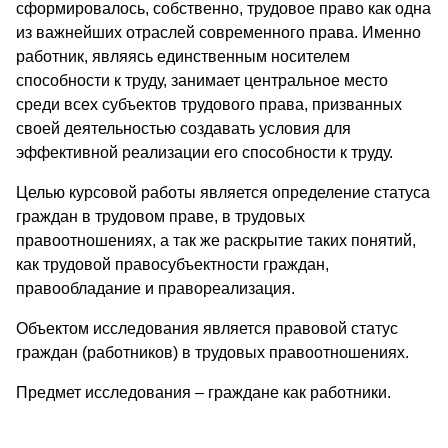
сформировалось, собственно, трудовое право как одна
из важнейших отраслей современного права. Именно
работник, являясь единственным носителем
способности к труду, занимает центральное место
среди всех субъектов трудового права, призванных
своей деятельностью создавать условия для
эффективной реализации его способности к труду.
Целью курсовой работы является определение статуса
граждан в трудовом праве, в трудовых
правоотношениях, а так же раскрытие таких понятий,
как трудовой правосубъектности граждан,
правообладание и правореализация.
Объектом исследования является правовой статус
граждан (работников) в трудовых правоотношениях.
Предмет исследования – граждане как работники.