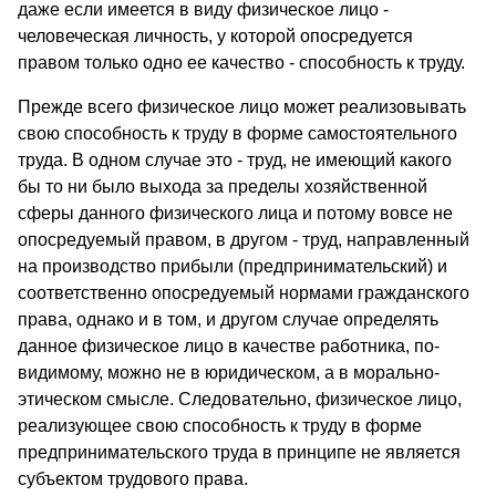
даже если имеется в виду физическое лицо -
человеческая личность, у которой опосредуется
правом только одно ее качество - способность к труду.
Прежде всего физическое лицо может реализовывать
свою способность к труду в форме самостоятельного
труда. В одном случае это - труд, не имеющий какого
бы то ни было выхода за пределы хозяйственной
сферы данного физического лица и потому вовсе не
опосредуемый правом, в другом - труд, направленный
на производство прибыли (предпринимательский) и
соответственно опосредуемый нормами гражданского
права, однако и в том, и другом случае определять
данное физическое лицо в качестве работника, по-
видимому, можно не в юридическом, а в морально-
этическом смысле. Следовательно, физическое лицо,
реализующее свою способность к труду в форме
предпринимательского труда в принципе не является
субъектом трудового права.