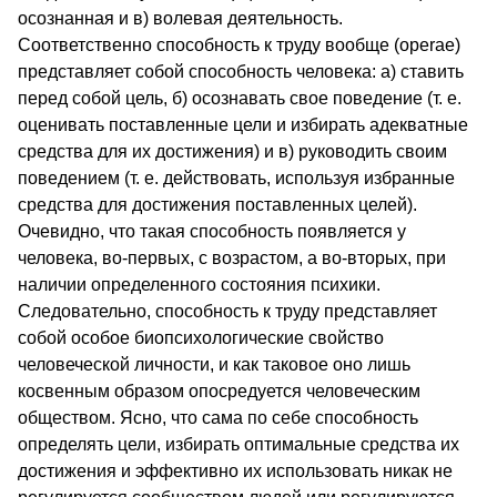
осознанная и в) волевая деятельность.
Соответственно способность к труду вообще (operae)
представляет собой способность человека: а) ставить
перед собой цель, б) осознавать свое поведение (т. е.
оценивать поставленные цели и избирать адекватные
средства для их достижения) и в) руководить своим
поведением (т. е. действовать, используя избранные
средства для достижения поставленных целей).
Очевидно, что такая способность появляется у
человека, во-первых, с возрастом, а во-вторых, при
наличии определенного состояния психики.
Следовательно, способность к труду представляет
собой особое биопсихологические свойство
человеческой личности, и как таковое оно лишь
косвенным образом опосредуется человеческим
обществом. Ясно, что сама по себе способность
определять цели, избирать оптимальные средства их
достижения и эффективно их использовать никак не