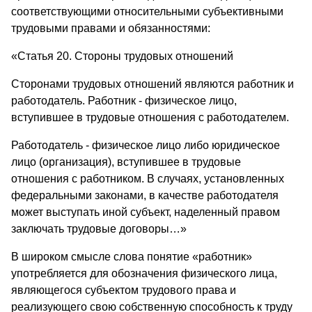
соответствующими относительными субъективными
трудовыми правами и обязанностями:
«Статья 20. Стороны трудовых отношений
Сторонами трудовых отношений являются работник и
работодатель. Работник - физическое лицо,
вступившее в трудовые отношения с работодателем.
Работодатель - физическое лицо либо юридическое
лицо (организация), вступившее в трудовые
отношения с работником. В случаях, установленных
федеральными законами, в качестве работодателя
может выступать иной субъект, наделенный правом
заключать трудовые договоры…»
В широком смысле слова понятие «работник»
употребляется для обозначения физического лица,
являющегося субъектом трудового права и
реализующего свою собственную способность к труду