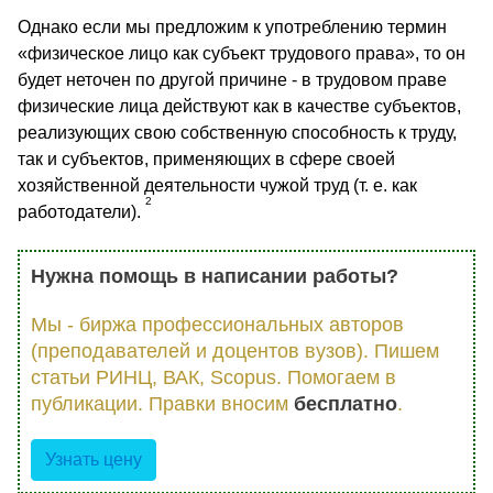
Однако если мы предложим к употреблению термин
«физическое лицо как субъект трудового права», то он
будет неточен по другой причине - в трудовом праве
физические лица действуют как в качестве субъектов,
реализующих свою собственную способность к труду,
так и субъектов, применяющих в сфере своей
хозяйственной деятельности чужой труд (т. е. как
2
работодатели).
Нужна помощь в написании работы?
Мы - биржа профессиональных авторов
(преподавателей и доцентов вузов). Пишем
статьи РИНЦ, ВАК, Scopus. Помогаем в
публикации. Правки вносим
бесплатно
.
Узнать цену