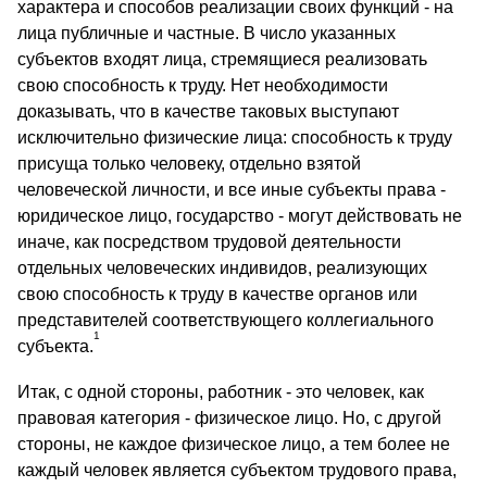
характера и способов реализации своих функций - на
лица публичные и частные. В число указанных
субъектов входят лица, стремящиеся реализовать
свою способность к труду. Нет необходимости
доказывать, что в качестве таковых выступают
исключительно физические лица: способность к труду
присуща только человеку, отдельно взятой
человеческой личности, и все иные субъекты права -
юридическое лицо, государство - могут действовать не
иначе, как посредством трудовой деятельности
отдельных человеческих индивидов, реализующих
свою способность к труду в качестве органов или
представителей соответствующего коллегиального
1
субъекта.
Итак, с одной стороны, работник - это человек, как
правовая категория - физическое лицо. Но, с другой
стороны, не каждое физическое лицо, а тем более не
каждый человек является субъектом трудового права,