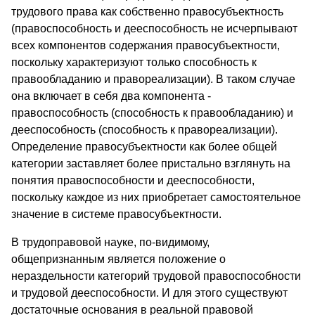
трудового права как собственно правосубъектность
(правоспособность и дееспособность не исчерпывают
всех компонентов содержания правосубъектности,
поскольку характеризуют только способность к
правообладанию и правореализации). В таком случае
она включает в себя два компонента -
правоспособность (способность к правообладанию) и
дееспособность (способность к правореализации).
Определение правосубъектности как более общей
категории заставляет более пристально взглянуть на
понятия правоспособности и дееспособности,
поскольку каждое из них приобретает самостоятельное
значение в системе правосубъектности.
В трудоправовой науке, по-видимому,
общепризнанным является положение о
нераздельности категорий трудовой правоспособности
и трудовой дееспособности. И для этого существуют
достаточные основания в реальной правовой