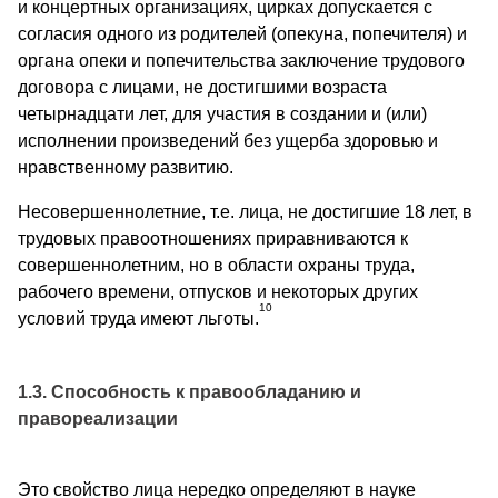
и концертных организациях, цирках допускается с
согласия одного из родителей (опекуна, попечителя) и
органа опеки и попечительства заключение трудового
договора с лицами, не достигшими возраста
четырнадцати лет, для участия в создании и (или)
исполнении произведений без ущерба здоровью и
нравственному развитию.
Несовершеннолетние, т.е. лица, не достигшие 18 лет, в
трудовых правоотношениях приравниваются к
совершеннолетним, но в области охраны труда,
рабочего времени, отпусков и некоторых других
10
условий труда имеют льготы.
1.3. Способность к правообладанию и
правореализации
Это свойство лица нередко определяют в науке