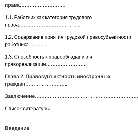
права
……………………….
1.1. Работник как категория трудового
права………………………………..
1.2. Содержание понятия трудовой правосубъектности
работника………...
1.3. Способность к правообладанию и
правореализации……………………
Глава 2. Правосубъектность иностранных
граждан
……………………..
Заключение
………………………………………………………
Список литературы……………………………………………
Введение