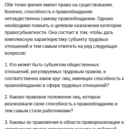
Обе точки зрения имеют право на существование.
Конечно, способность к правообладанию
нетождественна самому правообладанию. Однако
необходимо помнить о целевом назначении категории
правосубъектности. Она состоит в том, чтобы дать
комплексную характеристику субъекту трудовых
отношений и тем самым ответить на ряд следующих
вопросов:
1. Кто может быть субъектом общественных
отношений, регулируемых трудовым правом, и
соответственно каков круг лиц, имеющих способность к
правообладанию в сфере трудовых отношений?
2. Каково правовое положение лиц, которые
реализовали свою способность к правообладанию и
тем самым стали работниками?
3. Каковы их правомочия в области правореализации и