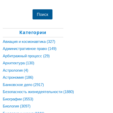
Категории
Авиация и космонавтика
(327)
Административное право
(149)
Арбитражный процесс
(29)
Архитектура
(130)
Астрология
(4)
Астрономия
(186)
Банковское дело
(2917)
Безопасность жизнедеятельности
(1880)
Биографии
(3553)
Биология
(3097)