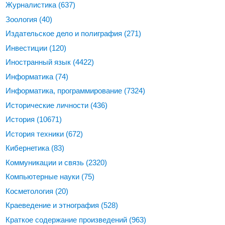
Журналистика
(637)
Зоология
(40)
Издательское дело и полиграфия
(271)
Инвестиции
(120)
Иностранный язык
(4422)
Информатика
(74)
Информатика, программирование
(7324)
Исторические личности
(436)
История
(10671)
История техники
(672)
Кибернетика
(83)
Коммуникации и связь
(2320)
Компьютерные науки
(75)
Косметология
(20)
Краеведение и этнография
(528)
Краткое содержание произведений
(963)