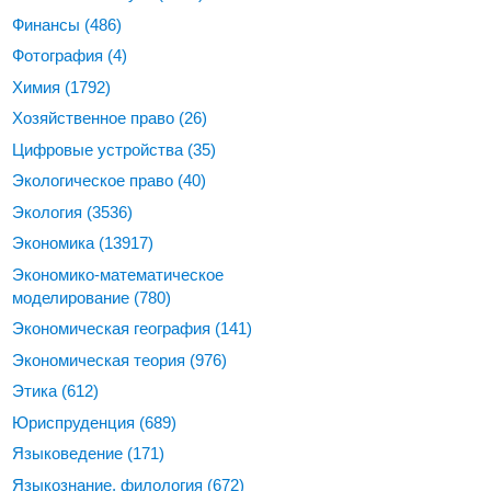
Финансы
(486)
Фотография
(4)
Химия
(1792)
Хозяйственное право
(26)
Цифровые устройства
(35)
Экологическое право
(40)
Экология
(3536)
Экономика
(13917)
Экономико-математическое
моделирование
(780)
Экономическая география
(141)
Экономическая теория
(976)
Этика
(612)
Юриспруденция
(689)
Языковедение
(171)
Языкознание, филология
(672)