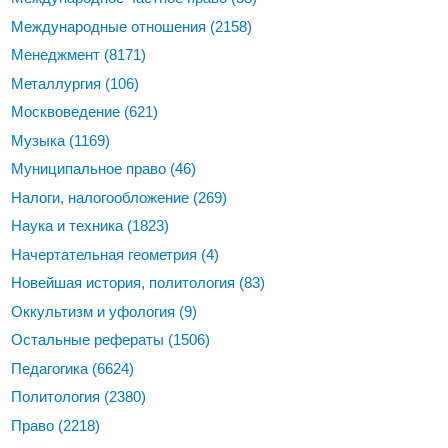
Международные отношения
(2158)
Менеджмент
(8171)
Металлургия
(106)
Москвоведение
(621)
Музыка
(1169)
Муниципальное право
(46)
Налоги, налогообложение
(269)
Наука и техника
(1823)
Начертательная геометрия
(4)
Новейшая история, политология
(83)
Оккультизм и уфология
(9)
Остальные рефераты
(1506)
Педагогика
(6624)
Политология
(2380)
Право
(2218)