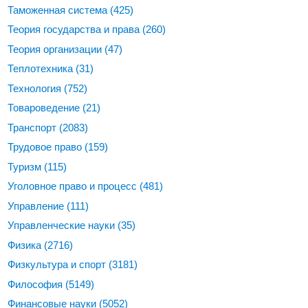
Таможенная система
(425)
Теория государства и права
(260)
Теория организации
(47)
Теплотехника
(31)
Технология
(752)
Товароведение
(21)
Транспорт
(2083)
Трудовое право
(159)
Туризм
(115)
Уголовное право и процесс
(481)
Управление
(111)
Управленческие науки
(35)
Физика
(2716)
Физкультура и спорт
(3181)
Философия
(5149)
Финансовые науки
(5052)