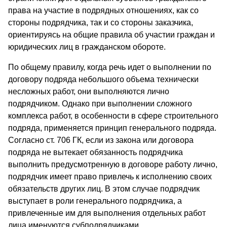
права на участие в подрядных отношениях, как со
стороны подрядчика, так и со стороны заказчика,
ориентируясь на общие правила об участии граждан и
юридических лиц в гражданском обороте.
По общему правилу, когда речь идет о выполнении по
договору подряда небольшого объема технически
несложных работ, они выполняются лично
подрядчиком. Однако при выполнении сложного
комплекса работ, в особенности в сфере строительного
подряда, применяется принцип генерального подряда.
Согласно ст. 706 ГК, если из закона или договора
подряда не вытекает обязанность подрядчика
выполнить предусмотренную в договоре работу лично,
подрядчик имеет право привлечь к исполнению своих
обязательств других лиц. В этом случае подрядчик
выступает в роли генерального подрядчика, а
привлеченные им для выполнения отдельных работ
лица именуются субподрядчиками.