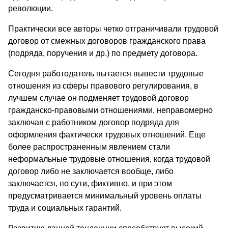
революции.
Практически все авторы четко отграничивали трудовой
договор от смежных договоров гражданского права
(подряда, поручения и др.) по предмету договора.
Сегодня работодатель пытается вывести трудовые
отношения из сферы правового регулирования, в
лучшем случае он подменяет трудовой договор
гражданско-правовыми отношениями, неправомерно
заключая с работником договор подряда для
оформления фактически трудовых отношений. Еще
более распространенным явлением стали
неформальные трудовые отношения, когда трудовой
договор либо не заключается вообще, либо
заключается, по сути, фиктивно, и при этом
предусматривается минимальный уровень оплаты
труда и социальных гарантий.