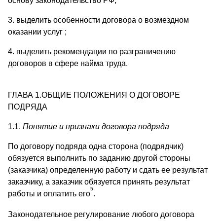
основу законодательство РФ;
3. выделить особенности договора о возмездном
оказании услуг ;
4. выделить рекомендации по разграничению
договоров в сфере найма труда.
ГЛАВА 1.ОБЩИЕ ПОЛОЖЕНИЯ О ДОГОВОРЕ
ПОДРЯДА
1.1.
Понятие и признаки договора подряда
По договору подряда одна сторона (подрядчик)
обязуется выполнить по заданию другой стороны
(заказчика) определенную работу и сдать ее результат
заказчику, а заказчик обязуется принять результат
5
работы и оплатить его
.
Законодательное регулирование любого договора