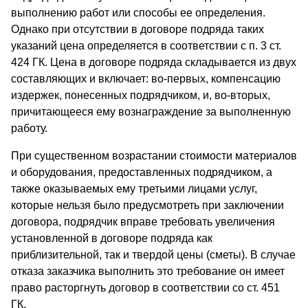
выполнению работ или способы ее определения.
Однако при отсутствии в договоре подряда таких
указаний цена определяется в соответствии с п. 3 ст.
424 ГК. Цена в договоре подряда складывается из двух
составляющих и включает: во-первых, компенсацию
издержек, понесенных подрядчиком, и, во-вторых,
причитающееся ему вознаграждение за выполненную
работу.
При существенном возрастании стоимости материалов
и оборудования, предоставленных подрядчиком, а
также оказываемых ему третьими лицами услуг,
которые нельзя было предусмотреть при заключении
договора, подрядчик вправе требовать увеличения
установленной в договоре подряда как
приблизительной, так и твердой цены (сметы). В случае
отказа заказчика выполнить это требование он имеет
право расторгнуть договор в соответствии со ст. 451
ГК.