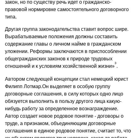
закон, но по существу речь идет о гражданско-
правовой нормировке самостоятельного договорного
типа.
Другая группа законодательства ставит вопрос шире.
Вырабатываемые положения должны составить
содержание главы о личном найме в гражданском
уложении. Реформы заключаются в приспособлении
общегражданских законов к природе трудовых
3
отношений и к условиям хозяйственной жизни»
.
Автором следующей концепции стал немецкий юрист
Филипп Лотмар.Он выделяет в особую группу
договорные соглашения, в силу которых одно лицо
обязуется выполнить в пользу другого лица какую-
нибудь работу за определенное вознаграждение.
Автор создает новое родовое понятие - договоры о
труде, а признаком, объединяющим договорные
соглашения в единое родовое понятие, считает то, что