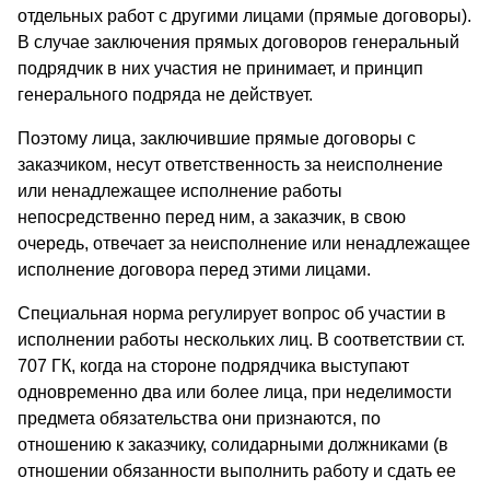
отдельных работ с другими лицами (прямые договоры).
В случае заключения прямых договоров генеральный
подрядчик в них участия не принимает, и принцип
генерального подряда не действует.
Поэтому лица, заключившие прямые договоры с
заказчиком, несут ответственность за неисполнение
или ненадлежащее исполнение работы
непосредственно перед ним, а заказчик, в свою
очередь, отвечает за неисполнение или ненадлежащее
исполнение договора перед этими лицами.
Специальная норма регулирует вопрос об участии в
исполнении работы нескольких лиц. В соответствии ст.
707 ГК, когда на стороне подрядчика выступают
одновременно два или более лица, при неделимости
предмета обязательства они признаются, по
отношению к заказчику, солидарными должниками (в
отношении обязанности выполнить работу и сдать ее