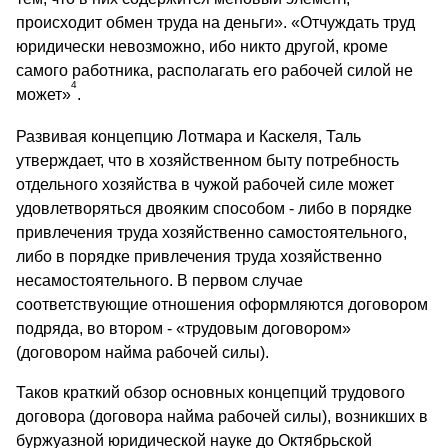
происходит обмен труда на деньги». «Отчуждать труд
юридически невозможно, ибо никто другой, кроме
самого работника, располагать его рабочей силой не
4
может»
.
Развивая концепцию Лотмара и Каскеля, Таль
утверждает, что в хозяйственном быту потребность
отдельного хозяйства в чужой рабочей силе может
удовлетворяться двояким способом - либо в порядке
привлечения труда хозяйственно самостоятельного,
либо в порядке привлечения труда хозяйственно
несамостоятельного. В первом случае
соответствующие отношения оформляются договором
подряда, во втором - «трудовым договором»
(договором найма рабочей силы).
Таков краткий обзор основных концепций трудового
договора (договора найма рабочей силы), возникших в
буржуазной юридической науке до Октябрьской