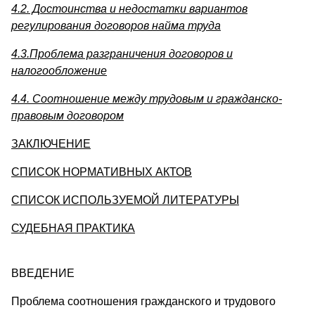
4.2. Достоинства и недостатки вариантов
регулирования договоров найма труда
4.3.Проблема разграничения договоров и
налогообложение
4.4. Соотношение между трудовым и гражданско-
правовым договором
ЗАКЛЮЧЕНИЕ
СПИСОК НОРМАТИВНЫХ АКТОВ
СПИСОК ИСПОЛЬЗУЕМОЙ ЛИТЕРАТУРЫ
СУДЕБНАЯ ПРАКТИКА
ВВЕДЕНИЕ
Проблема соотношения гражданского и трудового