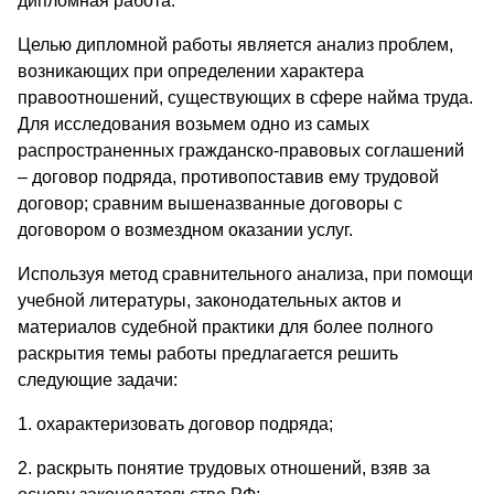
дипломная работа.
Целью дипломной работы является анализ проблем,
возникающих при определении характера
правоотношений, существующих в сфере найма труда.
Для исследования возьмем одно из самых
распространенных гражданско-правовых соглашений
– договор подряда, противопоставив ему трудовой
договор; сравним вышеназванные договоры с
договором о возмездном оказании услуг.
Используя метод сравнительного анализа, при помощи
учебной литературы, законодательных актов и
материалов судебной практики для более полного
раскрытия темы работы предлагается решить
следующие задачи:
1. охарактеризовать договор подряда;
2. раскрыть понятие трудовых отношений, взяв за