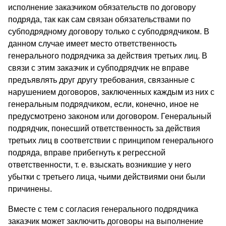
исполнение заказчиком обязательств по договору
подряда, так как сам связан обязательствами по
субподрядному договору только с субподрядчиком. В
данном случае имеет место ответственность
генерального подрядчика за действия третьих лиц. В
связи с этим заказчик и субподрядчик не вправе
предъявлять друг другу требования, связанные с
нарушением договоров, заключенных каждым из них с
генеральным подрядчиком, если, конечно, иное не
предусмотрено законом или договором. Генеральный
подрядчик, понесший ответственность за действия
третьих лиц в соответствии с принципом генерального
подряда, вправе прибегнуть к регрессной
ответственности, т. е. взыскать возникшие у него
убытки с третьего лица, чьими действиями они были
причинены.
Вместе с тем с согласия генерального подрядчика
заказчик может заключить договоры на выполнение