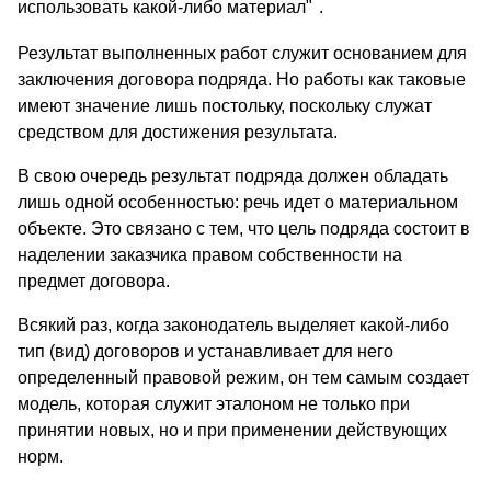
использовать какой-либо материал"
.
Результат выполненных работ служит основанием для
заключения договора подряда. Но работы как таковые
имеют значение лишь постольку, поскольку служат
средством для достижения результата.
В свою очередь результат подряда должен обладать
лишь одной особенностью: речь идет о материальном
объекте. Это связано с тем, что цель подряда состоит в
наделении заказчика правом собственности на
предмет договора.
Всякий раз, когда законодатель выделяет какой-либо
тип (вид) договоров и устанавливает для него
определенный правовой режим, он тем самым создает
модель, которая служит эталоном не только при
принятии новых, но и при применении действующих
норм.