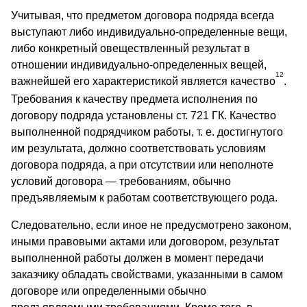
Учитывая, что предметом договора подряда всегда
выступают либо индивидуально-определенные вещи,
либо конкретный овеществленный результат в
отношении индивидуально-определенных вещей,
12
важнейшей его характеристикой является качество
.
Требования к качеству предмета исполнения по
договору подряда установлены ст. 721 ГК. Качество
выполненной подрядчиком работы, т. е. достигнутого
им результата, должно соответствовать условиям
договора подряда, а при отсутствии или неполноте
условий договора — требованиям, обычно
предъявляемым к работам соответствующего рода.
Следовательно, если иное не предусмотрено законом,
иными правовыми актами или договором, результат
выполненной работы должен в момент передачи
заказчику обладать свойствами, указанными в самом
договоре или определенными обычно