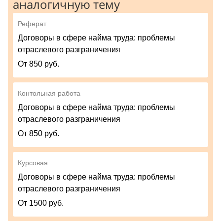
аналогичную тему
Реферат
Договоры в сфере найма труда: проблемы
отраслевого разграничения
От 850 руб.
Контольная работа
Договоры в сфере найма труда: проблемы
отраслевого разграничения
От 850 руб.
Курсовая
Договоры в сфере найма труда: проблемы
отраслевого разграничения
От 1500 руб.