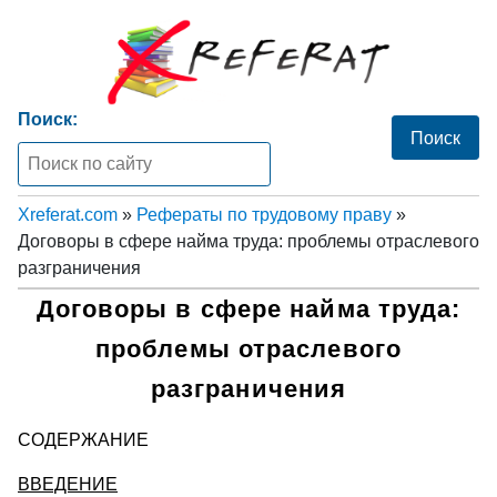
Поиск:
Xreferat.com
»
Рефераты по трудовому праву
»
Договоры в сфере найма труда: проблемы отраслевого
разграничения
Договоры в сфере найма труда:
проблемы отраслевого
разграничения
СОДЕРЖАНИЕ
ВВЕДЕНИЕ