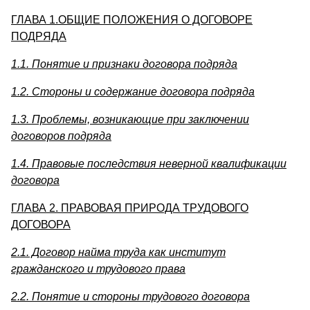
ГЛАВА 1.ОБЩИЕ ПОЛОЖЕНИЯ О ДОГОВОРЕ
ПОДРЯДА
1.1. Понятие и признаки договора подряда
1.2. Стороны и содержание договора подряда
1.3. Проблемы, возникающие при заключении
договоров подряда
1.4. Правовые последствия неверной квалификации
договора
ГЛАВА 2. ПРАВОВАЯ ПРИРОДА ТРУДОВОГО
ДОГОВОРА
2.1. Договор найма труда как институт
гражданского и трудового права
2.2. Понятие и стороны трудового договора