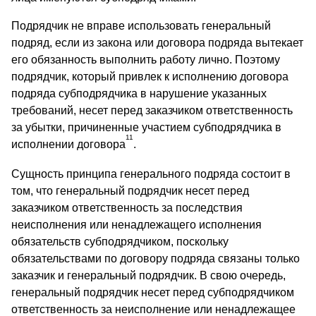
Подрядчик не вправе использовать генеральный
подряд, если из закона или договора подряда вытекает
его обязанность выполнить работу лично. Поэтому
подрядчик, который привлек к исполнению договора
подряда субподрядчика в нарушение указанных
требований, несет перед заказчиком ответственность
за убытки, причиненные участием субподрядчика в
11
исполнении договора
.
Сущность принципа генерального подряда состоит в
том, что генеральный подрядчик несет перед
заказчиком ответственность за последствия
неисполнения или ненадлежащего исполнения
обязательств субподрядчиком, поскольку
обязательствами по договору подряда связаны только
заказчик и генеральный подрядчик. В свою очередь,
генеральный подрядчик несет перед субподрядчиком
ответственность за неисполнение или ненадлежащее