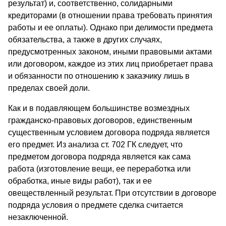
результат) и, соответственно, солидарными
кредиторами (в отношении права требовать принятия
работы и ее оплаты). Однако при делимости предмета
обязательства, а также в других случаях,
предусмотренных законом, иными правовыми актами
или договором, каждое из этих лиц приобретает права
и обязанности по отношению к заказчику лишь в
пределах своей доли.
Как и в подавляющем большинстве возмездных
гражданско-правовых договоров, единственным
существенным условием договора подряда является
его предмет. Из анализа ст. 702 ГК следует, что
предметом договора подряда является как сама
работа (изготовление вещи, ее переработка или
обработка, иные виды работ), так и ее
овеществленный результат. При отсутствии в договоре
подряда условия о предмете сделка считается
незаключенной.