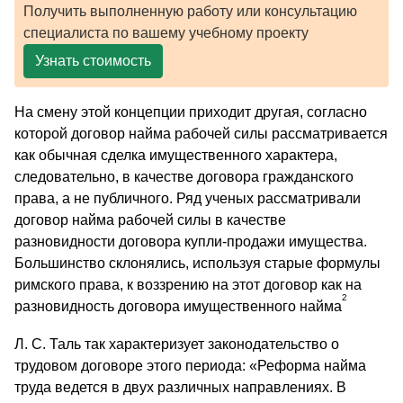
Получить выполненную работу или консультацию
специалиста по вашему учебному проекту
Узнать стоимость
На смену этой концепции приходит другая, согласно
которой договор найма рабочей силы рассматривается
как обычная сделка имущественного характера,
следовательно, в качестве договора гражданского
права, а не публичного. Ряд ученых рассматривали
договор найма рабочей силы в качестве
разновидности договора купли-продажи имущества.
Большинство склонялись, используя старые формулы
римского права, к воззрению на этот договор как на
2
разновидность договора имущественного найма
Л. С. Таль так характеризует законодательство о
трудовом договоре этого периода: «Реформа найма
труда ведется в двух различных направлениях. В