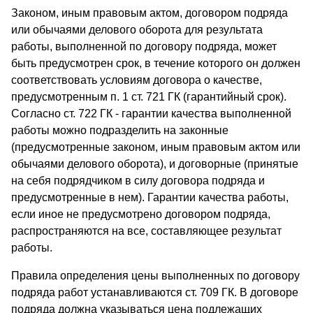
Законом, иным правовым актом, договором подряда
или обычаями делового оборота для результата
работы, выполненной по договору подряда, может
быть предусмотрен срок, в течение которого он должен
соответствовать условиям договора о качестве,
предусмотренным п. 1 ст. 721 ГК (гарантийный срок).
Согласно ст. 722 ГК - гарантии качества выполненной
работы можно подразделить на законные
(предусмотренные законом, иным правовым актом или
обычаями делового оборота), и договорные (принятые
на себя подрядчиком в силу договора подряда и
предусмотренные в нем). Гарантии качества работы,
если иное не предусмотрено договором подряда,
распространяются на все, составляющее результат
работы.
Правила определения цены выполненных по договору
подряда работ устанавливаются ст. 709 ГК. В договоре
подряда должна указываться цена подлежащих