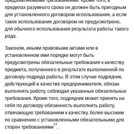
предъявляемыми требованиями. Кроме того, в
пределах разумного срока он должен быть пригодным
для установленного договором использования, а если
такое использование договором не предусмотрено,
для обычного использования результата работы такого
рода.
Законом, иными правовыми актами или в
установленном ими порядке могут быть
предусмотрены обязательные требования к качеству
предмета, полученного в результате выполненной по
договору подряда работы. В этом случае подрядчик,
действующий в качестве предпринимателя, обязан
выполнять работу, соблюдая указанные обязательные
требования. Кроме того, подрядчик может принять на
себя по договору обязанность выполнить работу,
отвечающую требованиям к качеству, более высоким
по сравнению с установленными обязательными для
13
сторон требованиями
.