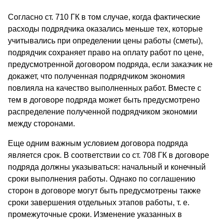
Согласно ст. 710 ГК в том случае, когда фактические
расходы подрядчика оказались меньше тех, которые
учитывались при определении цены работы (сметы),
подрядчик сохраняет право на оплату работ по цене,
предусмотренной договором подряда, если заказчик не
докажет, что полученная подрядчиком экономия
повлияла на качество выполненных работ. Вместе с
тем в договоре подряда может быть предусмотрено
распределение полученной подрядчиком экономии
между сторонами.
Еще одним важным условием договора подряда
является срок. В соответствии со ст. 708 ГК в договоре
подряда должны указываться: начальный и конечный
сроки выполнения работы. Однако по соглашению
сторон в договоре могут быть предусмотрены также
сроки завершения отдельных этапов работы, т. е.
промежуточные сроки. Изменение указанных в