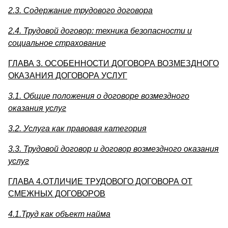
2.3. Содержание трудового договора
2.4. Трудовой договор: техника безопасности и
социальное страхование
ГЛАВА 3. ОСОБЕННОСТИ ДОГОВОРА ВОЗМЕЗДНОГО
ОКАЗАНИЯ ДОГОВОРА УСЛУГ
3.1. Общие положения о договоре возмездного
оказания услуг
3.2. Услуга как правовая категория
3.3. Трудовой договор и договор возмездного оказания
услуг
ГЛАВА 4.ОТЛИЧИЕ ТРУДОВОГО ДОГОВОРА ОТ
СМЕЖНЫХ ДОГОВОРОВ
4.1.Труд как объект найма