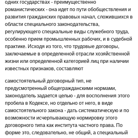
одних государствах - преимущественно
романистических - она идет по пути обобществления и
развития гражданских правовых начал, сложившихся в
области специального законодательства,
регулирующего специальные виды служебного труда,
особенно прием промышленных рабочих, и в судебной
практике. Исходя из того, что трудовые договоры,
заключаемые в определенной отрасли хозяйственной
жизни или определенной категорией лиц при наличии
известных признаков, составляют
самостоятельный договорный тип, не
предусмотренный общегражданскими нормами,
законодатель задается целью - для восполнения этого
пробела в Кодексе, но отдельно от него, в виде
самостоятельного закона - дать систематическую и по
возможности исчерпывающую нормировку этого
договорного типа как института частного права. По
форме это, следовательно, не общий, а специальный