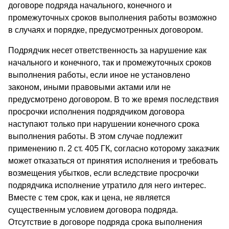
договоре подряда начального, конечного и
промежуточных сроков выполнения работы возможно
в случаях и порядке, предусмотренных договором.
Подрядчик несет ответственность за нарушение как
начального и конечного, так и промежуточных сроков
выполнения работы, если иное не установлено
законом, иными правовыми актами или не
предусмотрено договором. В то же время последствия
просрочки исполнения подрядчиком договора
наступают только при нарушении конечного срока
выполнения работы. В этом случае подлежит
применению п. 2 ст. 405 ГК, согласно которому заказчик
может отказаться от принятия исполнения и требовать
возмещения убытков, если вследствие просрочки
подрядчика исполнение утратило для него интерес.
Вместе с тем срок, как и цена, не является
существенным условием договора подряда.
Отсутствие в договоре подряда срока выполнения