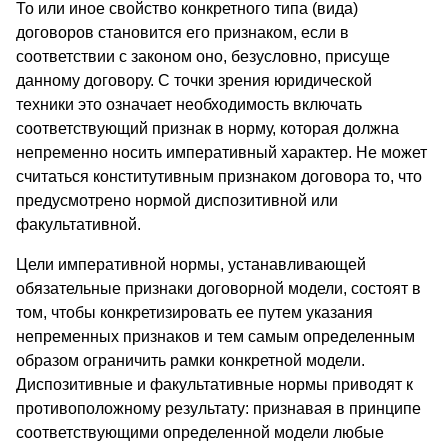
То или иное свойство конкретного типа (вида)
договоров становится его признаком, если в
соответствии с законом оно, безусловно, присуще
данному договору. С точки зрения юридической
техники это означает необходимость включать
соответствующий признак в норму, которая должна
непременно носить императивный характер. Не может
считаться конститутивным признаком договора то, что
предусмотрено нормой диспозитивной или
факультативной.
Цели императивной нормы, устанавливающей
обязательные признаки договорной модели, состоят в
том, чтобы конкретизировать ее путем указания
непременных признаков и тем самым определенным
образом ограничить рамки конкретной модели.
Диспозитивные и факультативные нормы приводят к
противоположному результату: признавая в принципе
соответствующими определенной модели любые