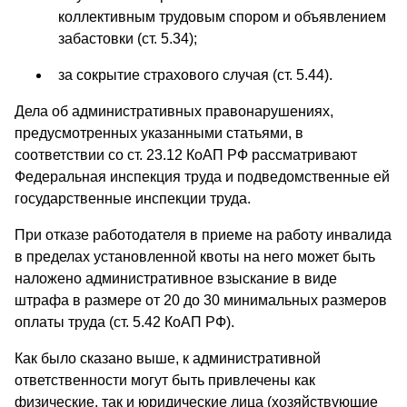
коллективным трудовым спором и объявлением
забастовки (ст. 5.34);
за сокрытие страхового случая (ст. 5.44).
Дела об административных правонарушениях,
предусмотренных указанными статьями, в
соответствии со ст. 23.12 КоАП РФ рассматривают
Федеральная инспекция труда и подведомственные ей
государственные инспекции труда.
При отказе работодателя в приеме на работу инвалида
в пределах установленной квоты на него может быть
наложено административное взыскание в виде
штрафа в размере от 20 до 30 минимальных размеров
оплаты труда (ст. 5.42 КоАП РФ).
Как было сказано выше, к административной
ответственности могут быть привлечены как
физические, так и юридические лица (хозяйствующие