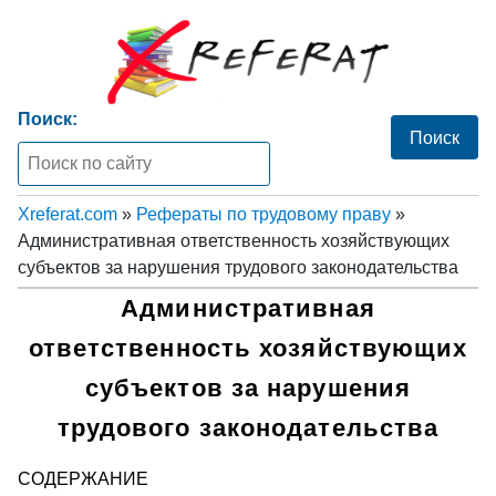
Поиск:
Xreferat.com
»
Рефераты по трудовому праву
»
Административная ответственность хозяйствующих
субъектов за нарушения трудового законодательства
Административная
ответственность хозяйствующих
субъектов за нарушения
трудового законодательства
СОДЕРЖАНИЕ