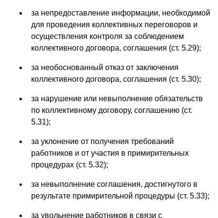
за непредоставление информации, необходимой
для проведения коллективных переговоров и
осуществления контроля за соблюдением
коллективного договора, соглашения (ст. 5.29);
за необоснованный отказ от заключения
коллективного договора, соглашения (ст. 5.30);
за нарушение или невыполнение обязательств
по коллективному договору, соглашению (ст.
5.31);
за уклонение от получения требований
работников и от участия в примирительных
процедурах (ст. 5.32);
за невыполнение соглашения, достигнутого в
результате примирительной процедуры (ст. 5.33);
за увольнение работников в связи с