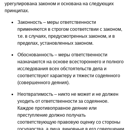
урегулирована законом и основана на следующих
принципах.
Законность – меры ответственности
применяются в строгом соответствии с законом,
т.е. в случаях, предусмотренных законом, и в
пределах, установленных законом.
Обоснованность – меры ответственности
назначаются на основе всестороннего и полного
исследования всех обстоятельств дела и
соответствуют характеру и тяжести содеянного
(совершенного деяния).
Неотвратимость – никто не может и не должен
уходить от ответственности за содеянное.
Каждое противоправное деяние или
преступление должно получать
соответствующую правовую оценку со стороны
государства, а лица, виновные в его совершении,