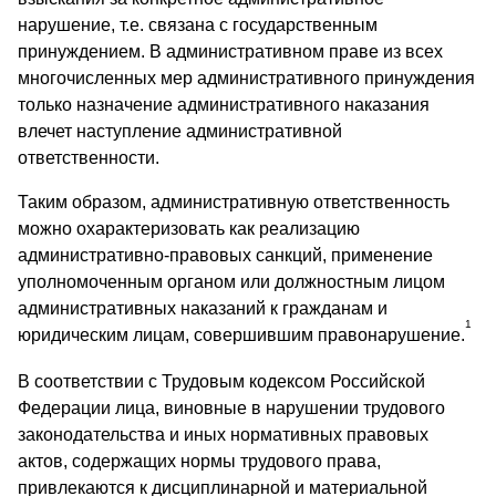
нарушение, т.е. связана с государственным
принуждением. В административном праве из всех
многочисленных мер административного принуждения
только назначение административного наказания
влечет наступление административной
ответственности.
Таким образом, административную ответственность
можно охарактеризовать как реализацию
административно-правовых санкций, применение
уполномоченным органом или должностным лицом
административных наказаний к гражданам и
1
юридическим лицам, совершившим правонарушение.
В соответствии с Трудовым кодексом Российской
Федерации лица, виновные в нарушении трудового
законодательства и иных нормативных правовых
актов, содержащих нормы трудового права,
привлекаются к дисциплинарной и материальной