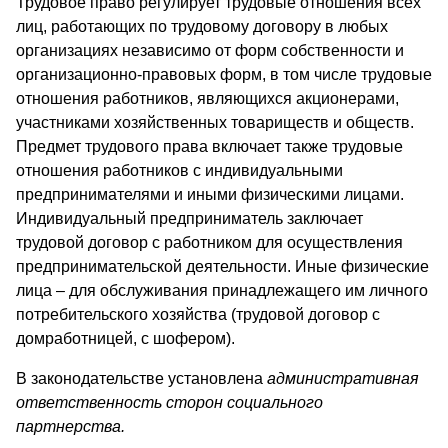
Трудовое право регулирует трудовые отношения всех
лиц, работающих по трудовому договору в любых
организациях независимо от форм собственности и
организационно-правовых форм, в том числе трудовые
отношения работников, являющихся акционерами,
участниками хозяйственных товариществ и обществ.
Предмет трудового права включает также трудовые
отношения работников с индивидуальными
предпринимателями и иными физическими лицами.
Индивидуальный предприниматель заключает
трудовой договор с работником для осуществления
предпринимательской деятельности. Иные физические
лица – для обслуживания принадлежащего им личного
потребительского хозяйства (трудовой договор с
домработницей, с шофером).
В законодательстве установлена
административная
ответственность сторон социального
партнерства.