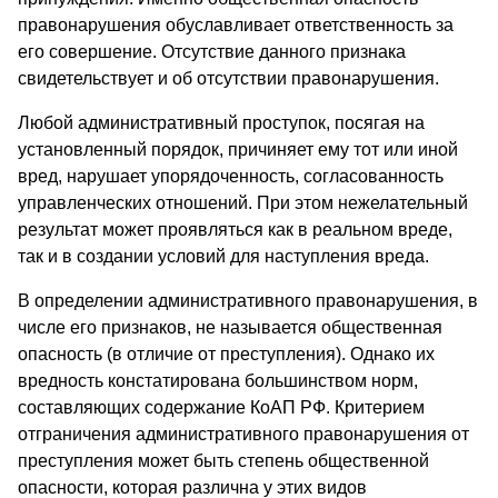
правонарушения обуславливает ответственность за
его совершение. Отсутствие данного признака
свидетельствует и об отсутствии правонарушения.
Любой административный проступок, посягая на
установленный порядок, причиняет ему тот или иной
вред, нарушает упорядоченность, согласованность
управленческих отношений. При этом нежелательный
результат может проявляться как в реальном вреде,
так и в создании условий для наступления вреда.
В определении административного правонарушения, в
числе его признаков, не называется общественная
опасность (в отличие от преступления). Однако их
вредность констатирована большинством норм,
составляющих содержание КоАП РФ. Критерием
отграничения административного правонарушения от
преступления может быть степень общественной
опасности, которая различна у этих видов