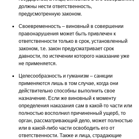
должны нести ответственность,
предусмотренную законом.
Своевременность – виновный в совершении
правонарушения может быть привлечен к
ответственности только в срок, установленный
законом, т.е. закон предусматривает срок
давности, по истечении которого наказание уже
не применяется.
Целесообразность и гуманизм – санкции
применяются лишь в том случае, когда они
действительно способны выполнить свое
назначение. Если же виновный к моменту
определения наказания сам в какой-то части или
полностью восполнил причиненный ущерб, то
орган, рассматривающий дело, может полностью
или в какой-либо части освободить его от
ответственности. Также и лица, страдающие