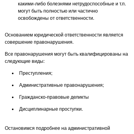
какими-либо болезнями нетрудоспособные и т.п.
могут быть полностью или частично
освобождены от ответственности.
Основанием юридической ответственности является
совершение правонарушения.
Все правонарушения могут быть квалифицированы на
следующие виды:
Преступления;
Административные правонарушения;
Гражданско-правовые деликты
Дисциплинарные проступки.
Остановимся подробнее на административной