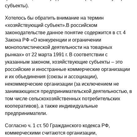
субъекты).
Хотелось бы обратить внимание на термин
«хозяйствующий субъект».В российском
законодательстве данное понятие содержится в ст. 4
Закона РФ «О конкуренции и ограничении
монополистической деятельности на товарных
рынках» от 22 марта 1991 г. В соответствии с
указанным законом, хозяйствующие субъекты – это
российские и иностранные коммерческие организации
и их объединения (союзы и ассоциации),
некоммерческие организации (за исключением не
занимающихся предпринимательской деятельностью, в
том числе сельскохозяйственных потребительских
кооперативов), а также индивидуальные
предприниматели.
Согласно ч. 1 ст. 50 Гражданского кодекса РФ,
коммерческими считаются организации,