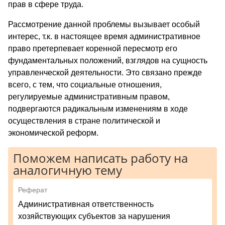
прав в сфере труда.
Рассмотрение данной проблемы вызывает особый
интерес, т.к. в настоящее время административное
право претерпевает коренной пересмотр его
фундаментальных положений, взглядов на сущность
управленческой деятельности. Это связано прежде
всего, с тем, что социальные отношения,
регулируемые административным правом,
подвергаются радикальным изменениям в ходе
осуществления в стране политической и
экономической реформ.
Поможем написать работу на
аналогичную тему
Реферат
Административная ответственность
хозяйствующих субъектов за нарушения