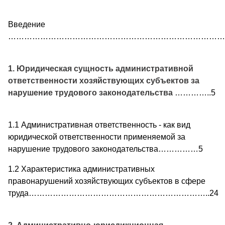
Введение
…………………………………………………………………………
1. Юридическая сущность административной
ответственности хозяйствующих субъектов за
нарушение трудового законодательства
…………..5
1.1 Административная ответственность - как вид
юридической ответственности применяемой за
нарушение трудового законодательства……………5
1.2 Характеристика административных
правонарушений хозяйствующих субъектов в сфере
труда…………………………………………………………..24