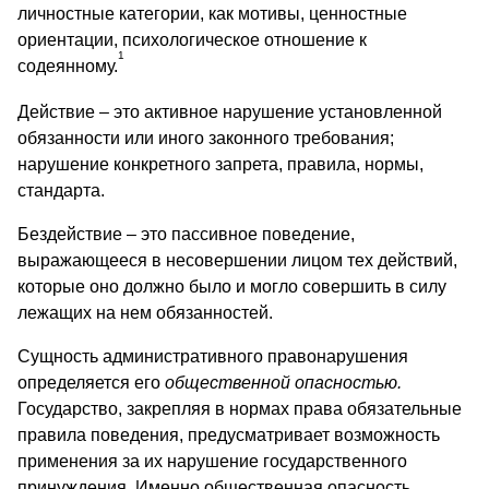
личностные категории, как мотивы, ценностные
ориентации, психологическое отношение к
1
содеянному.
Действие – это активное нарушение установленной
обязанности или иного законного требования;
нарушение конкретного запрета, правила, нормы,
стандарта.
Бездействие – это пассивное поведение,
выражающееся в несовершении лицом тех действий,
которые оно должно было и могло совершить в силу
лежащих на нем обязанностей.
Сущность административного правонарушения
определяется его
общественной опасностью.
Государство, закрепляя в нормах права обязательные
правила поведения, предусматривает возможность
применения за их нарушение государственного
принуждения. Именно общественная опасность