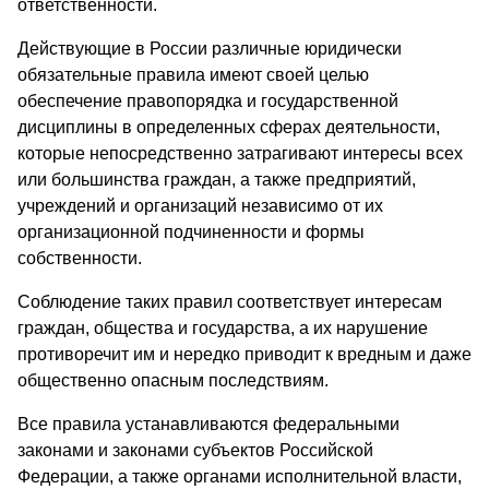
ответственности.
Действующие в России различные юридически
обязательные правила имеют своей целью
обеспечение правопорядка и государственной
дисциплины в определенных сферах деятельности,
которые непосредственно затрагивают интересы всех
или большинства граждан, а также предприятий,
учреждений и организаций независимо от их
организационной подчиненности и формы
собственности.
Соблюдение таких правил соответствует интересам
граждан, общества и государства, а их нарушение
противоречит им и нередко приводит к вредным и даже
общественно опасным последствиям.
Все правила устанавливаются федеральными
законами и законами субъектов Российской
Федерации, а также органами исполнительной власти,