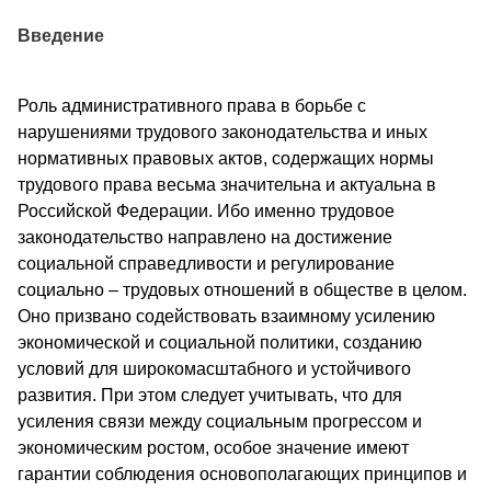
Введение
Роль административного права в борьбе с
нарушениями трудового законодательства и иных
нормативных правовых актов, содержащих нормы
трудового права весьма значительна и актуальна в
Российской Федерации. Ибо именно трудовое
законодательство направлено на достижение
социальной справедливости и регулирование
социально – трудовых отношений в обществе в целом.
Оно призвано содействовать взаимному усилению
экономической и социальной политики, созданию
условий для широкомасштабного и устойчивого
развития. При этом следует учитывать, что для
усиления связи между социальным прогрессом и
экономическим ростом, особое значение имеют
гарантии соблюдения основополагающих принципов и