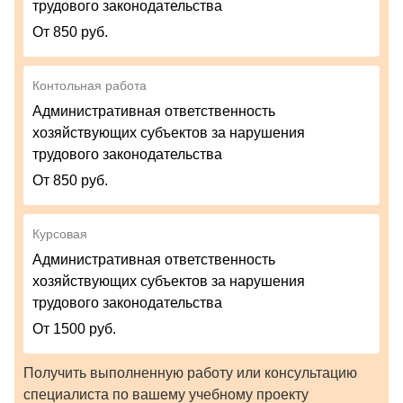
трудового законодательства
От 850 руб.
Контольная работа
Административная ответственность
хозяйствующих субъектов за нарушения
трудового законодательства
От 850 руб.
Курсовая
Административная ответственность
хозяйствующих субъектов за нарушения
трудового законодательства
От 1500 руб.
Получить выполненную работу или консультацию
специалиста по вашему учебному проекту