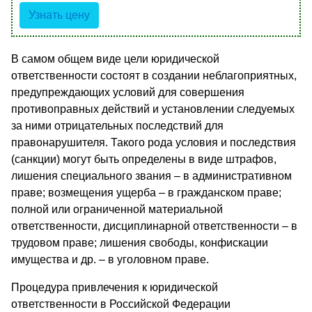
Узнать цену
В самом общем виде цели юридической
ответственности состоят в создании неблагоприятных,
предупреждающих условий для совершения
противоправных действий и установлении следуемых
за ними отрицательных последствий для
правонарушителя. Такого рода условия и последствия
(санкции) могут быть определены в виде штрафов,
лишения специального звания – в административном
праве; возмещения ущерба – в гражданском праве;
полной или ограниченной материальной
ответственности, дисциплинарной ответственности – в
трудовом праве; лишения свободы, конфискации
имущества и др. – в уголовном праве.
Процедура привлечения к юридической
ответственности в Российской Федерации