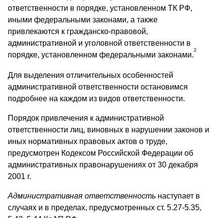
ответственности в порядке, установленном ТК РФ,
иными федеральными законами, а также
привлекаются к гражданско-правовой,
административной и уголовной ответственности в
2
порядке, установленном федеральными законами.
Для выделения отличительных особенностей
административной ответственности остановимся
подробнее на каждом из видов ответственности.
Порядок привлечения к административной
ответственности лиц, виновных в нарушении законов и
иных нормативных правовых актов о труде,
предусмотрен Кодексом Российской Федерации об
административных правонарушениях от 30 декабря
2001 г.
Административная ответственность
наступает в
случаях и в пределах, предусмотренных ст. 5.27-5.35,