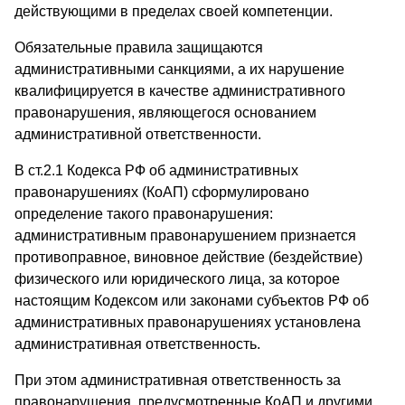
действующими в пределах своей компетенции.
Обязательные правила защищаются
административными санкциями, а их нарушение
квалифицируется в качестве административного
правонарушения, являющегося основанием
административной ответственности.
В ст.2.1 Кодекса РФ об административных
правонарушениях (КоАП) сформулировано
определение такого правонарушения:
административным правонарушением признается
противоправное, виновное действие (бездействие)
физического или юридического лица, за которое
настоящим Кодексом или законами субъектов РФ об
административных правонарушениях установлена
административная ответственность.
При этом административная ответственность за
правонарушения, предусмотренные КоАП и другими