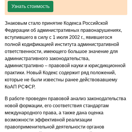
Узнать стоимость
Знаковым стало принятие Кодекса Российской
Федерации об административных правонарушениях,
вступившего в силу с 1 июля 2002 г., явившегося
полной кодификацией института административной
ответственности, имеющего большое значение для
административного законодательства,
административно – правовой науки и юрисдикционной
практики. Новый Кодекс содержит ряд положений,
которые не были известны ранее действовавшему
КоАП РСФСР.
В работе проведен правовой анализ законодательства
новой формации, его соответствия стандартам
международного права, а также дана оценка
возможности эффективной реализации
правоприменительной деятельности органов