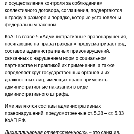
и осуществления контроля за соблюдением
коллективного договора, соглашения, подвергаются
штрафу в размере и порядке, которые установлены
федеральным законом.
КоАП в главе 5 «Административные правонарушения,
посягающие на права граждан» предусматривает ряд
составов административных правонарушений,
связанных с нарушением норм о социальном
партнерстве и практикой их применения, а также
определяет круг государственных органов и их
должностных лиц, имеющих право применять
административные наказания в виде
административного штрафа.
Ими являются составы административных
правонарушений, предусмотренные ст. 5.28 – ст. 5.33
КоАП РФ.
Дисциплинарная ответственность
– это санкция,