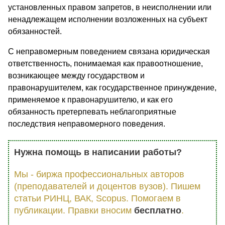
установленных правом запретов, в неисполнении или
ненадлежащем исполнении возложенных на субъект
обязанностей.
С неправомерным поведением связана юридическая
ответственность, понимаемая как правоотношение,
возникающее между государством и
правонарушителем, как государственное принуждение,
применяемое к правонарушителю, и как его
обязанность претерпевать неблагоприятные
последствия неправомерного поведения.
Нужна помощь в написании работы?
Мы - биржа профессиональных авторов
(преподавателей и доцентов вузов). Пишем
статьи РИНЦ, ВАК, Scopus. Помогаем в
публикации. Правки вносим
бесплатно
.