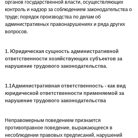
органов государственной власти, осуществляющих
контроль и надзор за соблюдением законодательства о
труде; порядок производства по делам об
административных правонарушениях и ряда других
вопросов.
1. Юридическая сущность административной
ответственности хозяйствующих субъектов за
нарушение трудового законодательства.
1.1Административная ответственность - как вид
юридической ответственности применяемой за
нарушение трудового законодательства
Неправомерным поведением признается
противоправное поведение, выражающееся в
несоблюдении правовых предписаний, нарушений