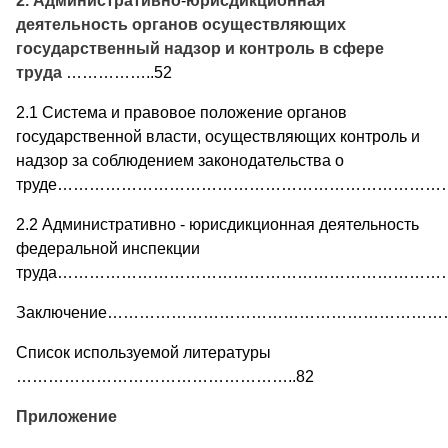
2. Административно
-
юрисдикционная
деятельность органов осуществляющих
государственный надзор и контроль в сфере
труда
……………..52
2.1 Система и правовое положение органов
государственной власти, осуществляющих контроль и
надзор за соблюдением законодательства о
труде…………………………………………………………………
2.2 Административно - юрисдикционная деятельность
федеральной инспекции
труда…………………………………………………………………
Заключение…………………………………………………………
Список используемой литературы
……………………………………………..82
Приложение