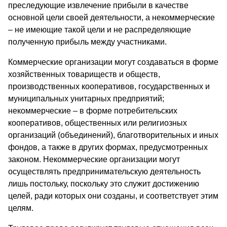
преследующие извлечение прибыли в качестве
основной цели своей деятельности, а некоммерческие
– не имеющие такой цели и не распределяющие
полученную прибыль между участниками.
Коммерческие организации могут создаваться в форме
хозяйственных товариществ и обществ,
производственных кооперативов, государственных и
муниципальных унитарных предприятий;
некоммерческие – в форме потребительских
кооперативов, общественных или религиозных
организаций (объединений), благотворительных и иных
фондов, а также в других формах, предусмотренных
законом. Некоммерческие организации могут
осуществлять предпринимательскую деятельность
лишь постольку, поскольку это служит достижению
целей, ради которых они созданы, и соответствует этим
целям.