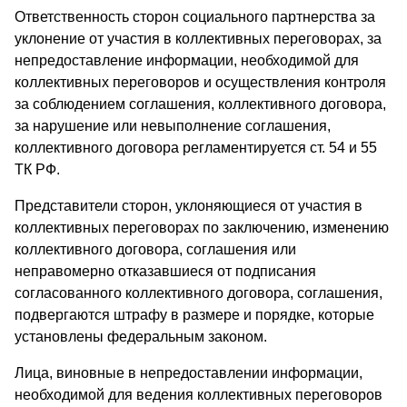
Ответственность сторон социального партнерства за
уклонение от участия в коллективных переговорах, за
непредоставление информации, необходимой для
коллективных переговоров и осуществления контроля
за соблюдением соглашения, коллективного договора,
за нарушение или невыполнение соглашения,
коллективного договора регламентируется ст. 54 и 55
ТК РФ.
Представители сторон, уклоняющиеся от участия в
коллективных переговорах по заключению, изменению
коллективного договора, соглашения или
неправомерно отказавшиеся от подписания
согласованного коллективного договора, соглашения,
подвергаются штрафу в размере и порядке, которые
установлены федеральным законом.
Лица, виновные в непредоставлении информации,
необходимой для ведения коллективных переговоров