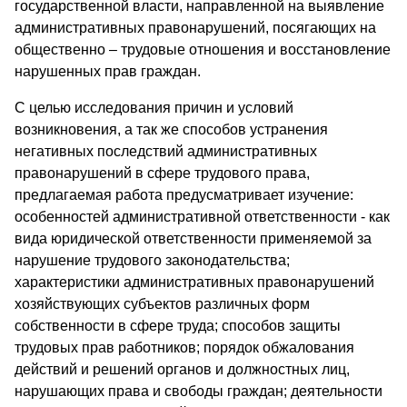
государственной власти, направленной на выявление
административных правонарушений, посягающих на
общественно – трудовые отношения и восстановление
нарушенных прав граждан.
С целью исследования причин и условий
возникновения, а так же способов устранения
негативных последствий административных
правонарушений в сфере трудового права,
предлагаемая работа предусматривает изучение:
особенностей административной ответственности - как
вида юридической ответственности применяемой за
нарушение трудового законодательства;
характеристики административных правонарушений
хозяйствующих субъектов различных форм
собственности в сфере труда; способов защиты
трудовых прав работников; порядок обжалования
действий и решений органов и должностных лиц,
нарушающих права и свободы граждан; деятельности