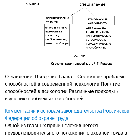
Оглавление: Введение Глава 1 Состояние проблемы
способностей в современной психологии Понятие
способностей в психологии Различные подходы к
изучению проблемы способностей
Комментарии к основам законодательства Российской
Федерации об охране труда
Одной из главных причин сложившегося
неудовлетворительного положения с охраной труда в