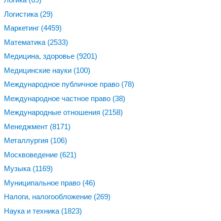
Логистика
(29)
Маркетинг
(4459)
Математика
(2533)
Медицина, здоровье
(9201)
Медицинские науки
(100)
Международное публичное право
(78)
Международное частное право
(38)
Международные отношения
(2158)
Менеджмент
(8171)
Металлургия
(106)
Москвоведение
(621)
Музыка
(1169)
Муниципальное право
(46)
Налоги, налогообложение
(269)
Наука и техника
(1823)