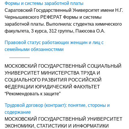
Формы и системы заработной платы
Саратовский Государственный Университет имени Н.Г.
Чернышевского РЕФЕРАТ Формы и системы
заработной платы. Выполнила: студентка химического
факультета, 3 курса, 312 группы, Паюсова О.А.
Правовой статус работающих женщин и лиц с
семейными обязанностями
МОСКОВСКИЙ ГОСУДАРСТВЕННЫЙ СОЦИАЛЬНЫЙ
УНИВЕРСИТЕТ МИНИСТЕРСТВА ТРУДА И
СОЦИАЛЬНОГО РАЗВИТИЯ РОССИЙСКОЙ
ФЕДЕРАЦИИ ЮРИДИЧЕСКИЙ ФАКУЛЬТЕТ
“Рекомендовать к защите”
Трудовой договор (контракт): понятие, стороны и
содержание
МОСКОВСКИЙ ГОСУДАРСТВЕННЫЙ УНИВЕРСИТЕТ
ЭКОНОМИКИ, СТАТИСТИКИ И ИНФОРМАТИКИ