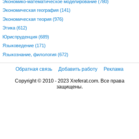
Экономико-математическое моделирование
(780)
Экономическая география
(141)
Экономическая теория
(976)
Этика
(612)
Юриспруденция
(689)
Языковедение
(171)
Языкознание, филология
(672)
Обратная связь
Добавить работу
Реклама
Copyright © 2010 - 2023 Xreferat.com. Все права
защищены.