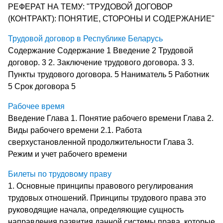
РЕФЕРАТ НА ТЕМУ: "ТРУДОВОЙ ДОГОВОР
(КОНТРАКТ): ПОНЯТИЕ, СТОРОНЫ И СОДЕРЖАНИЕ"
Трудовой договор в Республике Беларусь
Содержание Содержание 1 Введение 2 Трудовой
договор. 3 2. Заключение трудового договора. 3 3.
Пункты трудового договора. 5 Наниматель 5 Работник
5 Срок договора 5
Рабочее время
Введение Глава 1. Понятие рабочего времени Глава 2.
Виды рабочего времени 2.1. Работа
сверхустановленной продолжительности Глава 3.
Режим и учет рабочего времени
Билеты по трудовому праву
1. Основные принципы правового регулирования
трудовых отношений. Принципы трудового права это
руководящие начала, определяющие сущность
направления развития данной системы права, которые