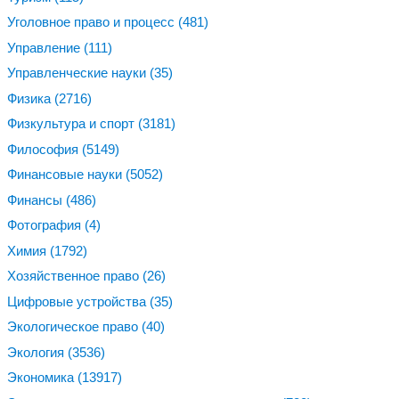
Уголовное право и процесс
(481)
Управление
(111)
Управленческие науки
(35)
Физика
(2716)
Физкультура и спорт
(3181)
Философия
(5149)
Финансовые науки
(5052)
Финансы
(486)
Фотография
(4)
Химия
(1792)
Хозяйственное право
(26)
Цифровые устройства
(35)
Экологическое право
(40)
Экология
(3536)
Экономика
(13917)