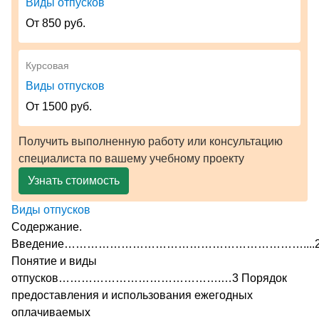
Виды отпусков
От 850 руб.
Курсовая
Виды отпусков
От 1500 руб.
Получить выполненную работу или консультацию
специалиста по вашему учебному проекту
Узнать стоимость
Виды отпусков
Содержание.
Введение………………………………………………………....
Понятие и виды
отпусков…………………………………….…3 Порядок
предоставления и использования ежегодных
оплачиваемых