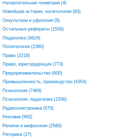
Начертательная геометрия
(4)
Новейшая история, политология
(83)
Оккультизм и уфология
(9)
Остальные рефераты
(1506)
Педагогика
(6624)
Политология
(2380)
Право
(2218)
Право, юриспруденция
(773)
Предпринимательство
(600)
Промышленность, производство
(4354)
Психология
(7469)
Психология, педагогика
(1936)
Радиоэлектроника
(579)
Реклама
(902)
Религия и мифология
(2580)
Риторика
(27)