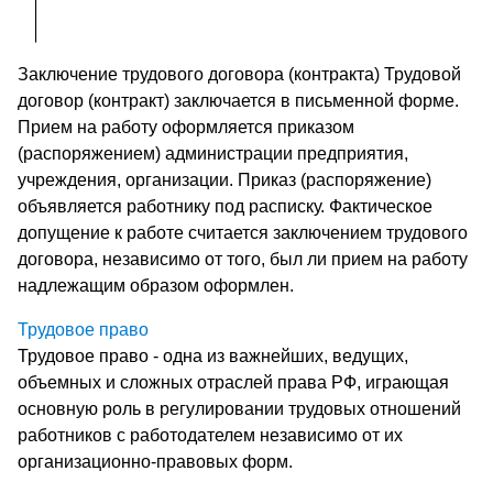
Заключение трудового договора (контракта) Трудовой
договор (контракт) заключается в письменной форме.
Прием на работу оформляется приказом
(распоряжением) администрации предприятия,
учреждения, организации. Приказ (распоряжение)
объявляется работнику под расписку. Фактическое
допущение к работе считается заключением трудового
договора, независимо от того, был ли прием на работу
надлежащим образом оформлен.
Трудовое право
Трудовое право - одна из важнейших, ведущих,
объемных и сложных отраслей права РФ, играющая
основную роль в регулировании трудовых отношений
работников с работодателем независимо от их
организационно-правовых форм.