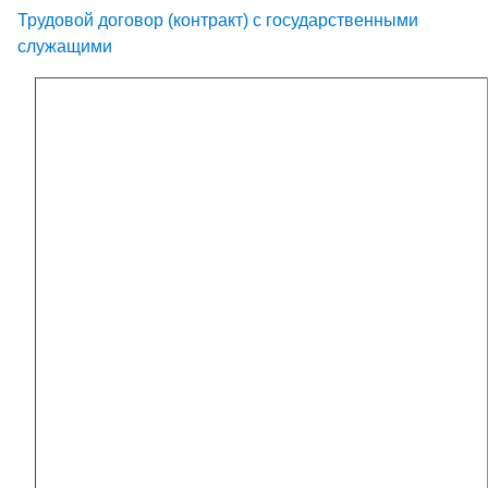
Трудовой договор (контракт) с государственными
служащими