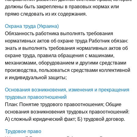
должны быть закреплены в правовых нормах или
прямо следовать из их содержания.
Охрана труда (Украина)
Обязанность работника выполнять требования
нормативных актов об охране труда Работник обязан:
знать и выполнять требования нормативных актов об
охране труда, правила обращения с машинами,
механизмами, оборудованием и другими средствами
производства, пользоваться средствами коллективной
и индивидуальной защиты;
Основания возникновения, изменения и прекращения
трудовых правоотношений
План: Понятие трудового правоотношения; Общие
основания возникновения трудовых правоотношений:
А) сложный юридический факт; Б) трудовой договор.
Трудовое право