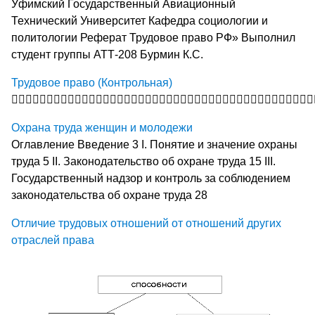
Уфимский Государственный Авиационный
Технический Университет Кафедра социологии и
политологии Реферат Трудовое право РФ» Выполнил
студент группы АТТ-208 Бурмин К.С.
Трудовое право (Контрольная)

Охрана труда женщин и молодежи
Оглавление Введение 3 I. Понятие и значение охраны
труда 5 II. Законодательство об охране труда 15 III.
Государственный надзор и контроль за соблюдением
законодательства об охране труда 28
Отличие трудовых отношений от отношений других
отраслей права