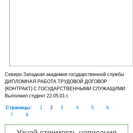
Северо-Западная академия государственной службы
ДИПЛОМНАЯ РАБОТА ТРУДОВОЙ ДОГОВОР
(КОНТРАКТ) С ГОСУДАРСТВЕННЫМИ СЛУЖАЩИМИ
Выполнил студент 22.05.01 г.
Страницы:
1
2
3
4
5
6
7
8
Узнай стоимость написания