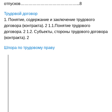
отпусков……………………………………...8
Трудовой договор
1. Понятие, содержание и заключение трудового
договора (контракта). 2 1.1.Понятие трудового
договора. 2 1.2. Субъекты, стороны трудового договора
(контракта). 2
Шпора по трудовому праву