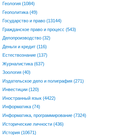
Геология
(1084)
Геополитика
(49)
Государство и право
(13144)
Гражданское право и процесс
(543)
Делопроизводство
(32)
Деньги и кредит
(116)
Естествознание
(137)
Журналистика
(637)
Зоология
(40)
Издательское дело и полиграфия
(271)
Инвестиции
(120)
Иностранный язык
(4422)
Информатика
(74)
Информатика, программирование
(7324)
Исторические личности
(436)
История
(10671)