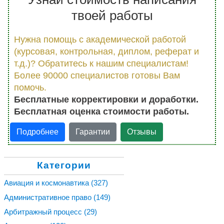
твоей работы
Нужна помощь с академической работой
(курсовая, контрольная, диплом, реферат и
т.д.)? Обратитесь к нашим специалистам!
Более 90000 специалистов готовы Вам
помочь.
Бесплатные корректировки и доработки.
Бесплатная оценка стоимости работы.
Подробнее
Гарантии
Отзывы
Категории
Авиация и космонавтика
(327)
Административное право
(149)
Арбитражный процесс
(29)