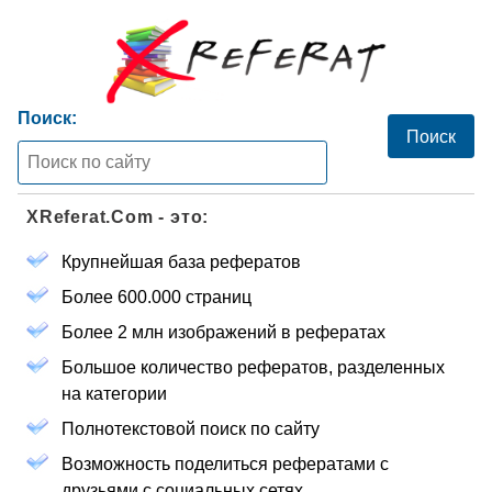
Поиск:
XReferat.Com - это:
Крупнейшая база рефератов
Более 600.000 страниц
Более 2 млн изображений в рефератах
Большое количество рефератов, разделенных
на категории
Полнотекстовой поиск по сайту
Возможность поделиться рефератами с
друзьями с социальных сетях