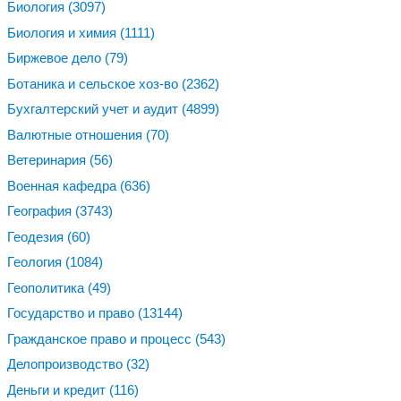
Биология
(3097)
Биология и химия
(1111)
Биржевое дело
(79)
Ботаника и сельское хоз-во
(2362)
Бухгалтерский учет и аудит
(4899)
Валютные отношения
(70)
Ветеринария
(56)
Военная кафедра
(636)
География
(3743)
Геодезия
(60)
Геология
(1084)
Геополитика
(49)
Государство и право
(13144)
Гражданское право и процесс
(543)
Делопроизводство
(32)
Деньги и кредит
(116)