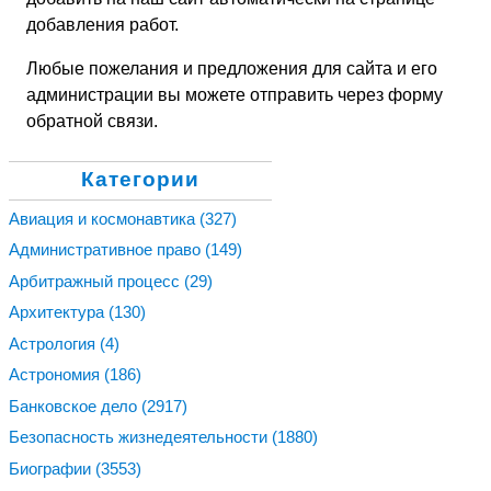
добавления работ.
Любые пожелания и предложения для сайта и его
администрации вы можете отправить через форму
обратной связи.
Категории
Авиация и космонавтика
(327)
Административное право
(149)
Арбитражный процесс
(29)
Архитектура
(130)
Астрология
(4)
Астрономия
(186)
Банковское дело
(2917)
Безопасность жизнедеятельности
(1880)
Биографии
(3553)