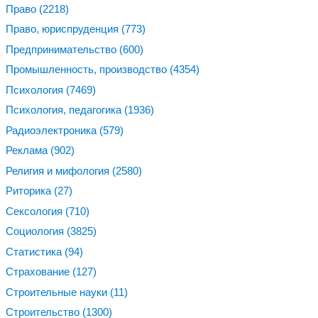
Право
(2218)
Право, юриспруденция
(773)
Предпринимательство
(600)
Промышленность, производство
(4354)
Психология
(7469)
Психология, педагогика
(1936)
Радиоэлектроника
(579)
Реклама
(902)
Религия и мифология
(2580)
Риторика
(27)
Сексология
(710)
Социология
(3825)
Статистика
(94)
Страхование
(127)
Строительные науки
(11)
Строительство
(1300)