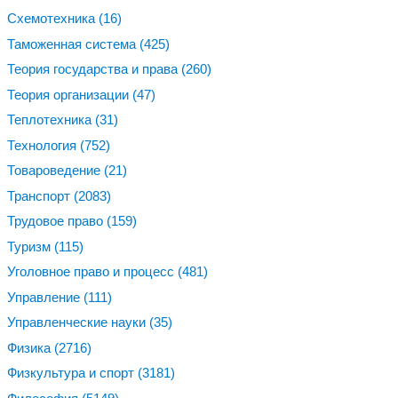
Схемотехника
(16)
Таможенная система
(425)
Теория государства и права
(260)
Теория организации
(47)
Теплотехника
(31)
Технология
(752)
Товароведение
(21)
Транспорт
(2083)
Трудовое право
(159)
Туризм
(115)
Уголовное право и процесс
(481)
Управление
(111)
Управленческие науки
(35)
Физика
(2716)
Физкультура и спорт
(3181)