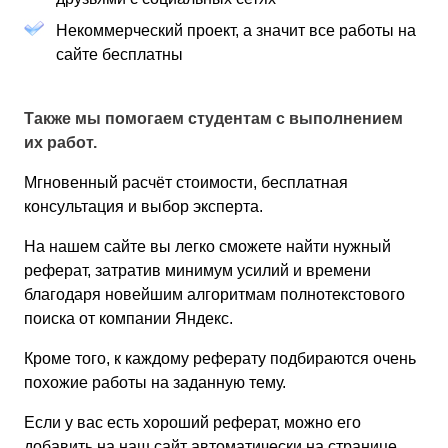
Некоммерческий проект, а значит все работы на
сайте бесплатны
Также мы помогаем студентам с выполнением
их работ.
Мгновенный расчёт стоимости, бесплатная
консультация и выбор эксперта.
На нашем сайте вы легко сможете найти нужный
реферат, затратив минимум усилий и времени
благодаря новейшим алгоритмам полнотекстового
поиска от компании Яндекс.
Кроме того, к каждому реферату подбираются очень
похожие работы на заданную тему.
Если у вас есть хороший реферат, можно его
добавить на наш сайт автоматически на странице