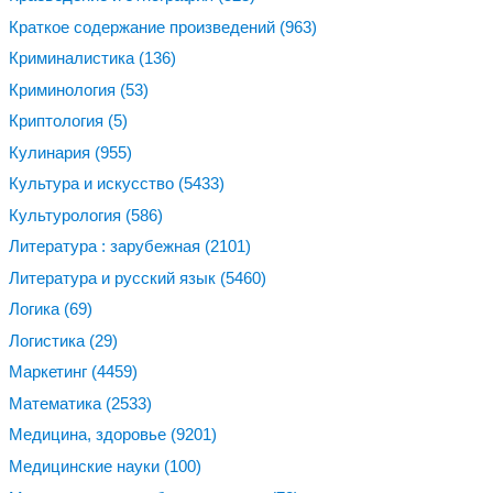
Краткое содержание произведений
(963)
Криминалистика
(136)
Криминология
(53)
Криптология
(5)
Кулинария
(955)
Культура и искусство
(5433)
Культурология
(586)
Литература : зарубежная
(2101)
Литература и русский язык
(5460)
Логика
(69)
Логистика
(29)
Маркетинг
(4459)
Математика
(2533)
Медицина, здоровье
(9201)
Медицинские науки
(100)