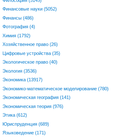
Философия
(5149)
Финансовые науки
(5052)
Финансы
(486)
Фотография
(4)
Химия
(1792)
Хозяйственное право
(26)
Цифровые устройства
(35)
Экологическое право
(40)
Экология
(3536)
Экономика
(13917)
Экономико-математическое моделирование
(780)
Экономическая география
(141)
Экономическая теория
(976)
Этика
(612)
Юриспруденция
(689)
Языковедение
(171)